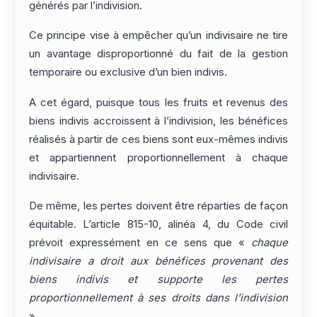
générés par l’indivision.
Ce principe vise à empêcher qu’un indivisaire ne tire
un avantage disproportionné du fait de la gestion
temporaire ou exclusive d’un bien indivis.
A cet égard, puisque tous les fruits et revenus des
biens indivis accroissent à l’indivision, les bénéfices
réalisés à partir de ces biens sont eux-mêmes indivis
et appartiennent proportionnellement à chaque
indivisaire.
De même, les pertes doivent être réparties de façon
équitable. L’article 815-10, alinéa 4, du Code civil
prévoit expressément en ce sens que «
chaque
indivisaire a droit aux bénéfices provenant des
biens indivis et supporte les pertes
proportionnellement à ses droits dans l’indivision
».