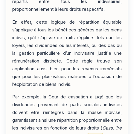
répartis entre tous les indivisaires,
proportionnellement à leurs droits respectifs.
En effet, cette logique de répartition équitable
s’applique à tous les bénéfices générés par les biens
indivis, qu’il s’agisse de fruits réguliers tels que les
loyers, les dividendes ou les intérêts, ou des cas où
la gestion particulière d’un indivisaire justifie une
rémunération distincte. Cette règle trouve son
application aussi bien pour les revenus immédiats
que pour les plus-values réalisées à l’occasion de
l’exploitation de biens indivis.
Par exemple, la Cour de cassation a jugé que les
dividendes provenant de parts sociales indivises
doivent être réintégrés dans la masse indivise,
garantissant ainsi une répartition proportionnelle entre
les indivisaires en fonction de leurs droits (
Cass. 1re