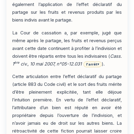
également l’application de l’effet déclaratif du
partage sur les fruits et revenus produits par les
biens indivis avant le partage.
La Cour de cassation a, par exemple, jugé que
même après le partage, les fruits et revenus perçus
avant cette date continuent à profiter à l’indivision et
doivent être répartis entre tous les indivisaires (
Cass.
ère
1
civ., 10 mai 2007, n°05-12.031
).
l'arrêt
▾
Cette articulation entre l’effet déclaratif du partage
(article 883 du Code civil) et le sort des fruits mérite
d’être pleinement explicitée, tant elle déjoue
l’intuition première. En vertu de l’effet déclaratif,
l’attributaire d’un bien est réputé en avoir été
propriétaire depuis l’ouverture de l’indivision, et
n’avoir jamais eu de droit sur les autres biens. La
rétroactivité de cette fiction pourrait laisser croire