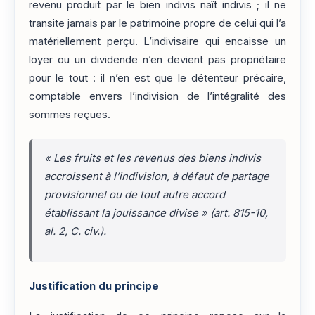
revenu produit par le bien indivis naît indivis ; il ne
transite jamais par le patrimoine propre de celui qui l’a
matériellement perçu. L’indivisaire qui encaisse un
loyer ou un dividende n’en devient pas propriétaire
pour le tout : il n’en est que le détenteur précaire,
comptable envers l’indivision de l’intégralité des
sommes reçues.
« Les fruits et les revenus des biens indivis
accroissent à l’indivision, à défaut de partage
provisionnel ou de tout autre accord
établissant la jouissance divise » (art. 815-10,
al. 2, C. civ.).
Justification du principe