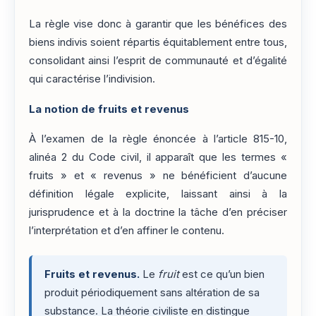
La règle vise donc à garantir que les bénéfices des
biens indivis soient répartis équitablement entre tous,
consolidant ainsi l’esprit de communauté et d’égalité
qui caractérise l’indivision.
La notion de fruits et revenus
À l’examen de la règle énoncée à l’article 815-10,
alinéa 2 du Code civil, il apparaît que les termes «
fruits » et « revenus » ne bénéficient d’aucune
définition légale explicite, laissant ainsi à la
jurisprudence et à la doctrine la tâche d’en préciser
l’interprétation et d’en affiner le contenu.
Fruits et revenus.
Le
fruit
est ce qu’un bien
produit périodiquement sans altération de sa
substance. La théorie civiliste en distingue