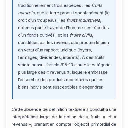
traditionnellement trois espèces : les
fruits
naturels
, que la terre produit spontanément (le
croît d’un troupeau) ; les
fruits industriels
,
obtenus par le travail de l’homme (les récoltes
d’un fonds cultivé) ; et les
fruits civils
,
constitués par les revenus que procure le bien
en vertu d’un rapport juridique (loyers,
fermages, dividendes, intérêts). À ces fruits
stricto sensu, l’article 815-10 ajoute la catégorie
plus large des « revenus », laquelle embrasse
l’ensemble des produits monétaires que les
biens indivis sont susceptibles d’engendrer.
Cette absence de définition textuelle a conduit à une
interprétation large de la notion de « fruits » et «
revenus », prenant en compte l’objectif primordial de