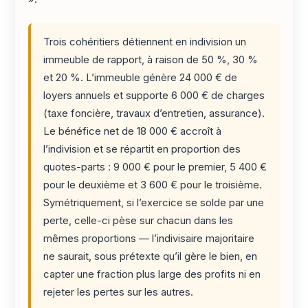
Trois cohéritiers détiennent en indivision un
immeuble de rapport, à raison de 50 %, 30 %
et 20 %. L’immeuble génère 24 000 € de
loyers annuels et supporte 6 000 € de charges
(taxe foncière, travaux d’entretien, assurance).
Le bénéfice net de 18 000 € accroît à
l’indivision et se répartit en proportion des
quotes-parts : 9 000 € pour le premier, 5 400 €
pour le deuxième et 3 600 € pour le troisième.
Symétriquement, si l’exercice se solde par une
perte, celle-ci pèse sur chacun dans les
mêmes proportions — l’indivisaire majoritaire
ne saurait, sous prétexte qu’il gère le bien, en
capter une fraction plus large des profits ni en
rejeter les pertes sur les autres.