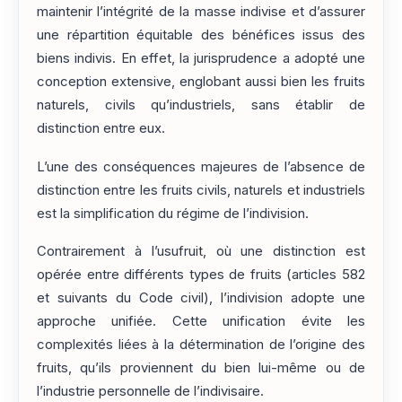
maintenir l’intégrité de la masse indivise et d’assurer
une répartition équitable des bénéfices issus des
biens indivis. En effet, la jurisprudence a adopté une
conception extensive, englobant aussi bien les fruits
naturels, civils qu’industriels, sans établir de
distinction entre eux.
L’une des conséquences majeures de l’absence de
distinction entre les fruits civils, naturels et industriels
est la simplification du régime de l’indivision.
Contrairement à l’usufruit, où une distinction est
opérée entre différents types de fruits (articles 582
et suivants du Code civil), l’indivision adopte une
approche unifiée. Cette unification évite les
complexités liées à la détermination de l’origine des
fruits, qu’ils proviennent du bien lui-même ou de
l’industrie personnelle de l’indivisaire.