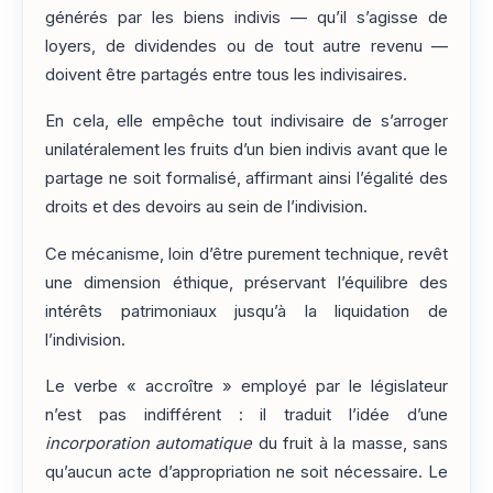
générés par les biens indivis — qu’il s’agisse de
loyers, de dividendes ou de tout autre revenu —
doivent être partagés entre tous les indivisaires.
En cela, elle empêche tout indivisaire de s’arroger
unilatéralement les fruits d’un bien indivis avant que le
partage ne soit formalisé, affirmant ainsi l’égalité des
droits et des devoirs au sein de l’indivision.
Ce mécanisme, loin d’être purement technique, revêt
une dimension éthique, préservant l’équilibre des
intérêts patrimoniaux jusqu’à la liquidation de
l’indivision.
Le verbe « accroître » employé par le législateur
n’est pas indifférent : il traduit l’idée d’une
incorporation automatique
du fruit à la masse, sans
qu’aucun acte d’appropriation ne soit nécessaire. Le