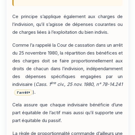
Ce principe s’applique également aux charges de
l’indivision, qu’il s’agisse de dépenses courantes ou
de charges liées à l’exploitation du bien indivis.
Comme l’a rappelé la Cour de cassation dans un arrêt
du 25 novembre 1980, la répartition des bénéfices et
des charges doit se faire proportionnellement aux
droits de chacun dans l’indivision, indépendamment
des dépenses spécifiques engagées par un
ère
indivisaire (
Cass. 1
civ., 25 nov. 1980, n° 78-14.241
).
l'arrêt
▾
Cela assure que chaque indivisaire bénéficie d’une
part équitable de l’actif mais aussi qu’il supporte une
part équitable du passif.
La règle de proportionnalité commande d’ailleurs une