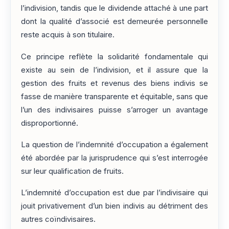
l’indivision, tandis que le dividende attaché à une part
dont la qualité d’associé est demeurée personnelle
reste acquis à son titulaire.
Ce principe reflète la solidarité fondamentale qui
existe au sein de l’indivision, et il assure que la
gestion des fruits et revenus des biens indivis se
fasse de manière transparente et équitable, sans que
l’un des indivisaires puisse s’arroger un avantage
disproportionné.
La question de l’indemnité d’occupation a également
été abordée par la jurisprudence qui s’est interrogée
sur leur qualification de fruits.
L’indemnité d’occupation est due par l’indivisaire qui
jouit privativement d’un bien indivis au détriment des
autres coïndivisaires.