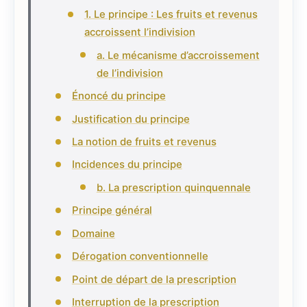
1. Le principe : Les fruits et revenus
accroissent l’indivision
a. Le mécanisme d’accroissement
de l’indivision
Énoncé du principe
Justification du principe
La notion de fruits et revenus
Incidences du principe
b. La prescription quinquennale
Principe général
Domaine
Dérogation conventionnelle
Point de départ de la prescription
Interruption de la prescription