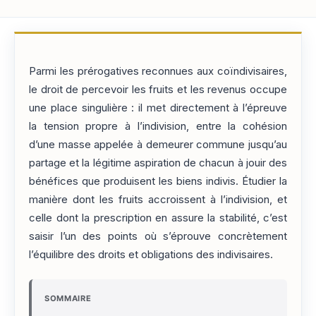
Parmi les prérogatives reconnues aux coïndivisaires,
le droit de percevoir les fruits et les revenus occupe
une place singulière : il met directement à l’épreuve
la tension propre à l’indivision, entre la cohésion
d’une masse appelée à demeurer commune jusqu’au
partage et la légitime aspiration de chacun à jouir des
bénéfices que produisent les biens indivis. Étudier la
manière dont les fruits accroissent à l’indivision, et
celle dont la prescription en assure la stabilité, c’est
saisir l’un des points où s’éprouve concrètement
l’équilibre des droits et obligations des indivisaires.
SOMMAIRE