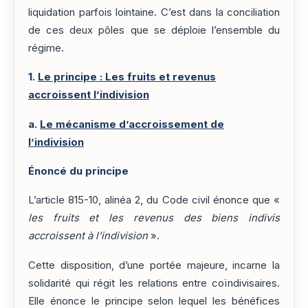
liquidation parfois lointaine. C’est dans la conciliation
de ces deux pôles que se déploie l’ensemble du
régime.
1.
Le principe : Les fruits et revenus
accroissent l’indivision
a.
Le mécanisme d’accroissement de
l’indivision
Énoncé du principe
L’article 815-10, alinéa 2, du Code civil énonce que «
les fruits et les revenus des biens indivis
accroissent à l’indivision
».
Cette disposition, d’une portée majeure, incarne la
solidarité qui régit les relations entre coïndivisaires.
Elle énonce le principe selon lequel les bénéfices