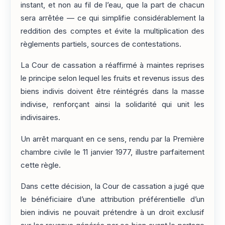
instant, et non au fil de l’eau, que la part de chacun
sera arrêtée — ce qui simplifie considérablement la
reddition des comptes et évite la multiplication des
règlements partiels, sources de contestations.
La Cour de cassation a réaffirmé à maintes reprises
le principe selon lequel les fruits et revenus issus des
biens indivis doivent être réintégrés dans la masse
indivise, renforçant ainsi la solidarité qui unit les
indivisaires.
Un arrêt marquant en ce sens, rendu par la Première
chambre civile le 11 janvier 1977, illustre parfaitement
cette règle.
Dans cette décision, la Cour de cassation a jugé que
le bénéficiaire d’une attribution préférentielle d’un
bien indivis ne pouvait prétendre à un droit exclusif