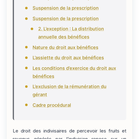
Suspension de la prescription
Suspension de la prescription
2. L’exception : La distribution
annuelle des bénéfices
Nature du droit aux bénéfices
L’assiette du droit aux bénéfices
Les conditions d’exercice du droit aux
bénéfices
L’exclusion de la rémunération du
gérant
Cadre procédural
Le droit des indivisaires de percevoir les fruits et