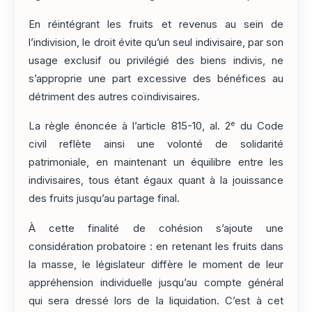
En réintégrant les fruits et revenus au sein de
l’indivision, le droit évite qu’un seul indivisaire, par son
usage exclusif ou privilégié des biens indivis, ne
s’approprie une part excessive des bénéfices au
détriment des autres coïndivisaires.
e
La règle énoncée à l’article 815-10, al. 2
du Code
civil reflète ainsi une volonté de solidarité
patrimoniale, en maintenant un équilibre entre les
indivisaires, tous étant égaux quant à la jouissance
des fruits jusqu’au partage final.
À cette finalité de cohésion s’ajoute une
considération probatoire : en retenant les fruits dans
la masse, le législateur diffère le moment de leur
appréhension individuelle jusqu’au compte général
qui sera dressé lors de la liquidation. C’est à cet