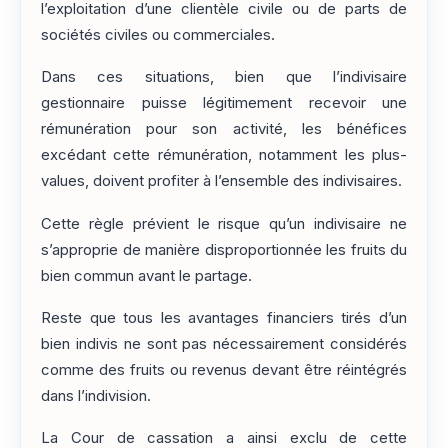
l’exploitation d’une clientèle civile ou de parts de
sociétés civiles ou commerciales.
Dans ces situations, bien que l’indivisaire
gestionnaire puisse légitimement recevoir une
rémunération pour son activité, les bénéfices
excédant cette rémunération, notamment les plus-
values, doivent profiter à l’ensemble des indivisaires.
Cette règle prévient le risque qu’un indivisaire ne
s’approprie de manière disproportionnée les fruits du
bien commun avant le partage.
Reste que tous les avantages financiers tirés d’un
bien indivis ne sont pas nécessairement considérés
comme des fruits ou revenus devant être réintégrés
dans l’indivision.
La Cour de cassation a ainsi exclu de cette