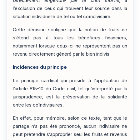
directement engendré par le bien indivis
, à
l’exclusion de ceux qui trouvent leur source dans la
situation individuelle de tel ou tel coïndivisaire.
Cette décision souligne que la notion de fruits ne
s’étend pas à tous les bénéfices financiers,
notamment lorsque ceux-ci ne représentent pas un
revenu directement généré par le bien indivis.
Incidences du principe
Le principe cardinal qui préside à l’application de
l’article 815-10 du Code civil, tel qu’interprété par la
jurisprudence, est la préservation de la solidarité
entre les coïndivisaires.
En effet, pour mémoire, selon ce texte, tant que le
partage n’a pas été prononcé, aucun indivisaire ne
peut prétendre s’approprier seul les fruits et revenus