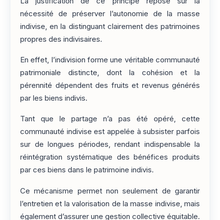
La justification de ce principe repose sur la
nécessité de préserver l’autonomie de la masse
indivise, en la distinguant clairement des patrimoines
propres des indivisaires.
En effet, l’indivision forme une véritable communauté
patrimoniale distincte, dont la cohésion et la
pérennité dépendent des fruits et revenus générés
par les biens indivis.
Tant que le partage n’a pas été opéré, cette
communauté indivise est appelée à subsister parfois
sur de longues périodes, rendant indispensable la
réintégration systématique des bénéfices produits
par ces biens dans le patrimoine indivis.
Ce mécanisme permet non seulement de garantir
l’entretien et la valorisation de la masse indivise, mais
également d’assurer une gestion collective équitable.