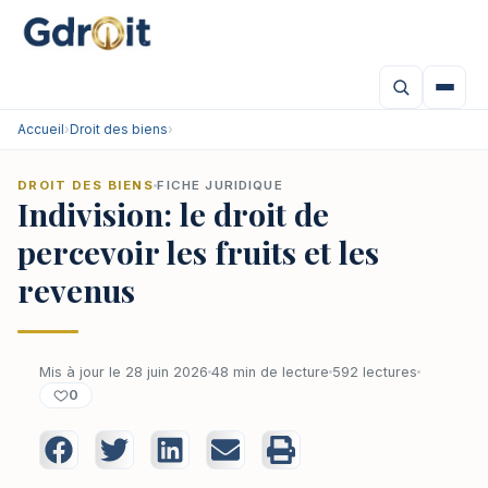
Accueil
›
Droit des biens
›
DROIT DES BIENS
FICHE JURIDIQUE
Indivision: le droit de
percevoir les fruits et les
revenus
Mis à jour le 28 juin 2026
48 min de lecture
592 lectures
0