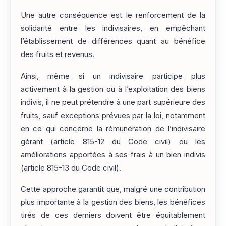
Une autre conséquence est le renforcement de la
solidarité entre les indivisaires, en empêchant
l’établissement de différences quant au bénéfice
des fruits et revenus.
Ainsi, même si un indivisaire participe plus
activement à la gestion ou à l’exploitation des biens
indivis, il ne peut prétendre à une part supérieure des
fruits, sauf exceptions prévues par la loi, notamment
en ce qui concerne la rémunération de l’indivisaire
gérant (article 815-12 du Code civil) ou les
améliorations apportées à ses frais à un bien indivis
(article 815-13 du Code civil).
Cette approche garantit que, malgré une contribution
plus importante à la gestion des biens, les bénéfices
tirés de ces derniers doivent être équitablement