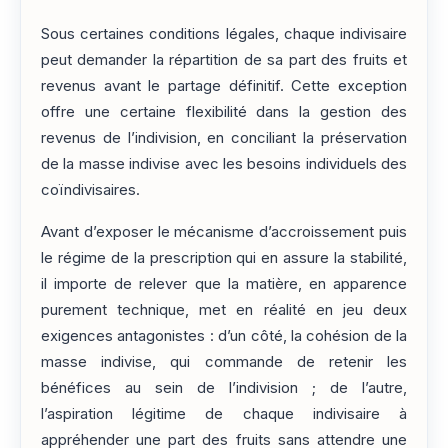
Sous certaines conditions légales, chaque indivisaire
peut demander la répartition de sa part des fruits et
revenus avant le partage définitif. Cette exception
offre une certaine flexibilité dans la gestion des
revenus de l’indivision, en conciliant la préservation
de la masse indivise avec les besoins individuels des
coïndivisaires.
Avant d’exposer le mécanisme d’accroissement puis
le régime de la prescription qui en assure la stabilité,
il importe de relever que la matière, en apparence
purement technique, met en réalité en jeu deux
exigences antagonistes : d’un côté, la cohésion de la
masse indivise, qui commande de retenir les
bénéfices au sein de l’indivision ; de l’autre,
l’aspiration légitime de chaque indivisaire à
appréhender une part des fruits sans attendre une