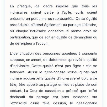
En pratique, ce cadre impose que tous les
indivisaires soient partie à l’acte, qu’ils soient
présents en personne ou représentés. Cette égalité
procédurale s’étend également au partage judiciaire,
où chaque indivisaire conserve le même droit de
participation, que ce soit en qualité de demandeur ou
de défendeur à l’action.
L’identification des personnes appelées à consentir
suppose, en amont, de déterminer qui revêt la qualité
d’indivisaire. Cette qualité n’est pas figée : elle se
transmet. Aussi le cessionnaire d’une quote-part
indivise acquiert-il la qualité d’indivisaire et doit, à ce
titre, être appelé au partage en lieu et place de son
cédant. La Cour de cassation a précisé que l’effet
déclaratif du partage est sans incidence sur
l’efficacité d’une telle cession, le cessionnaire