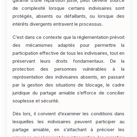
garante d’une répartition juste, peut devenir source
de complexité lorsque certains indivisaires sont
protégés, absents ou défaillants, ou lorsque des
intérêts divergents entravent le processus.
C’est dans ce contexte que la réglementation prévoit
des mécanismes adaptés pour permettre la
participation effective de tous les indivisaires, tout en
préservant leurs droits fondamentaux. De la
protection des personnes vulnérables à la
représentation des indivisaires absents, en passant
par la gestion des situations de blocage, le cadre
juridique du partage amiable s’efforce de concilier
souplesse et sécurité.
Dès lors, il convient d’examiner les conditions dans
lesquelles les indivisaires peuvent participer au
partage amiable, en s’attachant à préciser les