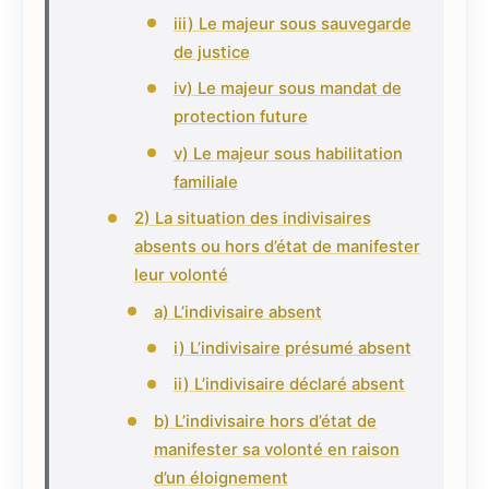
iii) Le majeur sous sauvegarde
de justice
iv) Le majeur sous mandat de
protection future
v) Le majeur sous habilitation
familiale
2) La situation des indivisaires
absents ou hors d’état de manifester
leur volonté
a) L’indivisaire absent
i) L’indivisaire présumé absent
ii) L’indivisaire déclaré absent
b) L’indivisaire hors d’état de
manifester sa volonté en raison
d’un éloignement