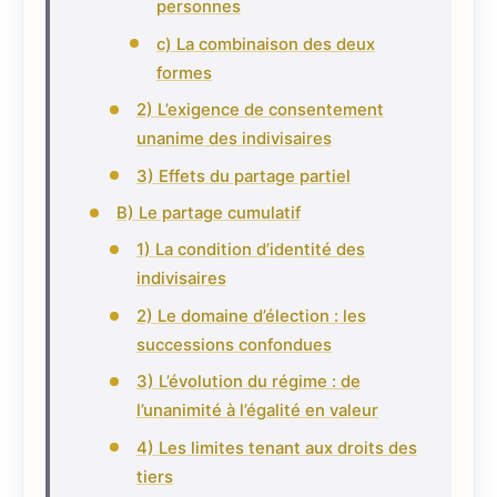
personnes
c) La combinaison des deux
formes
2) L’exigence de consentement
unanime des indivisaires
3) Effets du partage partiel
B) Le partage cumulatif
1) La condition d’identité des
indivisaires
2) Le domaine d’élection : les
successions confondues
3) L’évolution du régime : de
l’unanimité à l’égalité en valeur
4) Les limites tenant aux droits des
tiers