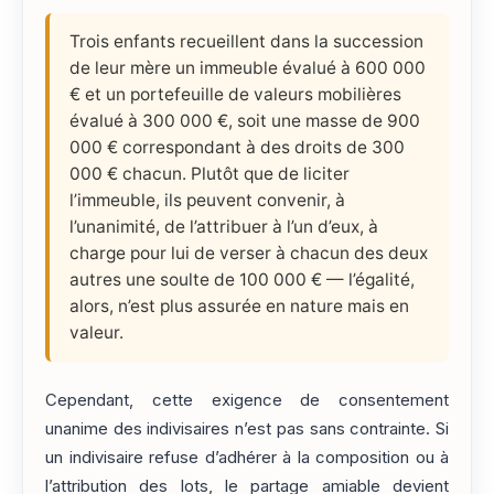
Trois enfants recueillent dans la succession
de leur mère un immeuble évalué à 600 000
€ et un portefeuille de valeurs mobilières
évalué à 300 000 €, soit une masse de 900
000 € correspondant à des droits de 300
000 € chacun. Plutôt que de liciter
l’immeuble, ils peuvent convenir, à
l’unanimité, de l’attribuer à l’un d’eux, à
charge pour lui de verser à chacun des deux
autres une soulte de 100 000 € — l’égalité,
alors, n’est plus assurée en nature mais en
valeur.
Cependant, cette exigence de consentement
unanime des indivisaires n’est pas sans contrainte. Si
un indivisaire refuse d’adhérer à la composition ou à
l’attribution des lots, le partage amiable devient