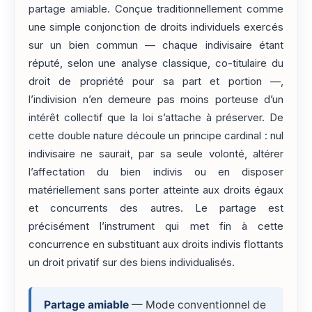
partage amiable. Conçue traditionnellement comme
une simple conjonction de droits individuels exercés
sur un bien commun — chaque indivisaire étant
réputé, selon une analyse classique, co-titulaire du
droit de propriété pour sa part et portion —,
l’indivision n’en demeure pas moins porteuse d’un
intérêt collectif que la loi s’attache à préserver. De
cette double nature découle un principe cardinal : nul
indivisaire ne saurait, par sa seule volonté, altérer
l’affectation du bien indivis ou en disposer
matériellement sans porter atteinte aux droits égaux
et concurrents des autres. Le partage est
précisément l’instrument qui met fin à cette
concurrence en substituant aux droits indivis flottants
un droit privatif sur des biens individualisés.
Partage amiable
— Mode conventionnel de