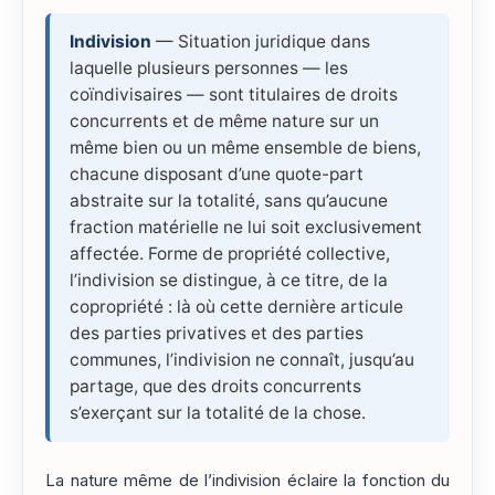
Indivision
— Situation juridique dans
laquelle plusieurs personnes — les
coïndivisaires — sont titulaires de droits
concurrents et de même nature sur un
même bien ou un même ensemble de biens,
chacune disposant d’une quote-part
abstraite sur la totalité, sans qu’aucune
fraction matérielle ne lui soit exclusivement
affectée. Forme de propriété collective,
l’indivision se distingue, à ce titre, de la
copropriété : là où cette dernière articule
des parties privatives et des parties
communes, l’indivision ne connaît, jusqu’au
partage, que des droits concurrents
s’exerçant sur la totalité de la chose.
La nature même de l’indivision éclaire la fonction du