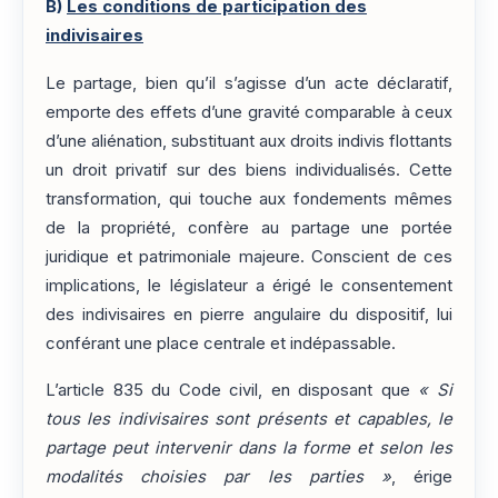
B)
Les conditions de participation des
indivisaires
Le partage, bien qu’il s’agisse d’un acte déclaratif,
emporte des effets d’une gravité comparable à ceux
d’une aliénation, substituant aux droits indivis flottants
un droit privatif sur des biens individualisés. Cette
transformation, qui touche aux fondements mêmes
de la propriété, confère au partage une portée
juridique et patrimoniale majeure. Conscient de ces
implications, le législateur a érigé le consentement
des indivisaires en pierre angulaire du dispositif, lui
conférant une place centrale et indépassable.
L’article 835 du Code civil, en disposant que
« Si
tous les indivisaires sont présents et capables, le
partage peut intervenir dans la forme et selon les
modalités choisies par les parties »
, érige