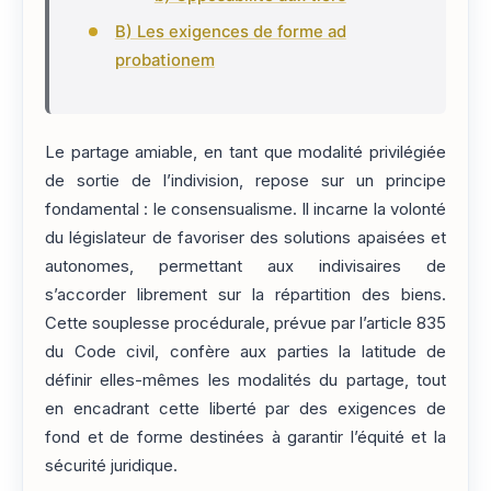
B) Les exigences de forme ad
probationem
Le partage amiable, en tant que modalité privilégiée
de sortie de l’indivision, repose sur un principe
fondamental : le consensualisme. Il incarne la volonté
du législateur de favoriser des solutions apaisées et
autonomes, permettant aux indivisaires de
s’accorder librement sur la répartition des biens.
Cette souplesse procédurale, prévue par l’article 835
du Code civil, confère aux parties la latitude de
définir elles-mêmes les modalités du partage, tout
en encadrant cette liberté par des exigences de
fond et de forme destinées à garantir l’équité et la
sécurité juridique.