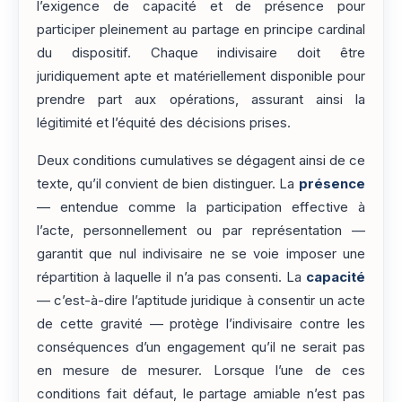
l’exigence de capacité et de présence pour
participer pleinement au partage en principe cardinal
du dispositif. Chaque indivisaire doit être
juridiquement apte et matériellement disponible pour
prendre part aux opérations, assurant ainsi la
légitimité et l’équité des décisions prises.
Deux conditions cumulatives se dégagent ainsi de ce
texte, qu’il convient de bien distinguer. La
présence
— entendue comme la participation effective à
l’acte, personnellement ou par représentation —
garantit que nul indivisaire ne se voie imposer une
répartition à laquelle il n’a pas consenti. La
capacité
— c’est-à-dire l’aptitude juridique à consentir un acte
de cette gravité — protège l’indivisaire contre les
conséquences d’un engagement qu’il ne serait pas
en mesure de mesurer. Lorsque l’une de ces
conditions fait défaut, le partage amiable n’est pas