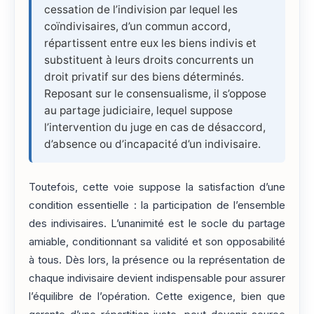
cessation de l’indivision par lequel les
coïndivisaires, d’un commun accord,
répartissent entre eux les biens indivis et
substituent à leurs droits concurrents un
droit privatif sur des biens déterminés.
Reposant sur le consensualisme, il s’oppose
au partage judiciaire, lequel suppose
l’intervention du juge en cas de désaccord,
d’absence ou d’incapacité d’un indivisaire.
Toutefois, cette voie suppose la satisfaction d’une
condition essentielle : la participation de l’ensemble
des indivisaires. L’unanimité est le socle du partage
amiable, conditionnant sa validité et son opposabilité
à tous. Dès lors, la présence ou la représentation de
chaque indivisaire devient indispensable pour assurer
l’équilibre de l’opération. Cette exigence, bien que