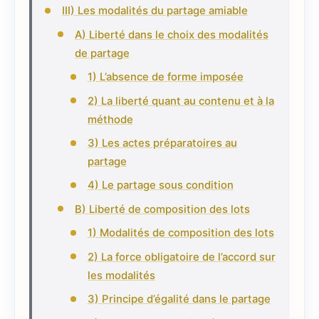
III) Les modalités du partage amiable
A) Liberté dans le choix des modalités
de partage
1) L’absence de forme imposée
2) La liberté quant au contenu et à la
méthode
3) Les actes préparatoires au
partage
4) Le partage sous condition
B) Liberté de composition des lots
1) Modalités de composition des lots
2) La force obligatoire de l’accord sur
les modalités
3) Principe d’égalité dans le partage