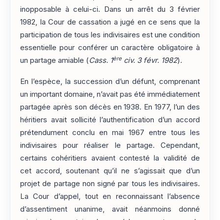
inopposable à celui-ci. Dans un arrêt du 3 février
1982, la Cour de cassation a jugé en ce sens que la
participation de tous les indivisaires est une condition
essentielle pour conférer un caractère obligatoire à
ère
un partage amiable (
Cass. 1
civ. 3 févr. 1982
).
En l’espèce, la succession d’un défunt, comprenant
un important domaine, n’avait pas été immédiatement
partagée après son décès en 1938. En 1977, l’un des
héritiers avait sollicité l’authentification d’un accord
prétendument conclu en mai 1967 entre tous les
indivisaires pour réaliser le partage. Cependant,
certains cohéritiers avaient contesté la validité de
cet accord, soutenant qu’il ne s’agissait que d’un
projet de partage non signé par tous les indivisaires.
La Cour d’appel, tout en reconnaissant l’absence
d’assentiment unanime, avait néanmoins donné