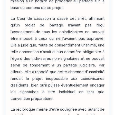
mission à un notaire de procéder au partage sur la
base du contenu de ce projet.
La Cour de cassation a cassé cet arrêt, affirmant
qu’un projet de partage n’ayant pas reçu
l’assentiment de tous les coindivisaires ne pouvait
être imposé à ceux qui ne l’avaient pas approuvé.
Elle a jugé que, faute de consentement unanime, une
telle convention n’avait aucun caractère obligatoire à
l’égard des indivisaires non-signataires et ne pouvait
servir de fondement à un partage judiciaire. Par
ailleurs, elle a rappelé que cette absence d’unanimité
rendait le projet inopposable aux coindivisaires
dissidents, bien qu’il puisse éventuellement engager
les signataires à titre individuel en tant que
convention préparatoire.
La réciproque mérite d’être soulignée avec autant de