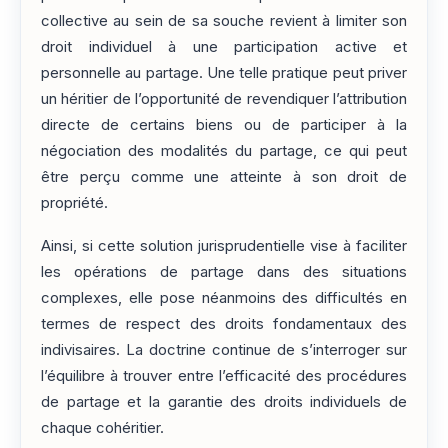
collective au sein de sa souche revient à limiter son
droit individuel à une participation active et
personnelle au partage. Une telle pratique peut priver
un héritier de l’opportunité de revendiquer l’attribution
directe de certains biens ou de participer à la
négociation des modalités du partage, ce qui peut
être perçu comme une atteinte à son droit de
propriété.
Ainsi, si cette solution jurisprudentielle vise à faciliter
les opérations de partage dans des situations
complexes, elle pose néanmoins des difficultés en
termes de respect des droits fondamentaux des
indivisaires. La doctrine continue de s’interroger sur
l’équilibre à trouver entre l’efficacité des procédures
de partage et la garantie des droits individuels de
chaque cohéritier.