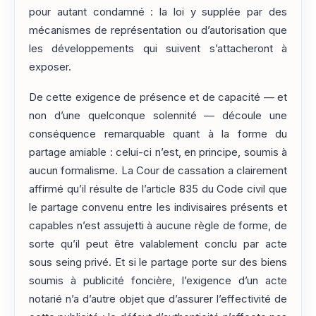
pour autant condamné : la loi y supplée par des
mécanismes de représentation ou d’autorisation que
les développements qui suivent s’attacheront à
exposer.
De cette exigence de présence et de capacité — et
non d’une quelconque solennité — découle une
conséquence remarquable quant à la forme du
partage amiable : celui-ci n’est, en principe, soumis à
aucun formalisme. La Cour de cassation a clairement
affirmé qu’il résulte de l’article 835 du Code civil que
le partage convenu entre les indivisaires présents et
capables n’est assujetti à aucune règle de forme, de
sorte qu’il peut être valablement conclu par acte
sous seing privé. Et si le partage porte sur des biens
soumis à publicité foncière, l’exigence d’un acte
notarié n’a d’autre objet que d’assurer l’effectivité de