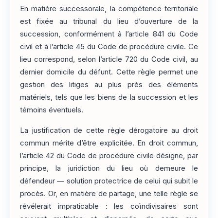
En matière successorale, la compétence territoriale
est fixée au tribunal du lieu d’ouverture de la
succession, conformément à l’article 841 du Code
civil et à l’article 45 du Code de procédure civile. Ce
lieu correspond, selon l’article 720 du Code civil, au
dernier domicile du défunt. Cette règle permet une
gestion des litiges au plus près des éléments
matériels, tels que les biens de la succession et les
témoins éventuels.
La justification de cette règle dérogatoire au droit
commun mérite d’être explicitée. En droit commun,
l’article 42 du Code de procédure civile désigne, par
principe, la juridiction du lieu où demeure le
défendeur — solution protectrice de celui qui subit le
procès. Or, en matière de partage, une telle règle se
révélerait impraticable : les coïndivisaires sont