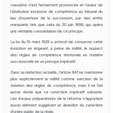
cassation s’est fermement prononcée en faveur de
l’attribution exclusive de compétence au tribunal du
lieu d’ouverture de la succession, par des arrêts
marquants tels que celui du 20 juin 1898, qui opéra
une véritable consolidation de ce principe.
La loi du 15 mars 1928 a achevé de consacrer cette
évolution en érigeant, à peine de nullité, le respect
des règles de compétence territoriale en matière
successorale en un principe impératif.
Dans sa rédaction actuelle, l’article 841 ne mentionne
plus explicitement la nullité comme sanction de la
violation des règles de compétence, mais il ne fait
aucun doute que ce caractère impératif subsiste.
Les travaux préparatoires de la réforme n’apportent
aucun élément suggérant un abandon du caractère
d’ordre public de la règle.