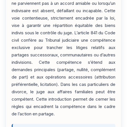
ne parviennent pas à un accord amiable ou lorsqu’un
indivisaire est absent, défaillant ou incapable. Cette
voie contentieuse, strictement encadrée par la loi,
vise à garantir une répartition équitable des biens
indivis sous le contrôle du juge. L’article 841 du Code
civil confère au Tribunal judiciaire une compétence
exclusive pour trancher les litiges relatifs aux
partages successoraux, communautaires ou d’autres
indivisions. Cette compétence s’étend aux
demandes principales (partage, nullité, complément
de part) et aux opérations accessoires (attribution
préférentielle, licitation). Dans les cas particuliers de
divorce, le juge aux affaires familiales peut être
compétent. Cette introduction permet de cerner les
règles qui encadrent la compétence dans le cadre
de l’action en partage.