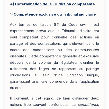
A)
Détermination de la juridiction compétente
1)
Compétence exclusive du Tribunal judiciaire
Aux termes de l’article 841 du Code civil, il est
expressément prévu que le Tribunal judiciaire est
seul compétent pour connaître des actions en
partage et des contestations qui s’élèvent dans le
cadre des successions ou des communautés
dissoutes. Cette compétence générale et exclusive
découle de la volonté du législateur d’unifier le
traitement des litiges se rapportant au partage
d’indivisions au sein d’une juridiction unique,
garantissant ainsi une cohérence dans l’application
du droit.
Il convient, à cet égard, de bien distinguer deux
notions trop souvent confondues. La
compétence