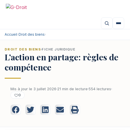
Accueil
›
Droit des biens
›
DROIT DES BIENS
FICHE JURIDIQUE
L’action en partage: règles de
compétence
Mis à jour le 3 juillet 2026
21 min de lecture
554 lectures
0