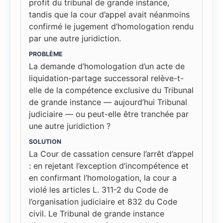
profit du tribunal de grande instance,
tandis que la cour d’appel avait néanmoins
confirmé le jugement d’homologation rendu
par une autre juridiction.
PROBLÈME
La demande d’homologation d’un acte de
liquidation-partage successoral relève-t-
elle de la compétence exclusive du Tribunal
de grande instance — aujourd’hui Tribunal
judiciaire — ou peut-elle être tranchée par
une autre juridiction ?
SOLUTION
La Cour de cassation censure l’arrêt d’appel
: en rejetant l’exception d’incompétence et
en confirmant l’homologation, la cour a
violé les articles L. 311-2 du Code de
l’organisation judiciaire et 832 du Code
civil. Le Tribunal de grande instance