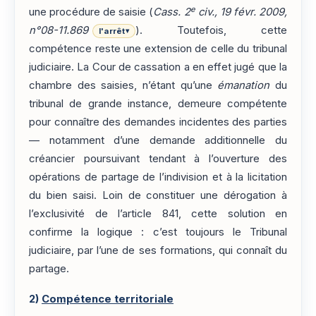
e
une procédure de saisie (
Cass. 2
civ., 19 févr. 2009,
n°08-11.869
). Toutefois, cette
l'arrêt
▾
compétence reste une extension de celle du tribunal
judiciaire. La Cour de cassation a en effet jugé que la
chambre des saisies, n’étant qu’une
émanation
du
tribunal de grande instance, demeure compétente
pour connaître des demandes incidentes des parties
— notamment d’une demande additionnelle du
créancier poursuivant tendant à l’ouverture des
opérations de partage de l’indivision et à la licitation
du bien saisi. Loin de constituer une dérogation à
l’exclusivité de l’article 841, cette solution en
confirme la logique : c’est toujours le Tribunal
judiciaire, par l’une de ses formations, qui connaît du
partage.
2)
Compétence territoriale