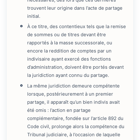
trouvent leur origine dans l’acte de partage
initial.
À ce titre, des contentieux tels que la remise
de sommes ou de titres devant être
rapportés à la masse successorale, ou
encore la reddition de comptes par un
indivisaire ayant exercé des fonctions
d’administration, doivent être portés devant
la juridiction ayant connu du partage.
La même juridiction demeure compétente
lorsque, postérieurement à un premier
partage, il apparaît qu’un bien indivis avait
été omis : l’action en partage
complémentaire, fondée sur l’article 892 du
Code civil, prolonge alors la compétence du
Tribunal judiciaire, à l’occasion de laquelle