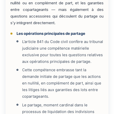
nullité ou en complément de part, et les garanties
entre copartageants — mais également à des
questions accessoires qui découlent du partage ou
s’y intègrent directement.
Les opérations principales de partage
L’article 841 du Code civil confère au tribunal
judiciaire une compétence matérielle
exclusive pour toutes les questions relatives
aux opérations principales de partage.
Cette compétence embrasse tant la
demande initiale de partage que les actions
en nullité, en complément de part, ainsi que
les litiges liés aux garanties des lots entre
copartageants.
Le partage, moment cardinal dans le
processus de liquidation des indivisions