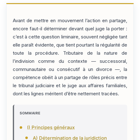
Avant de mettre en mouvement l’action en partage,
encore faut-il déterminer devant quel juge la porter :
c’est à cette question liminaire, souvent négligée tant
elle paraît évidente, que tient pourtant la régularité de
toute la procédure. Tributaire de la nature de
l’indivision comme du contexte — successoral,
communautaire ou consécutif à un divorce —, la
compétence obéit à un partage de rôles précis entre
le tribunal judiciaire et le juge aux affaires familiales,
dont les lignes méritent d’être nettement tracées.
SOMMAIRE
I) Principes généraux
A) Détermination de la juridiction