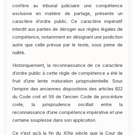
confère au tribunal judiciaire une compétence
exclusive en matière de partage, présente un
caractère d’ordre public. Ce caractère impératif
interdit aux parties de déroger aux règles légales de
compétence, notamment en désignant une juridiction
autre que celle prévue par le texte, sous peine de
nullité.
Historiquement, la reconnaissance de ce caractère
d’ordre public à cette règle de compétence a été le
fruit d’une lente maturation jurisprudentielle. Sous
l’empire des anciennes dispositions des articles 822
du Code civil et 59 de l’ancien Code de procédure
civile, la jurisprudence oscillait entre la
reconnaissance d’une compétence impérative et une
certaine souplesse dans son application.
Ce n’est qu’à la fin du XIXe siècle que la Cour de