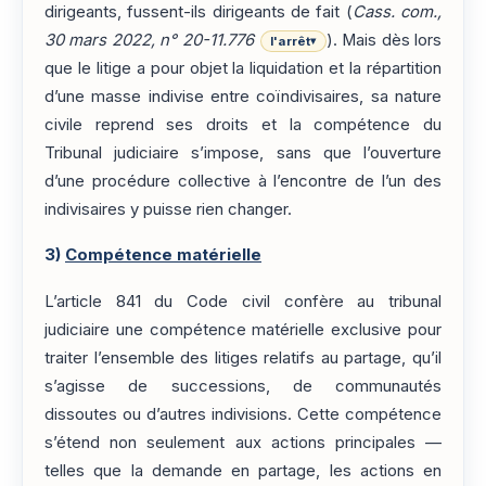
dirigeants, fussent-ils dirigeants de fait (
Cass. com.,
30 mars 2022, n° 20-11.776
). Mais dès lors
l'arrêt
▾
que le litige a pour objet la liquidation et la répartition
d’une masse indivise entre coïndivisaires, sa nature
civile reprend ses droits et la compétence du
Tribunal judiciaire s’impose, sans que l’ouverture
d’une procédure collective à l’encontre de l’un des
indivisaires y puisse rien changer.
3)
Compétence matérielle
L’article 841 du Code civil confère au tribunal
judiciaire une compétence matérielle exclusive pour
traiter l’ensemble des litiges relatifs au partage, qu’il
s’agisse de successions, de communautés
dissoutes ou d’autres indivisions. Cette compétence
s’étend non seulement aux actions principales —
telles que la demande en partage, les actions en