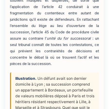
souvent multiples et dispersés, de sorte que
l’application de l’article 42 conduirait à une
fragmentation du contentieux entre autant de
juridictions qu’il existe de défendeurs. En rattachant
l’ensemble du litige au lieu d’ouverture de la
succession, l’article 45 du Code de procédure civile
assure au contraire l’
unité du for successoral
: un
seul tribunal connaît de toutes les contestations, ce
qui prévient les contrariétés de décisions et
concentre le débat là où se trouvent l’actif et les
pièces de la succession.
Illustration.
Un défunt avait son dernier
domicile à Lyon ; sa succession comprend
un appartement à Bordeaux, un portefeuille
de valeurs mobilières déposé à Paris et trois
héritiers résidant respectivement à Lille, à
Marseille et à Strasbourg. Quel que soit le