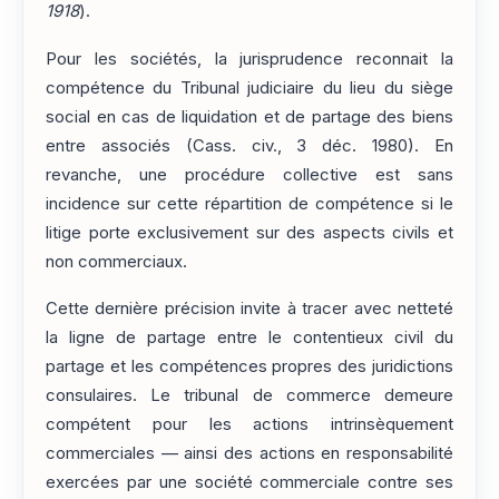
1918
).
Pour les sociétés, la jurisprudence reconnait la
compétence du Tribunal judiciaire du lieu du siège
social en cas de liquidation et de partage des biens
entre associés (Cass. civ., 3 déc. 1980). En
revanche, une procédure collective est sans
incidence sur cette répartition de compétence si le
litige porte exclusivement sur des aspects civils et
non commerciaux.
Cette dernière précision invite à tracer avec netteté
la ligne de partage entre le contentieux civil du
partage et les compétences propres des juridictions
consulaires. Le tribunal de commerce demeure
compétent pour les actions intrinsèquement
commerciales — ainsi des actions en responsabilité
exercées par une société commerciale contre ses