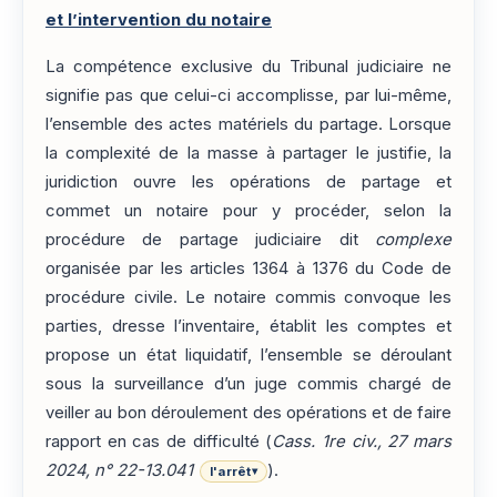
et l’intervention du notaire
La compétence exclusive du Tribunal judiciaire ne
signifie pas que celui-ci accomplisse, par lui-même,
l’ensemble des actes matériels du partage. Lorsque
la complexité de la masse à partager le justifie, la
juridiction ouvre les opérations de partage et
commet un notaire pour y procéder, selon la
procédure de partage judiciaire dit
complexe
organisée par les articles 1364 à 1376 du Code de
procédure civile. Le notaire commis convoque les
parties, dresse l’inventaire, établit les comptes et
propose un état liquidatif, l’ensemble se déroulant
sous la surveillance d’un juge commis chargé de
veiller au bon déroulement des opérations et de faire
rapport en cas de difficulté (
Cass. 1re civ., 27 mars
2024, n° 22-13.041
).
l'arrêt
▾