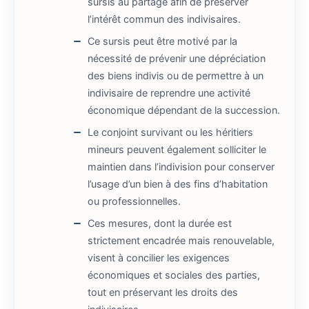
sursis au partage afin de préserver
l’intérêt commun des indivisaires.
Ce sursis peut être motivé par la
nécessité de prévenir une dépréciation
des biens indivis ou de permettre à un
indivisaire de reprendre une activité
économique dépendant de la succession.
Le conjoint survivant ou les héritiers
mineurs peuvent également solliciter le
maintien dans l’indivision pour conserver
l’usage d’un bien à des fins d’habitation
ou professionnelles.
Ces mesures, dont la durée est
strictement encadrée mais renouvelable,
visent à concilier les exigences
économiques et sociales des parties,
tout en préservant les droits des