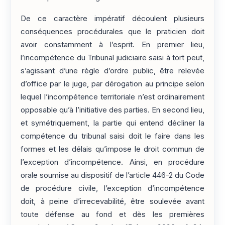
De ce caractère impératif découlent plusieurs
conséquences procédurales que le praticien doit
avoir constamment à l’esprit. En premier lieu,
l’incompétence du Tribunal judiciaire saisi à tort peut,
s’agissant d’une règle d’ordre public, être relevée
d’office par le juge, par dérogation au principe selon
lequel l’incompétence territoriale n’est ordinairement
opposable qu’à l’initiative des parties. En second lieu,
et symétriquement, la partie qui entend décliner la
compétence du tribunal saisi doit le faire dans les
formes et les délais qu’impose le droit commun de
l’exception d’incompétence. Ainsi, en procédure
orale soumise au dispositif de l’article 446-2 du Code
de procédure civile, l’exception d’incompétence
doit, à peine d’irrecevabilité, être soulevée avant
toute défense au fond et dès les premières