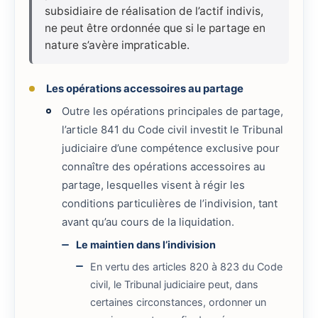
subsidiaire de réalisation de l’actif indivis,
ne peut être ordonnée que si le partage en
nature s’avère impraticable.
Les opérations accessoires au partage
Outre les opérations principales de partage,
l’article 841 du Code civil investit le Tribunal
judiciaire d’une compétence exclusive pour
connaître des opérations accessoires au
partage, lesquelles visent à régir les
conditions particulières de l’indivision, tant
avant qu’au cours de la liquidation.
Le maintien dans l’indivision
En vertu des articles 820 à 823 du Code
civil, le Tribunal judiciaire peut, dans
certaines circonstances, ordonner un