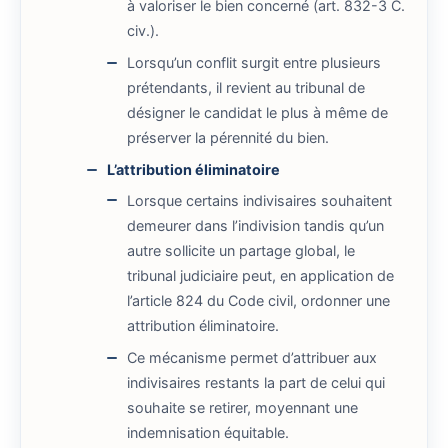
à valoriser le bien concerné (art. 832-3 C.
civ.).
Lorsqu’un conflit surgit entre plusieurs
prétendants, il revient au tribunal de
désigner le candidat le plus à même de
préserver la pérennité du bien.
L’attribution éliminatoire
Lorsque certains indivisaires souhaitent
demeurer dans l’indivision tandis qu’un
autre sollicite un partage global, le
tribunal judiciaire peut, en application de
l’article 824 du Code civil, ordonner une
attribution éliminatoire.
Ce mécanisme permet d’attribuer aux
indivisaires restants la part de celui qui
souhaite se retirer, moyennant une
indemnisation équitable.