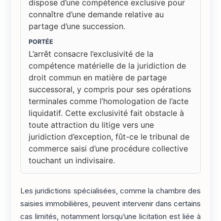
dispose d’une compétence exclusive pour
connaître d’une demande relative au
partage d’une succession.
PORTÉE
L’arrêt consacre l’exclusivité de la
compétence matérielle de la juridiction de
droit commun en matière de partage
successoral, y compris pour ses opérations
terminales comme l’homologation de l’acte
liquidatif. Cette exclusivité fait obstacle à
toute attraction du litige vers une
juridiction d’exception, fût-ce le tribunal de
commerce saisi d’une procédure collective
touchant un indivisaire.
Les juridictions spécialisées, comme la chambre des
saisies immobilières, peuvent intervenir dans certains
cas limités, notamment lorsqu’une licitation est liée à