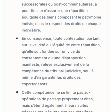
successorales ou post-communautaires, a
pour finalité d’assurer une répartition
équitable des biens composant le patrimoine
indivis, dans le respect des droits de chaque
indivisaire.
En conséquence, toute contestation portant
sur la validité ou l’équité de cette répartition,
qu’elle soit fondée sur un vice du
consentement ou une disproportion
manifeste, relève exclusivement de la
compétence du tribunal judiciaire, seul à
même d’en garantir les droits des
copartageants.
Cette compétence ne se limite pas aux
opérations de partage proprement dites,
mais s’étend également à leurs suites
nécessaires, dès lors que ces dernières