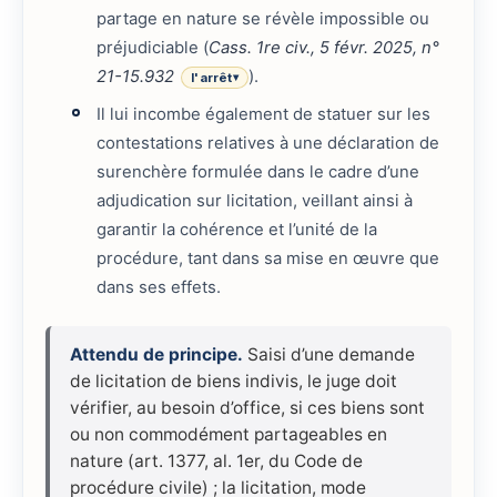
partage en nature se révèle impossible ou
préjudiciable (
Cass. 1re civ., 5 févr. 2025, n°
21-15.932
).
l'arrêt
▾
Il lui incombe également de statuer sur les
contestations relatives à une déclaration de
surenchère formulée dans le cadre d’une
adjudication sur licitation, veillant ainsi à
garantir la cohérence et l’unité de la
procédure, tant dans sa mise en œuvre que
dans ses effets.
Attendu de principe.
Saisi d’une demande
de licitation de biens indivis, le juge doit
vérifier, au besoin d’office, si ces biens sont
ou non commodément partageables en
nature (art. 1377, al. 1er, du Code de
procédure civile) ; la licitation, mode