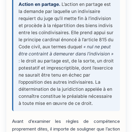
Action en partage.
L’action en partage est
la demande par laquelle un indivisaire
requiert du juge qu’il mette fin à l’indivision
et procède à la répartition des biens indivis
entre les coïndivisaires. Elle prend appui sur
le principe cardinal énoncé à l’article 815 du
Code civil, aux termes duquel
« nul ne peut
être contraint à demeurer dans l’indivision »
: le droit au partage est, de la sorte, un droit
potestatif et imprescriptible, dont l’exercice
ne saurait être tenu en échec par
l’opposition des autres indivisaires. La
détermination de la juridiction appelée à en
connaître constitue le préalable nécessaire
à toute mise en œuvre de ce droit.
Avant d’examiner les règles de compétence
proprement dites, il importe de souligner que l’action