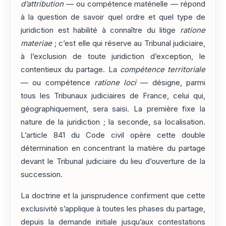
d’attribution
— ou compétence matérielle — répond
à la question de savoir quel ordre et quel type de
juridiction est habilité à connaître du litige
ratione
materiae
; c’est elle qui réserve au Tribunal judiciaire,
à l’exclusion de toute juridiction d’exception, le
contentieux du partage. La
compétence territoriale
— ou compétence
ratione loci
— désigne, parmi
tous les Tribunaux judiciaires de France, celui qui,
géographiquement, sera saisi. La première fixe la
nature de la juridiction ; la seconde, sa localisation.
L’article 841 du Code civil opère cette double
détermination en concentrant la matière du partage
devant le Tribunal judiciaire du lieu d’ouverture de la
succession.
La doctrine et la jurisprudence confirment que cette
exclusivité s’applique à toutes les phases du partage,
depuis la demande initiale jusqu’aux contestations