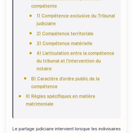
compétente
1) Compétence exclusive du Tribunal
judiciaire
2) Compétence territoriale
3) Compétence matérielle
4) L’articulation entre la compétence
du tribunal et l’intervention du
notaire
B) Caractère d’ordre public de la
compétence
II) Règles spécifiques en matière
matrimoniale
Le partage judiciaire intervient lorsque les indivisaires