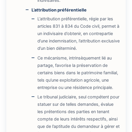
indivisaires.
L’attribution préférentielle
L’attribution préférentielle, régie par les
articles 831 à 834 du Code civil, permet à
un indivisaire d’obtenir, en contrepartie
d’une indemnisation, l’attribution exclusive
d’un bien déterminé.
Ce mécanisme, intrinsèquement lié au
partage, favorise la préservation de
certains biens dans le patrimoine familial,
tels qu’une exploitation agricole, une
entreprise ou une résidence principale.
Le tribunal judiciaire, seul compétent pour
statuer sur de telles demandes, évalue
les prétentions des parties en tenant
compte de leurs intérêts respectifs, ainsi
que de l’aptitude du demandeur à gérer et