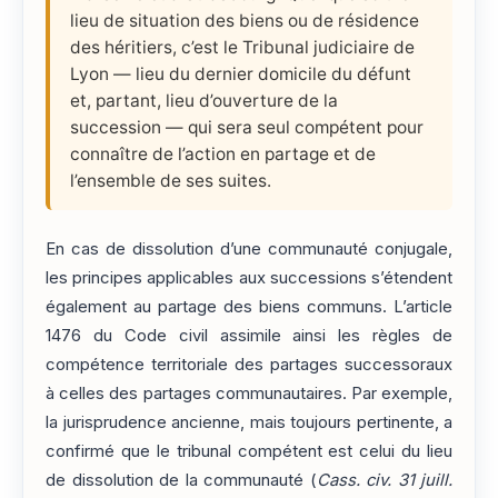
lieu de situation des biens ou de résidence
des héritiers, c’est le Tribunal judiciaire de
Lyon — lieu du dernier domicile du défunt
et, partant, lieu d’ouverture de la
succession — qui sera seul compétent pour
connaître de l’action en partage et de
l’ensemble de ses suites.
En cas de dissolution d’une communauté conjugale,
les principes applicables aux successions s’étendent
également au partage des biens communs. L’article
1476 du Code civil assimile ainsi les règles de
compétence territoriale des partages successoraux
à celles des partages communautaires. Par exemple,
la jurisprudence ancienne, mais toujours pertinente, a
confirmé que le tribunal compétent est celui du lieu
de dissolution de la communauté (
Cass. civ. 31 juill.