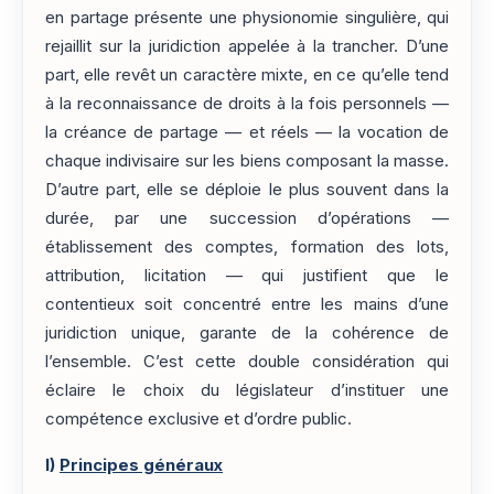
en partage présente une physionomie singulière, qui
rejaillit sur la juridiction appelée à la trancher. D’une
part, elle revêt un caractère mixte, en ce qu’elle tend
à la reconnaissance de droits à la fois personnels —
la créance de partage — et réels — la vocation de
chaque indivisaire sur les biens composant la masse.
D’autre part, elle se déploie le plus souvent dans la
durée, par une succession d’opérations —
établissement des comptes, formation des lots,
attribution, licitation — qui justifient que le
contentieux soit concentré entre les mains d’une
juridiction unique, garante de la cohérence de
l’ensemble. C’est cette double considération qui
éclaire le choix du législateur d’instituer une
compétence exclusive et d’ordre public.
I)
Principes généraux