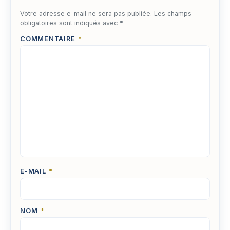
Votre adresse e-mail ne sera pas publiée.
Les champs
obligatoires sont indiqués avec
*
COMMENTAIRE
*
E-MAIL
*
NOM
*