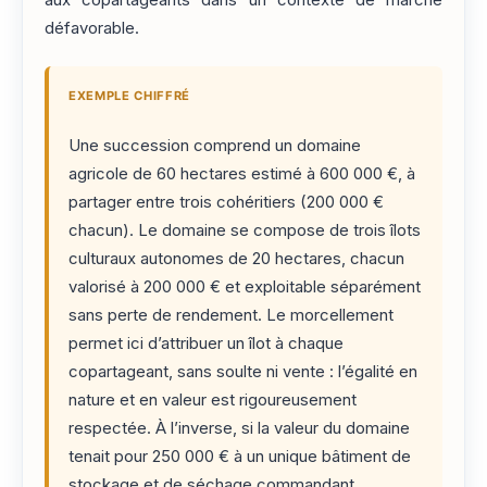
défavorable.
EXEMPLE CHIFFRÉ
Une succession comprend un domaine
agricole de 60 hectares estimé à 600 000 €, à
partager entre trois cohéritiers (200 000 €
chacun). Le domaine se compose de trois îlots
culturaux autonomes de 20 hectares, chacun
valorisé à 200 000 € et exploitable séparément
sans perte de rendement. Le morcellement
permet ici d’attribuer un îlot à chaque
copartageant, sans soulte ni vente : l’égalité en
nature et en valeur est rigoureusement
respectée. À l’inverse, si la valeur du domaine
tenait pour 250 000 € à un unique bâtiment de
stockage et de séchage commandant