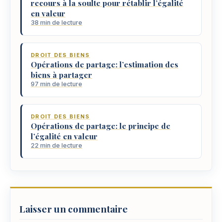
recours à la soulte pour rétablir l’égalité
en valeur
38 min de lecture
DROIT DES BIENS
Opérations de partage: l’estimation des
biens à partager
97 min de lecture
DROIT DES BIENS
Opérations de partage: le principe de
l’égalité en valeur
22 min de lecture
Laisser un commentaire