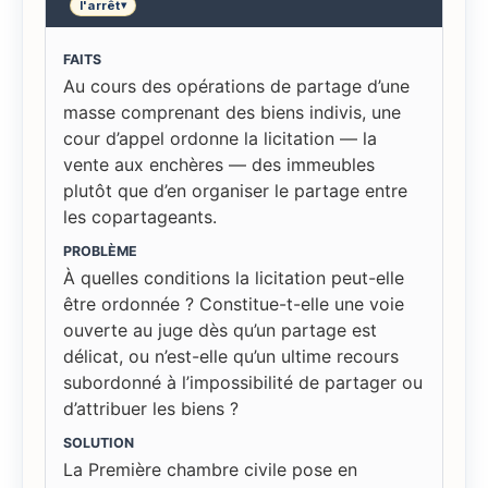
l'arrêt
▾
FAITS
Au cours des opérations de partage d’une
masse comprenant des biens indivis, une
cour d’appel ordonne la licitation — la
vente aux enchères — des immeubles
plutôt que d’en organiser le partage entre
les copartageants.
PROBLÈME
À quelles conditions la licitation peut-elle
être ordonnée ? Constitue-t-elle une voie
ouverte au juge dès qu’un partage est
délicat, ou n’est-elle qu’un ultime recours
subordonné à l’impossibilité de partager ou
d’attribuer les biens ?
SOLUTION
La Première chambre civile pose en