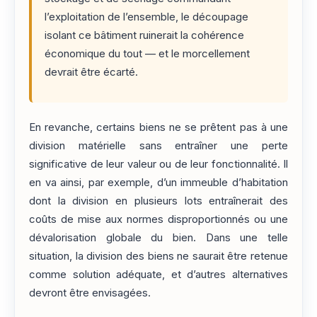
l’exploitation de l’ensemble, le découpage
isolant ce bâtiment ruinerait la cohérence
économique du tout — et le morcellement
devrait être écarté.
En revanche, certains biens ne se prêtent pas à une
division matérielle sans entraîner une perte
significative de leur valeur ou de leur fonctionnalité. Il
en va ainsi, par exemple, d’un immeuble d’habitation
dont la division en plusieurs lots entraînerait des
coûts de mise aux normes disproportionnés ou une
dévalorisation globale du bien. Dans une telle
situation, la division des biens ne saurait être retenue
comme solution adéquate, et d’autres alternatives
devront être envisagées.