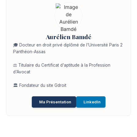
Aurélien Bamdé
🎓 Docteur en droit privé diplômé de l'Université Paris 2
Panthéon-Assas
⚖️ Titulaire du Certificat d'aptitude à la Profession
d'Avocat
🏛️ Fondateur du site Gdroit
Ma Présentation
LinkedIn