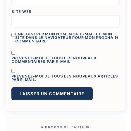
SITE WEB
ENREGISTRER MON NOM, MON E-MAIL ET MON
SITE DANS LE NAVIGATEUR POUR MON PROCHAIN
COMMENTAIRE.
PRÉVENEZ-MOI DE TOUS LES NOUVEAUX
COMMENTAIRES PAR E-MAIL.
PRÉVENEZ-MOI DE TOUS LES NOUVEAUX ARTICLES
PAR E-MAIL.