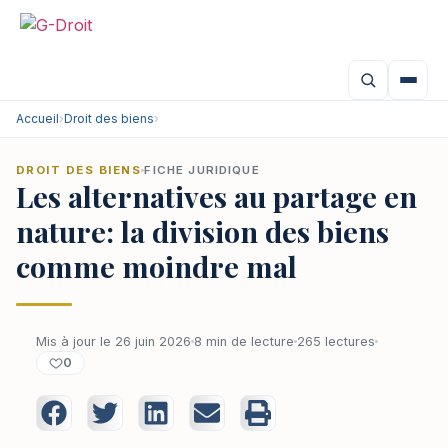
Accueil
›
Droit des biens
›
DROIT DES BIENS
FICHE JURIDIQUE
Les alternatives au partage en
nature: la division des biens
comme moindre mal
Mis à jour le 26 juin 2026
8 min de lecture
265 lectures
0