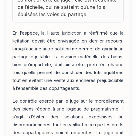
de l’échelle, qui ne s’atteint qu’une fois
épuisées les voies du partage.
En l’espèce, la Haute juridiction a réaffirmé que la
licitation devait être envisagée en dernier recours,
lorsqu’aucune autre solution ne permet de garantir un
partage équitable. La division matérielle des biens,
bien qu’imparfaite, doit ainsi être préférée chaque
fois qu’elle permet de constituer des lots équilibrés
tout en évitant une vente aux enchères préjudiciable
à l’ensemble des copartageants.
Le contrôle exercé par le juge sur le morcellement
des biens répond à une logique de pragmatisme. Il
s’agit d’éviter des solutions excessives ou
disproportionnées, tout en veillant à ce que les droits
des copartageants soient respectés. Le juge doit