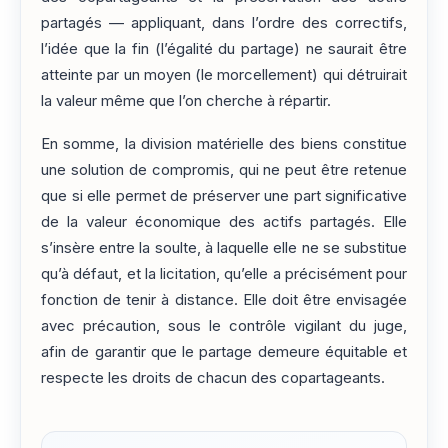
partagés — appliquant, dans l’ordre des correctifs,
l’idée que la fin (l’égalité du partage) ne saurait être
atteinte par un moyen (le morcellement) qui détruirait
la valeur même que l’on cherche à répartir.
En somme, la division matérielle des biens constitue
une solution de compromis, qui ne peut être retenue
que si elle permet de préserver une part significative
de la valeur économique des actifs partagés. Elle
s’insère entre la soulte, à laquelle elle ne se substitue
qu’à défaut, et la licitation, qu’elle a précisément pour
fonction de tenir à distance. Elle doit être envisagée
avec précaution, sous le contrôle vigilant du juge,
afin de garantir que le partage demeure équitable et
respecte les droits de chacun des copartageants.