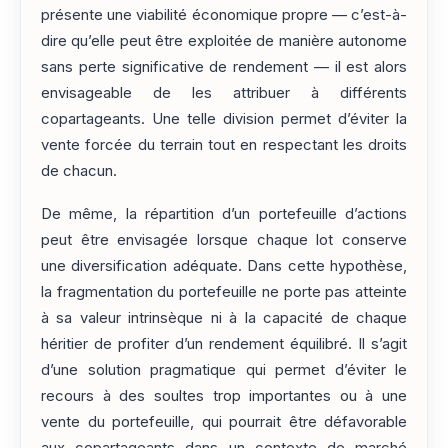
présente une viabilité économique propre — c’est-à-
dire qu’elle peut être exploitée de manière autonome
sans perte significative de rendement — il est alors
envisageable de les attribuer à différents
copartageants. Une telle division permet d’éviter la
vente forcée du terrain tout en respectant les droits
de chacun.
De même, la répartition d’un portefeuille d’actions
peut être envisagée lorsque chaque lot conserve
une diversification adéquate. Dans cette hypothèse,
la fragmentation du portefeuille ne porte pas atteinte
à sa valeur intrinsèque ni à la capacité de chaque
héritier de profiter d’un rendement équilibré. Il s’agit
d’une solution pragmatique qui permet d’éviter le
recours à des soultes trop importantes ou à une
vente du portefeuille, qui pourrait être défavorable
aux copartageants dans un contexte de marché