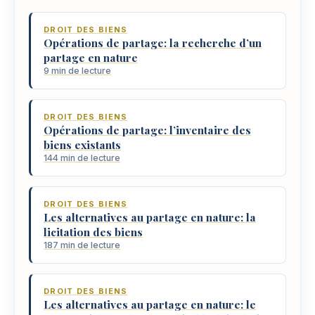
DROIT DES BIENS
Opérations de partage: la recherche d’un
partage en nature
9 min de lecture
DROIT DES BIENS
Opérations de partage: l’inventaire des
biens existants
144 min de lecture
DROIT DES BIENS
Les alternatives au partage en nature: la
licitation des biens
187 min de lecture
DROIT DES BIENS
Les alternatives au partage en nature: le