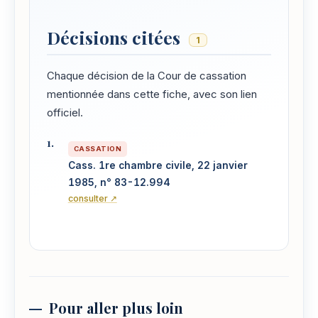
Décisions citées
1
Chaque décision de la Cour de cassation
mentionnée dans cette fiche, avec son lien
officiel.
CASSATION
Cass. 1re chambre civile, 22 janvier
1985, n° 83-12.994
consulter ↗
Pour aller plus loin