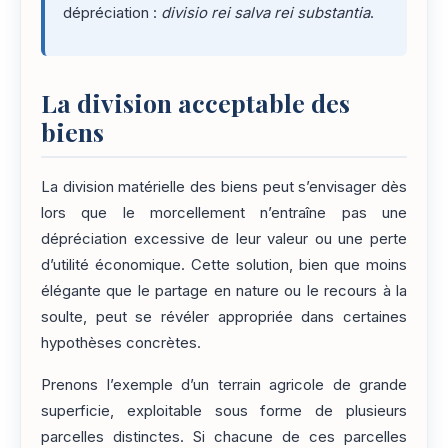
dépréciation :
divisio rei salva rei substantia
.
La division acceptable des
biens
La division matérielle des biens peut s’envisager dès
lors que le morcellement n’entraîne pas une
dépréciation excessive de leur valeur ou une perte
d’utilité économique. Cette solution, bien que moins
élégante que le partage en nature ou le recours à la
soulte, peut se révéler appropriée dans certaines
hypothèses concrètes.
Prenons l’exemple d’un terrain agricole de grande
superficie, exploitable sous forme de plusieurs
parcelles distinctes. Si chacune de ces parcelles