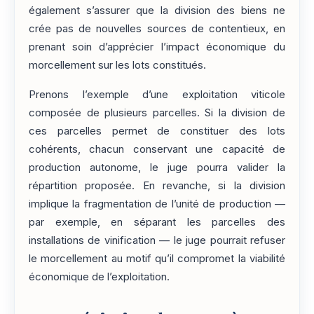
également s’assurer que la division des biens ne
crée pas de nouvelles sources de contentieux, en
prenant soin d’apprécier l’impact économique du
morcellement sur les lots constitués.
Prenons l’exemple d’une exploitation viticole
composée de plusieurs parcelles. Si la division de
ces parcelles permet de constituer des lots
cohérents, chacun conservant une capacité de
production autonome, le juge pourra valider la
répartition proposée. En revanche, si la division
implique la fragmentation de l’unité de production —
par exemple, en séparant les parcelles des
installations de vinification — le juge pourrait refuser
le morcellement au motif qu’il compromet la viabilité
économique de l’exploitation.