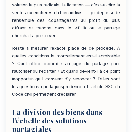
solution la plus radicale, la licitation — c’est-à-dire la
vente aux enchères du bien indivis — qui dépossède
l’ensemble des copartageants au profit du plus
offrant et tranche dans le vif là où le partage
cherchait à préserver.
Reste à mesurer l’exacte place de ce procédé. À
quelles conditions le morcellement est-il admissible
? Quel office incombe au juge du partage pour
l’autoriser ou l’écarter ? Et quand devient-il à ce point
inopportun qu’il convient d’y renoncer ? Telles sont
les questions que la jurisprudence et l’article 830 du
Code civil permettent d’éclairer.
La division des biens dans
l’échelle des solutions
partagiales