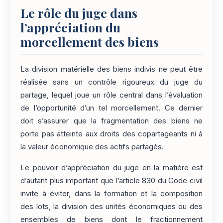
Le rôle du juge dans
l’appréciation du
morcellement des biens
La division matérielle des biens indivis ne peut être
réalisée sans un contrôle rigoureux du juge du
partage, lequel joue un rôle central dans l’évaluation
de l’opportunité d’un tel morcellement. Ce dernier
doit s’assurer que la fragmentation des biens ne
porte pas atteinte aux droits des copartageants ni à
la valeur économique des actifs partagés.
Le pouvoir d’appréciation du juge en la matière est
d’autant plus important que l’article 830 du Code civil
invite à éviter, dans la formation et la composition
des lots, la division des unités économiques ou des
ensembles de biens dont le fractionnement