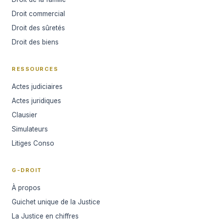
Droit commercial
Droit des sûretés
Droit des biens
RESSOURCES
Actes judiciaires
Actes juridiques
Clausier
Simulateurs
Litiges Conso
G-DROIT
À propos
Guichet unique de la Justice
La Justice en chiffres