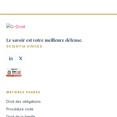
Le savoir est votre meilleure défense.
SCIENTIA VINCES
MATIÈRES PHARES
Droit des obligations
Procédure civile
Droit de la famille