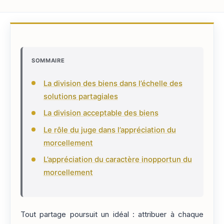
SOMMAIRE
La division des biens dans l’échelle des
solutions partagiales
La division acceptable des biens
Le rôle du juge dans l’appréciation du
morcellement
L’appréciation du caractère inopportun du
morcellement
Tout partage poursuit un idéal : attribuer à chaque