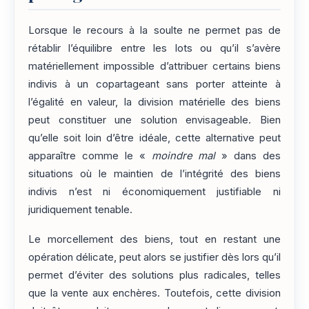
Lorsque le recours à la soulte ne permet pas de
rétablir l’équilibre entre les lots ou qu’il s’avère
matériellement impossible d’attribuer certains biens
indivis à un copartageant sans porter atteinte à
l’égalité en valeur, la division matérielle des biens
peut constituer une solution envisageable. Bien
qu’elle soit loin d’être idéale, cette alternative peut
apparaître comme le «
moindre mal
» dans des
situations où le maintien de l’intégrité des biens
indivis n’est ni économiquement justifiable ni
juridiquement tenable.
Le morcellement des biens, tout en restant une
opération délicate, peut alors se justifier dès lors qu’il
permet d’éviter des solutions plus radicales, telles
que la vente aux enchères. Toutefois, cette division