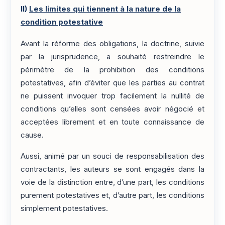
II)
Les limites qui tiennent à la nature de la
condition potestative
Avant la réforme des obligations, la doctrine, suivie
par la jurisprudence, a souhaité restreindre le
périmètre de la prohibition des conditions
potestatives, afin d’éviter que les parties au contrat
ne puissent invoquer trop facilement la nullité de
conditions qu’elles sont censées avoir négocié et
acceptées librement et en toute connaissance de
cause.
Aussi, animé par un souci de responsabilisation des
contractants, les auteurs se sont engagés dans la
voie de la distinction entre, d’une part, les conditions
purement potestatives et, d’autre part, les conditions
simplement potestatives.