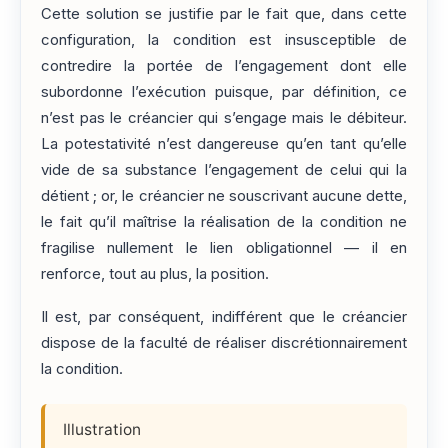
Cette solution se justifie par le fait que, dans cette
configuration, la condition est insusceptible de
contredire la portée de l’engagement dont elle
subordonne l’exécution puisque, par définition, ce
n’est pas le créancier qui s’engage mais le débiteur.
La potestativité n’est dangereuse qu’en tant qu’elle
vide de sa substance l’engagement de celui qui la
détient ; or, le créancier ne souscrivant aucune dette,
le fait qu’il maîtrise la réalisation de la condition ne
fragilise nullement le lien obligationnel — il en
renforce, tout au plus, la position.
Il est, par conséquent, indifférent que le créancier
dispose de la faculté de réaliser discrétionnairement
la condition.
Illustration