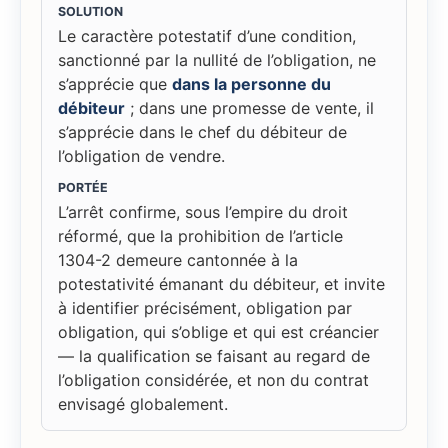
SOLUTION
Le caractère potestatif d’une condition,
sanctionné par la nullité de l’obligation, ne
s’apprécie que
dans la personne du
débiteur
; dans une promesse de vente, il
s’apprécie dans le chef du débiteur de
l’obligation de vendre.
PORTÉE
L’arrêt confirme, sous l’empire du droit
réformé, que la prohibition de l’article
1304-2 demeure cantonnée à la
potestativité émanant du débiteur, et invite
à identifier précisément, obligation par
obligation, qui s’oblige et qui est créancier
— la qualification se faisant au regard de
l’obligation considérée, et non du contrat
envisagé globalement.