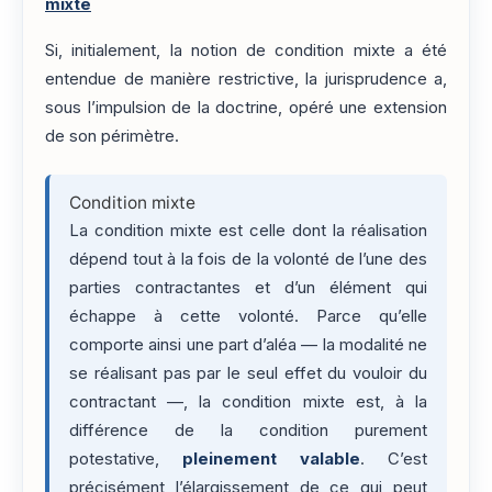
mixte
Si, initialement, la notion de condition mixte a été
entendue de manière restrictive, la jurisprudence a,
sous l’impulsion de la doctrine, opéré une extension
de son périmètre.
Condition mixte
La condition mixte est celle dont la réalisation
dépend tout à la fois de la volonté de l’une des
parties contractantes et d’un élément qui
échappe à cette volonté. Parce qu’elle
comporte ainsi une part d’aléa — la modalité ne
se réalisant pas par le seul effet du vouloir du
contractant —, la condition mixte est, à la
différence de la condition purement
potestative,
pleinement valable
. C’est
précisément l’élargissement de ce qui peut