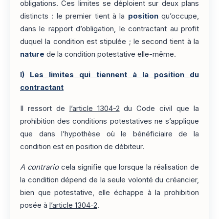
obligations. Ces limites se déploient sur deux plans
distincts : le premier tient à la
position
qu’occupe,
dans le rapport d’obligation, le contractant au profit
duquel la condition est stipulée ; le second tient à la
nature
de la condition potestative elle-même.
I)
Les limites qui tiennent à la position du
contractant
Il ressort de
l’article 1304-2
du Code civil que la
prohibition des conditions potestatives ne s’applique
que dans l’hypothèse où le bénéficiaire de la
condition est en position de débiteur.
A contrario
cela signifie que lorsque la réalisation de
la condition dépend de la seule volonté du créancier,
bien que potestative, elle échappe à la prohibition
posée à
l’article 1304-2
.