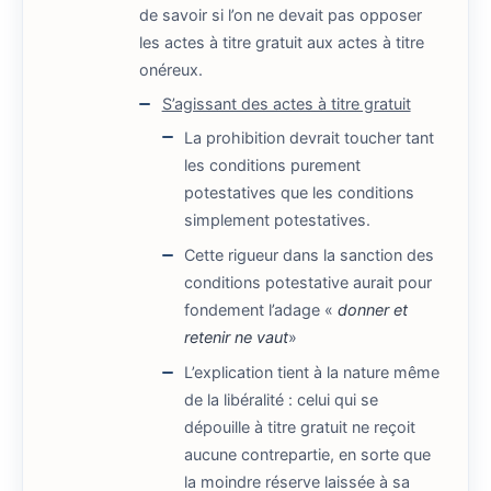
de savoir si l’on ne devait pas opposer
les actes à titre gratuit aux actes à titre
onéreux.
S’agissant des actes à titre gratuit
La prohibition devrait toucher tant
les conditions purement
potestatives que les conditions
simplement potestatives.
Cette rigueur dans la sanction des
conditions potestative aurait pour
fondement l’adage «
donner et
retenir ne vaut
»
L’explication tient à la nature même
de la libéralité : celui qui se
dépouille à titre gratuit ne reçoit
aucune contrepartie, en sorte que
la moindre réserve laissée à sa