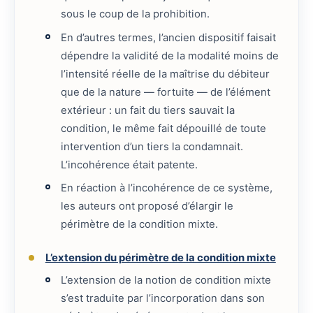
sous le coup de la prohibition.
En d’autres termes, l’ancien dispositif faisait
dépendre la validité de la modalité moins de
l’intensité réelle de la maîtrise du débiteur
que de la nature — fortuite — de l’élément
extérieur : un fait du tiers sauvait la
condition, le même fait dépouillé de toute
intervention d’un tiers la condamnait.
L’incohérence était patente.
En réaction à l’incohérence de ce système,
les auteurs ont proposé d’élargir le
périmètre de la condition mixte.
L’extension du périmètre de la condition mixte
L’extension de la notion de condition mixte
s’est traduite par l’incorporation dans son