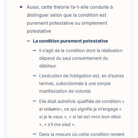
Aussi, cette théorie l’a-t-elle conduite à
distinguer selon que la condition est
purement potestative ou simplement
potestative
La condition purement potestative
Il s’agit de la condition dont la réalisation
dépend du seul consentement du
débiteur.
L’exécution de l’obligation est, en d’autres
termes, subordonnée à une simple
manifestation de volonté.
Elle était autrefois qualifiée de condition «
si voluero
», ce qui signifie je m’engage «
si je le veux », « si tel est mon bon désir
», « s’il me sied ».
Dans la mesure où cette condition revient