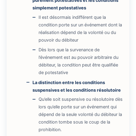
purement potestatives et les conditions
simplement potestatives
Il est désormais indifférent que la
condition porte sur un événement dont la
réalisation dépend de la volonté ou du
pouvoir du débiteur
Dès lors que la survenance de
l’événement est au pouvoir arbitraire du
débiteur, la condition peut être qualifiée
de potestative
La distinction entre les conditions
suspensives et les conditions résolutoire
Qu’elle soit suspensive ou résolutoire dès
lors qu’elle porte sur un événement qui
dépend de la seule volonté du débiteur la
condition tombe sous le coup de la
prohibition.