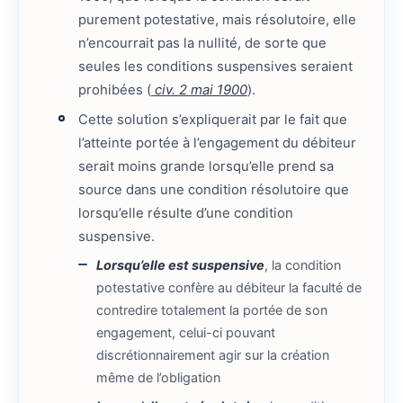
purement potestative, mais résolutoire, elle
n’encourrait pas la nullité, de sorte que
seules les conditions suspensives seraient
prohibées (
civ. 2 mai 1900
).
Cette solution s’expliquerait par le fait que
l’atteinte portée à l’engagement du débiteur
serait moins grande lorsqu’elle prend sa
source dans une condition résolutoire que
lorsqu’elle résulte d’une condition
suspensive.
Lorsqu’elle est suspensive
, la condition
potestative confère au débiteur la faculté de
contredire totalement la portée de son
engagement, celui-ci pouvant
discrétionnairement agir sur la création
même de l’obligation