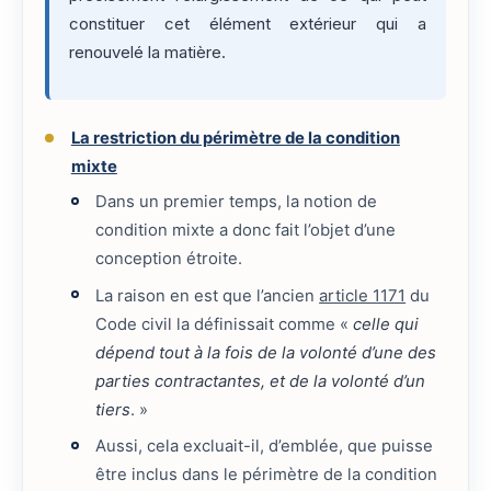
constituer cet élément extérieur qui a
renouvelé la matière.
La restriction du périmètre de la condition
mixte
Dans un premier temps, la notion de
condition mixte a donc fait l’objet d’une
conception étroite.
La raison en est que l’ancien
article 1171
du
Code civil la définissait comme «
celle qui
dépend tout à la fois de la volonté d’une des
parties contractantes, et de la volonté d’un
tiers
. »
Aussi, cela excluait-il, d’emblée, que puisse
être inclus dans le périmètre de la condition