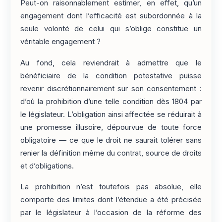
Peut-on raisonnablement estimer, en effet, qu’un
engagement dont l’efficacité est subordonnée à la
seule volonté de celui qui s’oblige constitue un
véritable engagement ?
Au fond, cela reviendrait à admettre que le
bénéficiaire de la condition potestative puisse
revenir discrétionnairement sur son consentement :
d’où la prohibition d’une telle condition dès 1804 par
le législateur. L’obligation ainsi affectée se réduirait à
une promesse illusoire, dépourvue de toute force
obligatoire — ce que le droit ne saurait tolérer sans
renier la définition même du contrat, source de droits
et d’obligations.
La prohibition n’est toutefois pas absolue, elle
comporte des limites dont l’étendue a été précisée
par le législateur à l’occasion de la réforme des