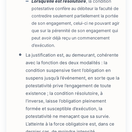
Lorsqu’elle est résolutoire
, la condition
potestative confère au débiteur la faculté de
contredire seulement partiellement la portée
de son engagement, celui-ci ne pouvant agir
que sur la pérennité de son engagement qui
peut avoir déjà reçu un commencement
d’exécution.
La justification est, au demeurant, cohérente
avec la fonction des deux modalités : la
condition suspensive tient l’obligation en
suspens jusqu’à l’événement, en sorte que la
potestativité prive l’engagement de toute
existence ; la condition résolutoire, à
l’inverse, laisse l’obligation pleinement
formée et susceptible d’exécution, la
potestativité ne menaçant que sa survie.
L’atteinte à la force obligatoire est, dans ce
dernier cas, de moindre intensité.