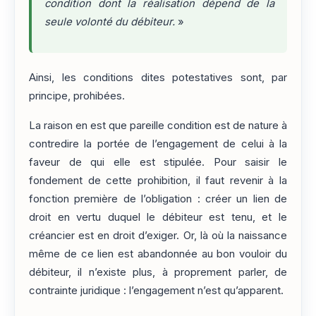
condition dont la réalisation dépend de la
seule volonté du débiteur.
»
Ainsi, les conditions dites potestatives sont, par
principe, prohibées.
La raison en est que pareille condition est de nature à
contredire la portée de l’engagement de celui à la
faveur de qui elle est stipulée. Pour saisir le
fondement de cette prohibition, il faut revenir à la
fonction première de l’obligation : créer un lien de
droit en vertu duquel le débiteur est tenu, et le
créancier est en droit d’exiger. Or, là où la naissance
même de ce lien est abandonnée au bon vouloir du
débiteur, il n’existe plus, à proprement parler, de
contrainte juridique : l’engagement n’est qu’apparent.