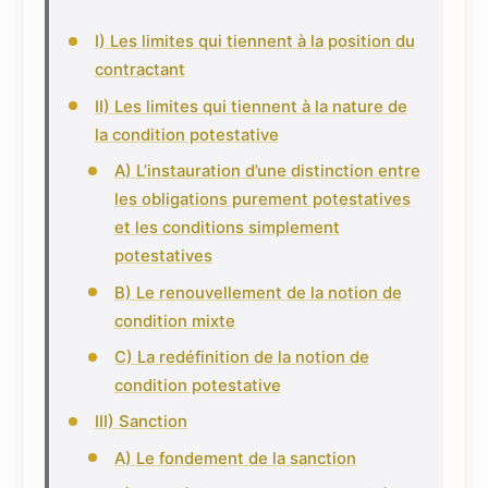
I) Les limites qui tiennent à la position du
contractant
II) Les limites qui tiennent à la nature de
la condition potestative
A) L’instauration d’une distinction entre
les obligations purement potestatives
et les conditions simplement
potestatives
B) Le renouvellement de la notion de
condition mixte
C) La redéfinition de la notion de
condition potestative
III) Sanction
A) Le fondement de la sanction