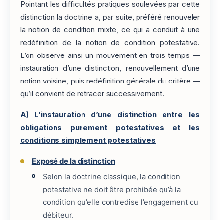
Pointant les difficultés pratiques soulevées par cette
distinction la doctrine a, par suite, préféré renouveler
la notion de condition mixte, ce qui a conduit à une
redéfinition de la notion de condition potestative.
L’on observe ainsi un mouvement en trois temps —
instauration d’une distinction, renouvellement d’une
notion voisine, puis redéfinition générale du critère —
qu’il convient de retracer successivement.
A)
L’instauration d’une distinction entre les
obligations purement potestatives et les
conditions simplement potestatives
Exposé de la distinction
Selon la doctrine classique, la condition
potestative ne doit être prohibée qu’à la
condition qu’elle contredise l’engagement du
débiteur.