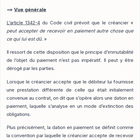
==>
Vue générale
L’article 1342-4
du Code civil prévoit que le créancier «
peut accepter de recevoir en paiement autre chose que
ce qui lui est dû.
»
Il ressort de cette disposition que le principe d’immutabilité
de l’objet du paiement n’est pas impératif. Il peut y être
dérogé par les parties.
Lorsque le créancier accepte que le débiteur lui fournisse
une prestation différente de celle qui était initialement
convenue au contrat, on dit que s’opère alors une dation en
paiement, laquelle s’analyse en un mode d’extinction des
obligations.
Plus précisément, la dation en paiement se définit comme
la convention par laquelle le créancier accepte de recevoir