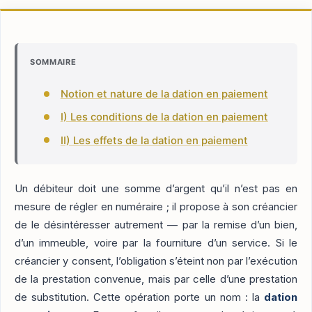
SOMMAIRE
Notion et nature de la dation en paiement
I) Les conditions de la dation en paiement
II) Les effets de la dation en paiement
Un débiteur doit une somme d’argent qu’il n’est pas en
mesure de régler en numéraire ; il propose à son créancier
de le désintéresser autrement — par la remise d’un bien,
d’un immeuble, voire par la fourniture d’un service. Si le
créancier y consent, l’obligation s’éteint non par l’exécution
de la prestation convenue, mais par celle d’une prestation
de substitution. Cette opération porte un nom : la
dation