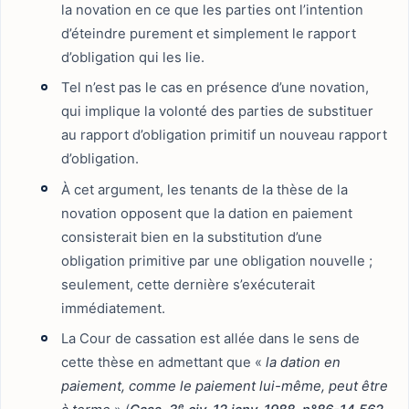
la novation en ce que les parties ont l’intention
d’éteindre purement et simplement le rapport
d’obligation qui les lie.
Tel n’est pas le cas en présence d’une novation,
qui implique la volonté des parties de substituer
au rapport d’obligation primitif un nouveau rapport
d’obligation.
À cet argument, les tenants de la thèse de la
novation opposent que la dation en paiement
consisterait bien en la substitution d’une
obligation primitive par une obligation nouvelle ;
seulement, cette dernière s’exécuterait
immédiatement.
La Cour de cassation est allée dans le sens de
cette thèse en admettant que «
la dation en
paiement, comme le paiement lui-même, peut être
e