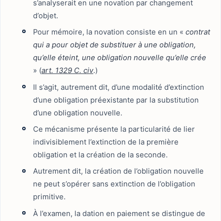
s’analyserait en une novation par changement
d’objet.
Pour mémoire, la novation consiste en un «
contrat
qui a pour objet de substituer à une obligation,
qu’elle éteint, une obligation nouvelle qu’elle crée
» (
art. 1329 C. civ
.)
Il s’agit, autrement dit, d’une modalité d’extinction
d’une obligation préexistante par la substitution
d’une obligation nouvelle.
Ce mécanisme présente la particularité de lier
indivisiblement l’extinction de la première
obligation et la création de la seconde.
Autrement dit, la création de l’obligation nouvelle
ne peut s’opérer sans extinction de l’obligation
primitive.
À l’examen, la dation en paiement se distingue de