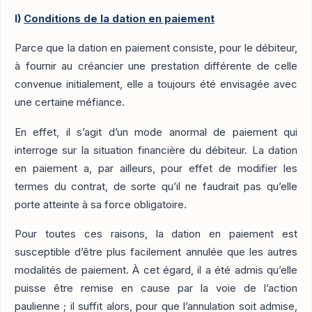
I)
Conditions de la dation en paiement
Parce que la dation en paiement consiste, pour le débiteur,
à fournir au créancier une prestation différente de celle
convenue initialement, elle a toujours été envisagée avec
une certaine méfiance.
En effet, il s’agit d’un mode anormal de paiement qui
interroge sur la situation financière du débiteur. La dation
en paiement a, par ailleurs, pour effet de modifier les
termes du contrat, de sorte qu’il ne faudrait pas qu’elle
porte atteinte à sa force obligatoire.
Pour toutes ces raisons, la dation en paiement est
susceptible d’être plus facilement annulée que les autres
modalités de paiement. À cet égard, il a été admis qu’elle
puisse être remise en cause par la voie de l’action
paulienne ; il suffit alors, pour que l’annulation soit admise,