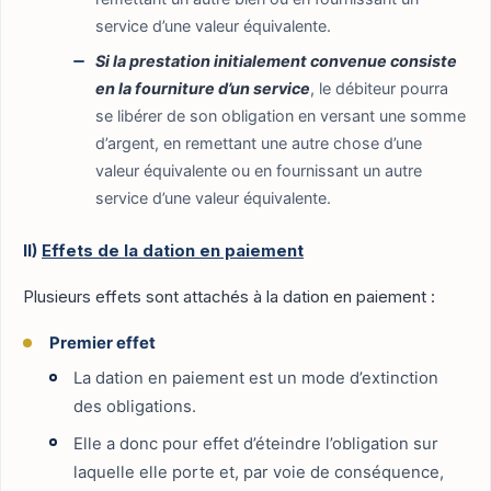
service d’une valeur équivalente.
Si la prestation initialement convenue consiste
en la fourniture d’un service
, le débiteur pourra
se libérer de son obligation en versant une somme
d’argent, en remettant une autre chose d’une
valeur équivalente ou en fournissant un autre
service d’une valeur équivalente.
II)
Effets de la dation en paiement
Plusieurs effets sont attachés à la dation en paiement :
Premier effet
La dation en paiement est un mode d’extinction
des obligations.
Elle a donc pour effet d’éteindre l’obligation sur
laquelle elle porte et, par voie de conséquence,