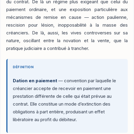
du contrat. De là un régime plus exigeant que celui du
paiement ordinaire, et une exposition particulière aux
mécanismes de remise en cause — action paulienne,
rescision pour lésion, inopposabilité à la masse des
créanciers. De là, aussi, les vives controverses sur sa
nature, oscillant entre la novation et la vente, que la
pratique judiciaire a contribué à trancher.
DÉFINITION
Dation en paiement
— convention par laquelle le
créancier accepte de recevoir en paiement une
prestation différente de celle qui était prévue au
contrat. Elle constitue un mode d’extinction des
obligations à part entière, produisant un effet
libératoire au profit du débiteur.