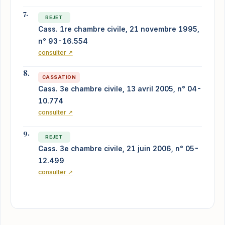
REJET
Cass. 1re chambre civile, 21 novembre 1995,
n° 93-16.554
consulter ↗
CASSATION
Cass. 3e chambre civile, 13 avril 2005, n° 04-
10.774
consulter ↗
REJET
Cass. 3e chambre civile, 21 juin 2006, n° 05-
12.499
consulter ↗