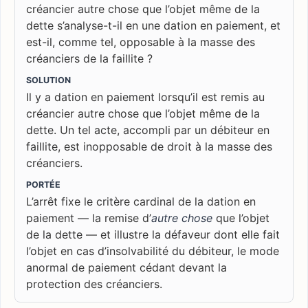
créancier autre chose que l’objet même de la
dette s’analyse-t-il en une dation en paiement, et
est-il, comme tel, opposable à la masse des
créanciers de la faillite ?
SOLUTION
Il y a dation en paiement lorsqu’il est remis au
créancier autre chose que l’objet même de la
dette. Un tel acte, accompli par un débiteur en
faillite, est inopposable de droit à la masse des
créanciers.
PORTÉE
L’arrêt fixe le critère cardinal de la dation en
paiement — la remise d’
autre chose
que l’objet
de la dette — et illustre la défaveur dont elle fait
l’objet en cas d’insolvabilité du débiteur, le mode
anormal de paiement cédant devant la
protection des créanciers.