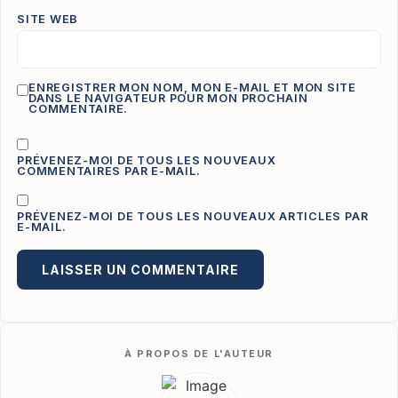
SITE WEB
ENREGISTRER MON NOM, MON E-MAIL ET MON SITE
DANS LE NAVIGATEUR POUR MON PROCHAIN
COMMENTAIRE.
PRÉVENEZ-MOI DE TOUS LES NOUVEAUX
COMMENTAIRES PAR E-MAIL.
PRÉVENEZ-MOI DE TOUS LES NOUVEAUX ARTICLES PAR
E-MAIL.