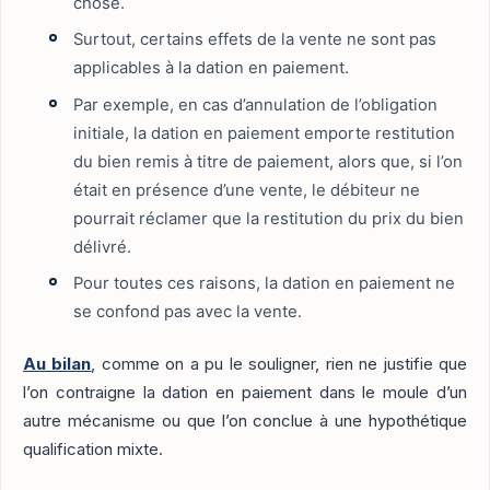
chose.
Surtout, certains effets de la vente ne sont pas
applicables à la dation en paiement.
Par exemple, en cas d’annulation de l’obligation
initiale, la dation en paiement emporte restitution
du bien remis à titre de paiement, alors que, si l’on
était en présence d’une vente, le débiteur ne
pourrait réclamer que la restitution du prix du bien
délivré.
Pour toutes ces raisons, la dation en paiement ne
se confond pas avec la vente.
Au bilan
, comme on a pu le souligner, rien ne justifie que
l’on contraigne la dation en paiement dans le moule d’un
autre mécanisme ou que l’on conclue à une hypothétique
qualification mixte.