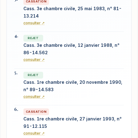
CASSATION
Cass. 3e chambre civile, 25 mai 1983, n° 81-
13.214
consulter ↗
REJET
Cass. 3e chambre civile, 12 janvier 1988, n°
86-14.562
consulter ↗
REJET
Cass. 1re chambre civile, 20 novembre 1990,
n° 89-14.583
consulter ↗
CASSATION
Cass. 1re chambre civile, 27 janvier 1993, n°
91-12.115
consulter ↗