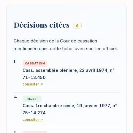
Décisions citées
9
Chaque décision de la Cour de cassation
mentionnée dans cette fiche, avec son lien officiel.
CASSATION
Cass. assemblée plénière, 22 avril 1974, n°
71-13.450
consulter ↗
REJET
Cass. 1re chambre civile, 19 janvier 1977, n°
75-14.274
consulter ↗