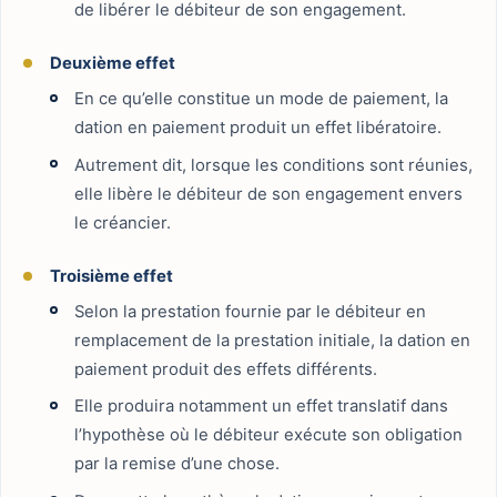
de libérer le débiteur de son engagement.
Deuxième effet
En ce qu’elle constitue un mode de paiement, la
dation en paiement produit un effet libératoire.
Autrement dit, lorsque les conditions sont réunies,
elle libère le débiteur de son engagement envers
le créancier.
Troisième effet
Selon la prestation fournie par le débiteur en
remplacement de la prestation initiale, la dation en
paiement produit des effets différents.
Elle produira notamment un effet translatif dans
l’hypothèse où le débiteur exécute son obligation
par la remise d’une chose.