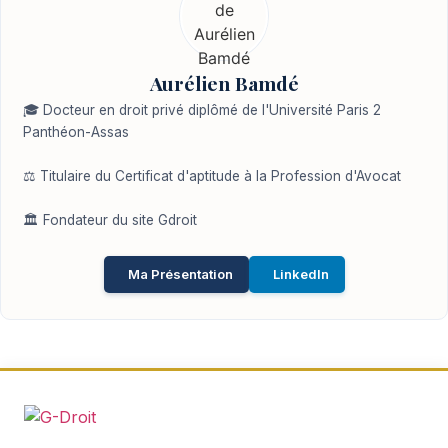
Aurélien Bamdé
🎓 Docteur en droit privé diplômé de l'Université Paris 2
Panthéon-Assas
⚖️ Titulaire du Certificat d'aptitude à la Profession d'Avocat
🏛️ Fondateur du site Gdroit
Ma Présentation
LinkedIn