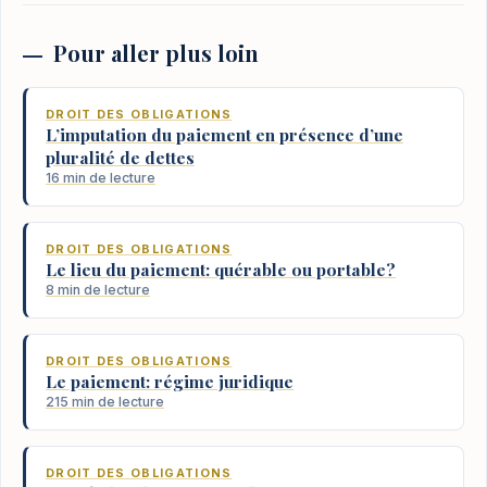
Pour aller plus loin
DROIT DES OBLIGATIONS
L’imputation du paiement en présence d’une
pluralité de dettes
16 min de lecture
DROIT DES OBLIGATIONS
Le lieu du paiement: quérable ou portable?
8 min de lecture
DROIT DES OBLIGATIONS
Le paiement: régime juridique
215 min de lecture
DROIT DES OBLIGATIONS