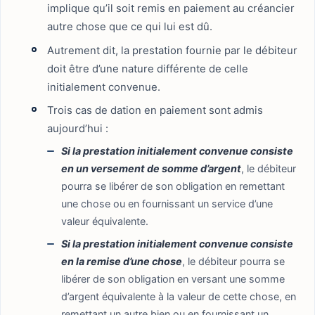
implique qu’il soit remis en paiement au créancier
autre chose que ce qui lui est dû.
Autrement dit, la prestation fournie par le débiteur
doit être d’une nature différente de celle
initialement convenue.
Trois cas de dation en paiement sont admis
aujourd’hui :
Si la prestation initialement convenue consiste
en un versement de somme d’argent
, le débiteur
pourra se libérer de son obligation en remettant
une chose ou en fournissant un service d’une
valeur équivalente.
Si la prestation initialement convenue consiste
en la remise d’une chose
, le débiteur pourra se
libérer de son obligation en versant une somme
d’argent équivalente à la valeur de cette chose, en
remettant un autre bien ou en fournissant un