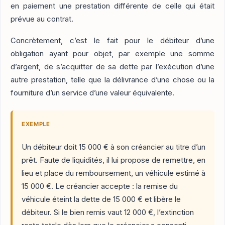
en paiement une prestation différente de celle qui était
prévue au contrat.
Concrètement, c’est le fait pour le débiteur d’une
obligation ayant pour objet, par exemple une somme
d’argent, de s’acquitter de sa dette par l’exécution d’une
autre prestation, telle que la délivrance d’une chose ou la
fourniture d’un service d’une valeur équivalente.
EXEMPLE
Un débiteur doit 15 000 € à son créancier au titre d’un
prêt. Faute de liquidités, il lui propose de remettre, en
lieu et place du remboursement, un véhicule estimé à
15 000 €. Le créancier accepte : la remise du
véhicule éteint la dette de 15 000 € et libère le
débiteur. Si le bien remis vaut 12 000 €, l’extinction