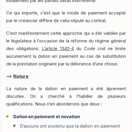
initialement par les parties serait indifférente.
Ce qui importe, c’est que le mode de paiement accepté
par le créancier diffère de celui stipulé au contrat.
C’est manifestement cette approche qui a été validée par
le législateur à l’occasion de la réforme du régime général
des obligations.
L’article 1342-4
du Code civil ne limite
aucunement la dation en paiement au cas de substitution
de la prestation originaire par la délivrance d’une chose.
==>
Nature
La nature de la dation en paiement a été âprement
discutée. On a cherché à l’habiller de plusieurs
qualifications. Nous n’en aborderons que deux :
Dation en paiement et novation
D’aucuns ont soutenu que la dation en paiement