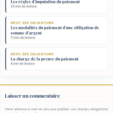
Les règles d’imputation du paiement
24 min de lecture
DROIT DES OBLIGATIONS
Les modalités du paiement d’une obligation de
somme d’argent
11 min de lecture
DROIT DES OBLIGATIONS
La charge de la preuve du paiement
8 min de lecture
Laisser un commentaire
Votre adresse e-mail ne sera pas publiée.
Les champs obligatoires