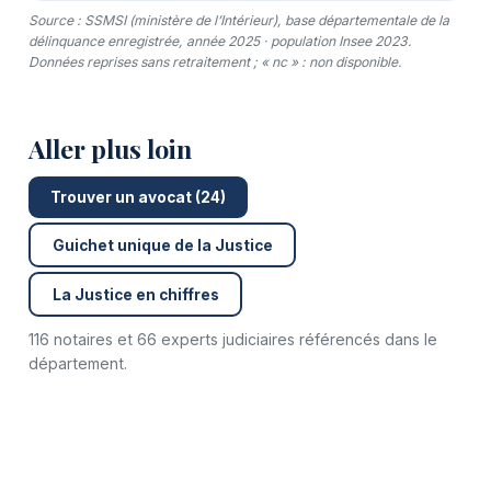
Source : SSMSI (ministère de l’Intérieur), base départementale de la
délinquance enregistrée, année 2025 · population Insee 2023.
Données reprises sans retraitement ; « nc » : non disponible.
Aller plus loin
Trouver un avocat (24)
Guichet unique de la Justice
La Justice en chiffres
116 notaires et 66 experts judiciaires référencés dans le
département.