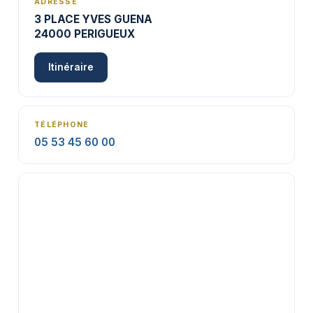
ADRESSE
3 PLACE YVES GUENA
24000 PERIGUEUX
Itinéraire
TÉLÉPHONE
05 53 45 60 00