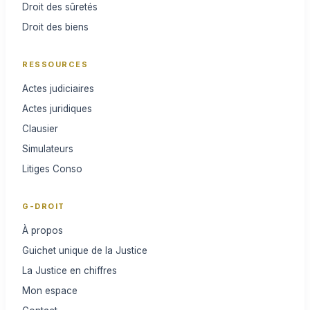
Droit des sûretés
Droit des biens
RESSOURCES
Actes judiciaires
Actes juridiques
Clausier
Simulateurs
Litiges Conso
G-DROIT
À propos
Guichet unique de la Justice
La Justice en chiffres
Mon espace