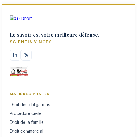
Le savoir est votre meilleure défense.
SCIENTIA VINCES
MATIÈRES PHARES
Droit des obligations
Procédure civile
Droit de la famille
Droit commercial