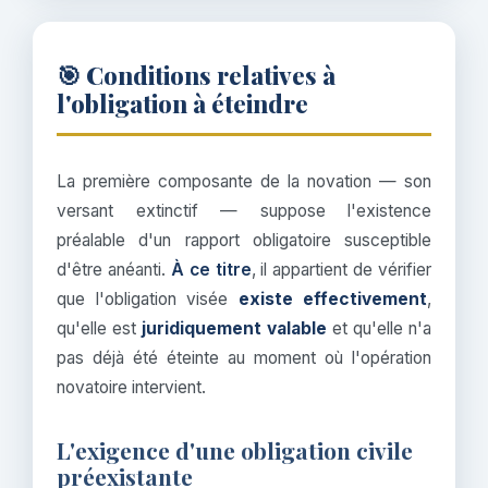
🎯 Conditions relatives à
l'obligation à éteindre
La première composante de la novation — son
versant extinctif — suppose l'existence
préalable d'un rapport obligatoire susceptible
d'être anéanti.
À ce titre
, il appartient de vérifier
que l'obligation visée
existe effectivement
,
qu'elle est
juridiquement valable
et qu'elle n'a
pas déjà été éteinte au moment où l'opération
novatoire intervient.
L'exigence d'une obligation civile
préexistante