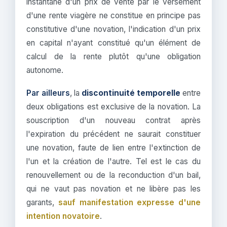
instantané d'un prix de vente par le versement
d'une rente viagère ne constitue en principe pas
constitutive d'une novation, l'indication d'un prix
en capital n'ayant constitué qu'un élément de
calcul de la rente plutôt qu'une obligation
autonome.
Par ailleurs
, la
discontinuité temporelle
entre
deux obligations est exclusive de la novation. La
souscription d'un nouveau contrat après
l'expiration du précédent ne saurait constituer
une novation, faute de lien entre l'extinction de
l'un et la création de l'autre. Tel est le cas du
renouvellement ou de la reconduction d'un bail,
qui ne vaut pas novation et ne libère pas les
garants,
sauf manifestation expresse d'une
intention novatoire
.