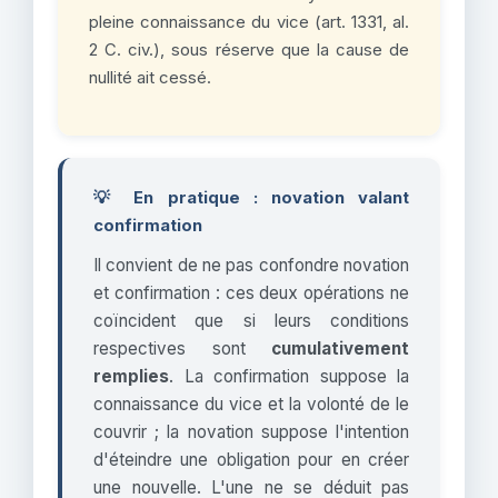
pleine connaissance du vice (art. 1331, al.
2 C. civ.), sous réserve que la cause de
nullité ait cessé.
💡 En pratique : novation valant
confirmation
Il convient de ne pas confondre novation
et confirmation : ces deux opérations ne
coïncident que si leurs conditions
respectives sont
cumulativement
remplies
. La confirmation suppose la
connaissance du vice et la volonté de le
couvrir ; la novation suppose l'intention
d'éteindre une obligation pour en créer
une nouvelle. L'une ne se déduit pas