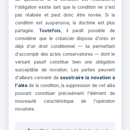
l'obligation existe tant que la condition ne s'est
pas réalisée et peut donc être novée. Si la
condition est
suspensive
, la doctrine est plus
partagée.
Toutefois
, il paraît possible de
considérer que le créancier dispose d'ores et
déjà d'un droit conditionnel — lui permettant
d'accomplir des actes conservatoires — dont le
versant passif constitue bien une obligation
susceptible de novation. Les parties peuvent
d'ailleurs convenir de
soustraire la novation à
l'aléa
de la condition, la suppression de cet aléa
pouvant constituer précisément l'élément de
nouveauté caractéristique de l'opération
novatoire.