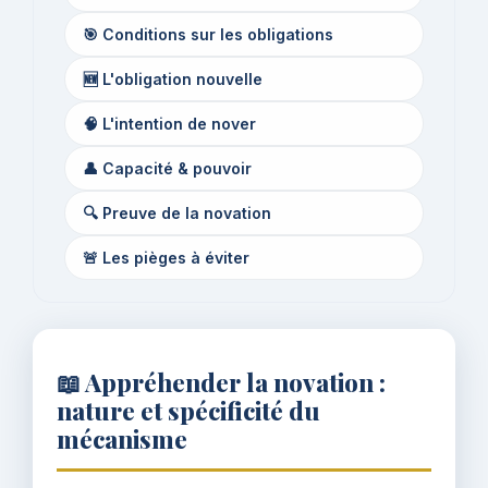
🎯 Conditions sur les obligations
🆕 L'obligation nouvelle
🧠 L'intention de nover
👤 Capacité & pouvoir
🔍 Preuve de la novation
🚨 Les pièges à éviter
📖 Appréhender la novation :
nature et spécificité du
mécanisme