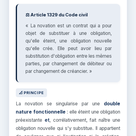
⚖️ Article 1329 du Code civil
« La novation est un contrat qui a pour
objet de substituer à une obligation,
qu'elle éteint, une obligation nouvelle
qu'elle crée. Elle peut avoir lieu par
substitution d'obligation entre les mêmes
parties, par changement de débiteur ou
par changement de créancier. »
📐 PRINCIPE
La novation se singularise par une
double
nature fonctionnelle
: elle éteint une obligation
préexistante
et
, corrélativement, fait naître une
obligation nouvelle qui s'y substitue. Il appartient