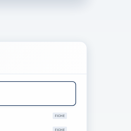
FICHE
FICHE