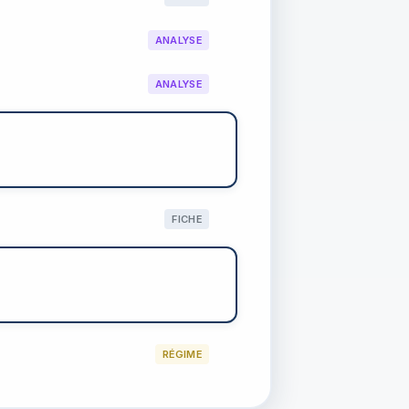
ANALYSE
ANALYSE
FICHE
RÉGIME