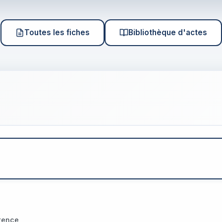
Toutes les fiches
Bibliothèque d'actes
rence