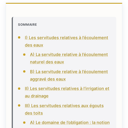
SOMMAIRE
I) Les servitudes relatives à l’écoulement
des eaux
A) La servitude relative à l’écoulement
naturel des eaux
B) La servitude relative à l’écoulement
aggravé des eaux
II) Les servitudes relatives à l’irrigation et
au drainage
III) Les servitudes relatives aux égouts
des toits
A) Le domaine de l’obligation : la notion