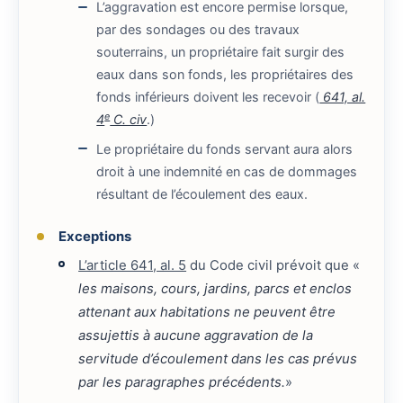
L’aggravation est encore permise lorsque,
par des sondages ou des travaux
souterrains, un propriétaire fait surgir des
eaux dans son fonds, les propriétaires des
fonds inférieurs doivent les recevoir (
641, al.
e
4
C. civ
.)
Le propriétaire du fonds servant aura alors
droit à une indemnité en cas de dommages
résultant de l’écoulement des eaux.
Exceptions
L’article 641, al. 5
du Code civil prévoit que «
les maisons, cours, jardins, parcs et enclos
attenant aux habitations ne peuvent être
assujettis à aucune aggravation de la
servitude d’écoulement dans les cas prévus
par les paragraphes précédents.
»