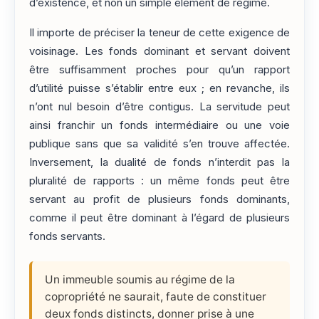
d’existence, et non un simple élément de régime.
Il importe de préciser la teneur de cette exigence de
voisinage. Les fonds dominant et servant doivent
être suffisamment proches pour qu’un rapport
d’utilité puisse s’établir entre eux ; en revanche, ils
n’ont nul besoin d’être contigus. La servitude peut
ainsi franchir un fonds intermédiaire ou une voie
publique sans que sa validité s’en trouve affectée.
Inversement, la dualité de fonds n’interdit pas la
pluralité de rapports : un même fonds peut être
servant au profit de plusieurs fonds dominants,
comme il peut être dominant à l’égard de plusieurs
fonds servants.
Un immeuble soumis au régime de la
copropriété ne saurait, faute de constituer
deux fonds distincts, donner prise à une