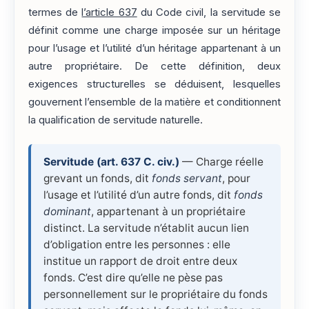
termes de
l’article 637
du Code civil, la servitude se
définit comme une charge imposée sur un héritage
pour l’usage et l’utilité d’un héritage appartenant à un
autre propriétaire. De cette définition, deux
exigences structurelles se déduisent, lesquelles
gouvernent l’ensemble de la matière et conditionnent
la qualification de servitude naturelle.
Servitude (art. 637 C. civ.)
— Charge réelle
grevant un fonds, dit
fonds servant
, pour
l’usage et l’utilité d’un autre fonds, dit
fonds
dominant
, appartenant à un propriétaire
distinct. La servitude n’établit aucun lien
d’obligation entre les personnes : elle
institue un rapport de droit entre deux
fonds. C’est dire qu’elle ne pèse pas
personnellement sur le propriétaire du fonds