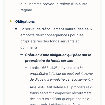
que l’homme provoque relève d’un autre
régime.
Obligations
La servitude d’écoulement naturel des eaux
emporte deux conséquences pour les
propriétaires des fonds servants et
dominants
Création d’une obligation qui pèse sur le
propriétaire du fonds servant
e
L’article 663, al.2
prévoit que «
le
propriétaire inférieur ne peut point élever
de digue qui empêche cet écoulement
. »
Ainsi est-il fait défense au propriétaire du
fonds servant d’empêcher l’écoulement
des eaux en édifiant quelque obstacle
que ce soit. L’obligation revêt un