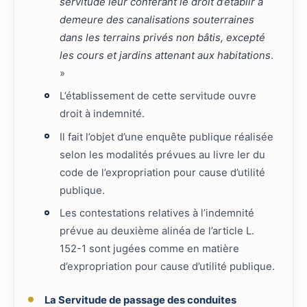
servitude leur conférant le droit d’établir à
demeure des canalisations souterraines
dans les terrains privés non bâtis, excepté
les cours et jardins attenant aux habitations
.
»
L’établissement de cette servitude ouvre
droit à indemnité.
Il fait l’objet d’une enquête publique réalisée
selon les modalités prévues au livre Ier du
code de l’expropriation pour cause d’utilité
publique.
Les contestations relatives à l’indemnité
prévue au deuxième alinéa de l’article L.
152-1 sont jugées comme en matière
d’expropriation pour cause d’utilité publique.
La Servitude de passage des conduites