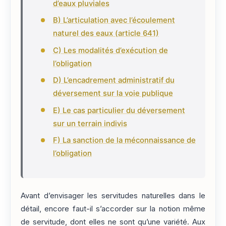
d’eaux pluviales
B) L’articulation avec l’écoulement
naturel des eaux (article 641)
C) Les modalités d’exécution de
l’obligation
D) L’encadrement administratif du
déversement sur la voie publique
E) Le cas particulier du déversement
sur un terrain indivis
F) La sanction de la méconnaissance de
l’obligation
Avant d’envisager les servitudes naturelles dans le
détail, encore faut-il s’accorder sur la notion même
de servitude, dont elles ne sont qu’une variété. Aux