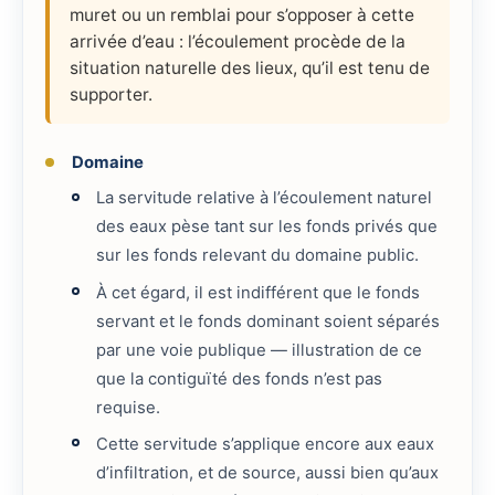
muret ou un remblai pour s’opposer à cette
arrivée d’eau : l’écoulement procède de la
situation naturelle des lieux, qu’il est tenu de
supporter.
Domaine
La servitude relative à l’écoulement naturel
des eaux pèse tant sur les fonds privés que
sur les fonds relevant du domaine public.
À cet égard, il est indifférent que le fonds
servant et le fonds dominant soient séparés
par une voie publique — illustration de ce
que la contiguïté des fonds n’est pas
requise.
Cette servitude s’applique encore aux eaux
d’infiltration, et de source, aussi bien qu’aux