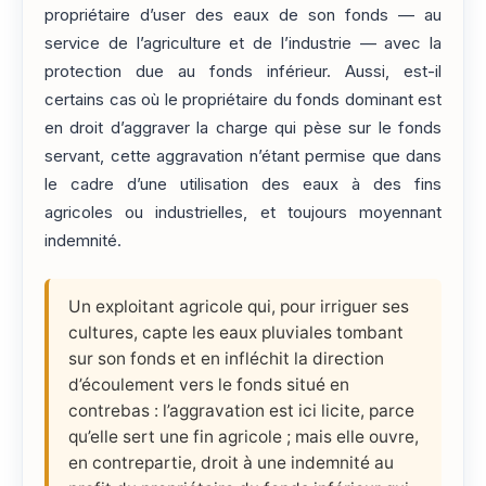
propriétaire d’user des eaux de son fonds — au
service de l’agriculture et de l’industrie — avec la
protection due au fonds inférieur. Aussi, est-il
certains cas où le propriétaire du fonds dominant est
en droit d’aggraver la charge qui pèse sur le fonds
servant, cette aggravation n’étant permise que dans
le cadre d’une utilisation des eaux à des fins
agricoles ou industrielles, et toujours moyennant
indemnité.
Un exploitant agricole qui, pour irriguer ses
cultures, capte les eaux pluviales tombant
sur son fonds et en infléchit la direction
d’écoulement vers le fonds situé en
contrebas : l’aggravation est ici licite, parce
qu’elle sert une fin agricole ; mais elle ouvre,
en contrepartie, droit à une indemnité au