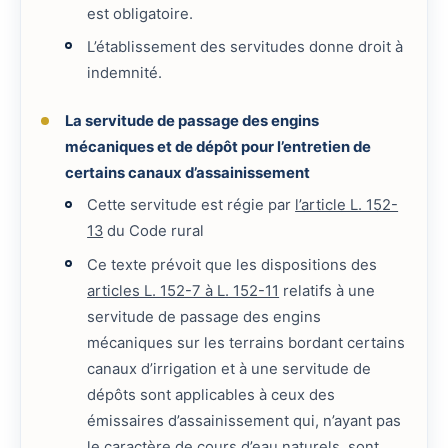
est obligatoire.
L’établissement des servitudes donne droit à
indemnité.
La servitude de passage des engins
mécaniques et de dépôt pour l’entretien de
certains canaux d’assainissement
Cette servitude est régie par
l’article L. 152-
13
du Code rural
Ce texte prévoit que les dispositions des
articles L. 152-7 à L. 152-11
relatifs à une
servitude de passage des engins
mécaniques sur les terrains bordant certains
canaux d’irrigation et à une servitude de
dépôts sont applicables à ceux des
émissaires d’assainissement qui, n’ayant pas
le caractère de cours d’eau naturels, sont