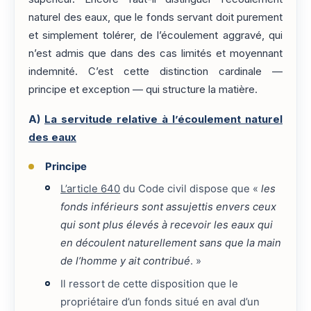
naturel des eaux, que le fonds servant doit purement
et simplement tolérer, de l’écoulement aggravé, qui
n’est admis que dans des cas limités et moyennant
indemnité. C’est cette distinction cardinale —
principe et exception — qui structure la matière.
A)
La servitude relative à l’écoulement naturel
des eaux
Principe
L’article 640
du Code civil dispose que «
les
fonds inférieurs sont assujettis envers ceux
qui sont plus élevés à recevoir les eaux qui
en découlent naturellement sans que la main
de l’homme y ait contribué
. »
Il ressort de cette disposition que le
propriétaire d’un fonds situé en aval d’un