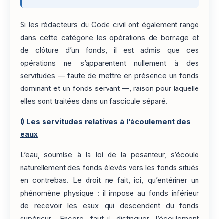
Si les rédacteurs du Code civil ont également rangé
dans cette catégorie les opérations de bornage et
de clôture d’un fonds, il est admis que ces
opérations ne s’apparentent nullement à des
servitudes — faute de mettre en présence un fonds
dominant et un fonds servant —, raison pour laquelle
elles sont traitées dans un fascicule séparé.
I)
Les servitudes relatives à l’écoulement des
eaux
L’eau, soumise à la loi de la pesanteur, s’écoule
naturellement des fonds élevés vers les fonds situés
en contrebas. Le droit ne fait, ici, qu’entériner un
phénomène physique : il impose au fonds inférieur
de recevoir les eaux qui descendent du fonds
supérieur. Encore faut-il distinguer l’écoulement