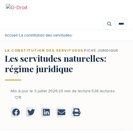
Accueil
›
La constitution des servitudes
›
LA CONSTITUTION DES SERVITUDES
FICHE JURIDIQUE
Les servitudes naturelles:
régime juridique
Mis à jour le 3 juillet 2026
25 min de lecture
538 lectures
0