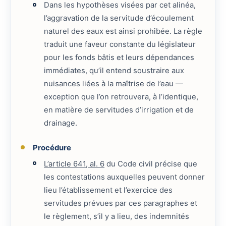
Dans les hypothèses visées par cet alinéa,
l’aggravation de la servitude d’écoulement
naturel des eaux est ainsi prohibée. La règle
traduit une faveur constante du législateur
pour les fonds bâtis et leurs dépendances
immédiates, qu’il entend soustraire aux
nuisances liées à la maîtrise de l’eau —
exception que l’on retrouvera, à l’identique,
en matière de servitudes d’irrigation et de
drainage.
Procédure
L’article 641, al. 6
du Code civil précise que
les contestations auxquelles peuvent donner
lieu l’établissement et l’exercice des
servitudes prévues par ces paragraphes et
le règlement, s’il y a lieu, des indemnités