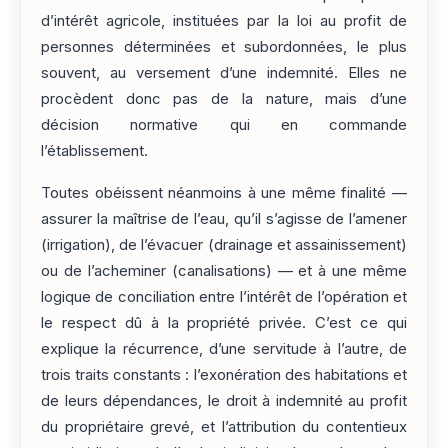
d’intérêt agricole, instituées par la loi au profit de
personnes déterminées et subordonnées, le plus
souvent, au versement d’une indemnité. Elles ne
procèdent donc pas de la nature, mais d’une
décision normative qui en commande
l’établissement.
Toutes obéissent néanmoins à une même finalité —
assurer la maîtrise de l’eau, qu’il s’agisse de l’amener
(irrigation), de l’évacuer (drainage et assainissement)
ou de l’acheminer (canalisations) — et à une même
logique de conciliation entre l’intérêt de l’opération et
le respect dû à la propriété privée. C’est ce qui
explique la récurrence, d’une servitude à l’autre, de
trois traits constants : l’exonération des habitations et
de leurs dépendances, le droit à indemnité au profit
du propriétaire grevé, et l’attribution du contentieux