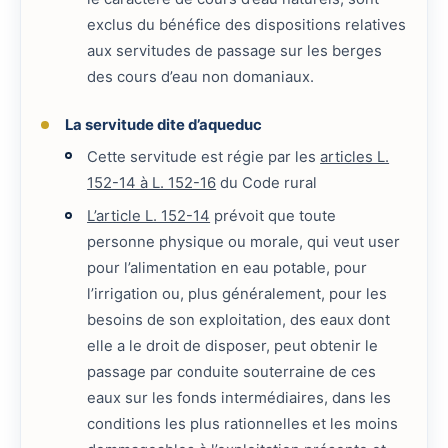
exclus du bénéfice des dispositions relatives
aux servitudes de passage sur les berges
des cours d’eau non domaniaux.
La servitude dite d’aqueduc
Cette servitude est régie par les
articles L.
152-14 à L. 152-16
du Code rural
L’article L. 152-14
prévoit que toute
personne physique ou morale, qui veut user
pour l’alimentation en eau potable, pour
l’irrigation ou, plus généralement, pour les
besoins de son exploitation, des eaux dont
elle a le droit de disposer, peut obtenir le
passage par conduite souterraine de ces
eaux sur les fonds intermédiaires, dans les
conditions les plus rationnelles et les moins