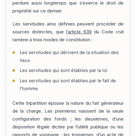
perdure aussi longtemps que s’exerce le droit de
propriété sur ce dernier.
Les servitudes ainsi définies peuvent procéder de
sources distinctes, que
l’article 639
du Code civil
ramène à trois modes de constitution :
Les servitudes qui dérivent de la situation des
lieux
Les servitudes qui sont établies par la loi
Les servitudes qui sont établies par le fait de
l’homme
Cette tripartition épouse la nature du fait générateur
de la charge. Les premières naissent de la seule
configuration des fonds ; les deuxièmes, d’une
disposition légale dictée par l’utilité publique ou les
rapports de voisinage ; les troisièmes, d’un acte de