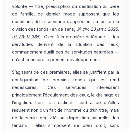
volonté — titre, prescription ou destination du père
de famille, ce dernier mode supposant que les
conditions de la servitude s’apprécient au jour de la
e
division des fonds (en ce sens,
3
civ. 23 janv. 2025,
n° 23-12.385
). C’est à la première catégorie — les
servitudes dérivant de la situation des lieux,
communément qualifiées de servitudes naturelles —
qu’est consacré le présent développement.
S’agissant de ces premières, elles se justifient par la
configuration de certains fonds qui les rend
nécessaires. Ces servitudes intéressent
principalement l’écoulement des eaux, le drainage et
l’irrigation. Leur trait distinctif tient à ce qu’elles
résultent non d’un fait de l’homme ou d’un titre, mais
de la seule déclivité ou disposition naturelle des
terrains : elles s’imposent de plein droit, sans