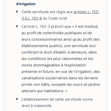
d’irrigation
Cette servitude est régie aux
articles L. 152-
3 à L. 152-6
du Code rural
L’article L. 152-3 prévoit que «
il est institué,
au profit de collectivités publiques et de
leurs concessionnaires ainsi qu’au profit des
établissements publics, une servitude leur
conférant le droit d’établir à demeure, dans
les conditions les plus rationnelles et les
moins dommageables à l’exploitation
présente et future, en vue de l’irrigation, des
canalisations souterraines dans les terrains
privés non bâtis, excepté les cours et jardins
attenant aux habitations
. »
L’établissement de cette servitude ouvre
droit à indemnité.