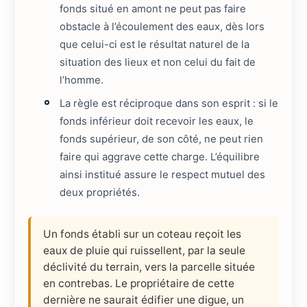
fonds situé en amont ne peut pas faire
obstacle à l’écoulement des eaux, dès lors
que celui-ci est le résultat naturel de la
situation des lieux et non celui du fait de
l’homme.
La règle est réciproque dans son esprit : si le
fonds inférieur doit recevoir les eaux, le
fonds supérieur, de son côté, ne peut rien
faire qui aggrave cette charge. L’équilibre
ainsi institué assure le respect mutuel des
deux propriétés.
Un fonds établi sur un coteau reçoit les
eaux de pluie qui ruissellent, par la seule
déclivité du terrain, vers la parcelle située
en contrebas. Le propriétaire de cette
dernière ne saurait édifier une digue, un