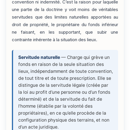
convention ni indemnité. C’est la raison pour laquelle
une partie de la doctrine y voit moins de véritables
servitudes que des limites naturelles apportées au
droit de propriété, le propriétaire du fonds inférieur
ne faisant, en les supportant, que subir une
contrainte inhérente à la situation des lieux.
Servitude naturelle
— Charge qui grève un
fonds en raison de la seule situation des
lieux, indépendamment de toute convention,
de tout titre et de toute prescription. Elle se
distingue de la servitude légale (créée par
la loi au profit d’une personne ou d’un fonds
déterminé) et de la servitude du fait de
l’homme (établie par la volonté des
propriétaires), en ce qu’elle procède de la
configuration physique des terrains, et non
d’un acte juridique.