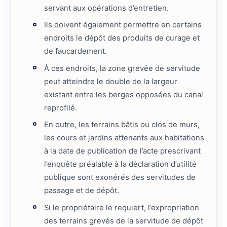
servant aux opérations d’entretien.
Ils doivent également permettre en certains
endroits le dépôt des produits de curage et
de faucardement.
À ces endroits, la zone grevée de servitude
peut atteindre le double de la largeur
existant entre les berges opposées du canal
reprofilé.
En outre, les terrains bâtis ou clos de murs,
les cours et jardins attenants aux habitations
à la date de publication de l’acte prescrivant
l’enquête préalable à la déclaration d’utilité
publique sont exonérés des servitudes de
passage et de dépôt.
Si le propriétaire le requiert, l’expropriation
des terrains grevés de la servitude de dépôt