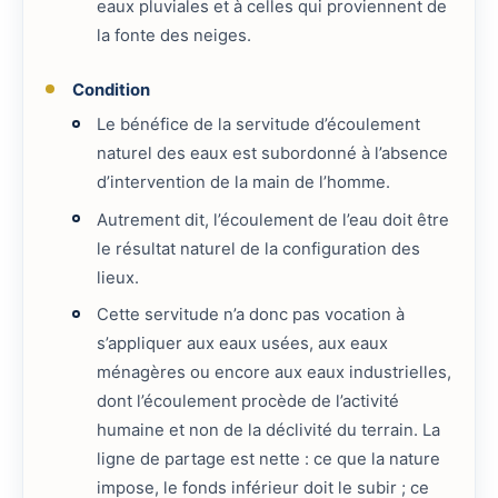
eaux pluviales et à celles qui proviennent de
la fonte des neiges.
Condition
Le bénéfice de la servitude d’écoulement
naturel des eaux est subordonné à l’absence
d’intervention de la main de l’homme.
Autrement dit, l’écoulement de l’eau doit être
le résultat naturel de la configuration des
lieux.
Cette servitude n’a donc pas vocation à
s’appliquer aux eaux usées, aux eaux
ménagères ou encore aux eaux industrielles,
dont l’écoulement procède de l’activité
humaine et non de la déclivité du terrain. La
ligne de partage est nette : ce que la nature
impose, le fonds inférieur doit le subir ; ce