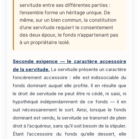
servitude entre ses différentes parties :
l’ensemble forme un héritage unique. De
même, sur un bien commun, la constitution
d’une servitude requiert le consentement
des deux époux, le fonds n’appartenant pas
à un propriétaire isolé.
Seconde exigence — le caractère accessoire
de la servitude.
La servitude présente un caractère
foncièrement accessoire : elle est indissociable du
fonds dominant auquel elle profite. Il en résulte que
le droit de servitude ne peut être ni cédé, ni saisi, ni
hypothéqué indépendamment de ce fonds — il en
suit nécessairement le sort. Ainsi, lorsque le fonds
dominant est vendu, la servitude se transmet de plein
droit à l’acquéreur, sans qu’il soit besoin de la stipuler.
Étant l’accessoire du fonds qu’elle dessert, elle