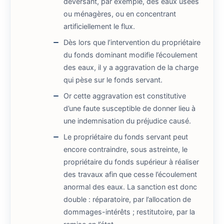
déversant, par exemple, des eaux usées
ou ménagères, ou en concentrant
artificiellement le flux.
Dès lors que l’intervention du propriétaire
du fonds dominant modifie l’écoulement
des eaux, il y a aggravation de la charge
qui pèse sur le fonds servant.
Or cette aggravation est constitutive
d’une faute susceptible de donner lieu à
une indemnisation du préjudice causé.
Le propriétaire du fonds servant peut
encore contraindre, sous astreinte, le
propriétaire du fonds supérieur à réaliser
des travaux afin que cesse l’écoulement
anormal des eaux. La sanction est donc
double : réparatoire, par l’allocation de
dommages-intérêts ; restitutoire, par la