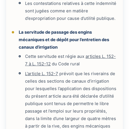
Les contestations relatives à cette indemnité
sont jugées comme en matière
d’expropriation pour cause d’utilité publique.
La servitude de passage des engins
mécaniques et de dépôt pour l’entretien des
canaux d’irrigation
Cette servitude est régie aux
articles L. 152-
7 à L. 152-12
du Code rural
L’article L. 152-7
prévoit que les riverains de
celles des sections de canaux d’irrigation
pour lesquelles l’application des dispositions
du présent article aura été déclarée d’utilité
publique sont tenus de permettre le libre
passage et l’emploi sur leurs propriétés,
dans la limite d’une largeur de quatre mètres
à partir de la rive, des engins mécaniques