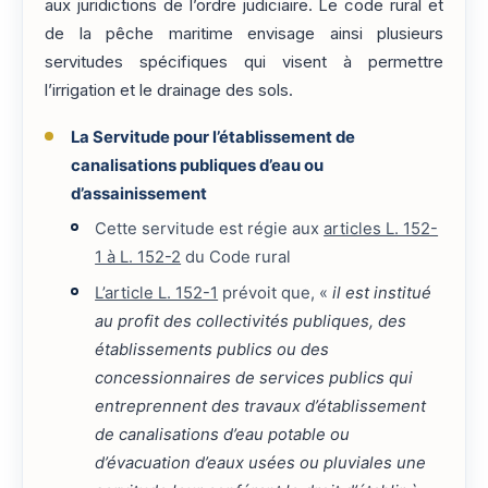
aux juridictions de l’ordre judiciaire. Le code rural et
de la pêche maritime envisage ainsi plusieurs
servitudes spécifiques qui visent à permettre
l’irrigation et le drainage des sols.
La Servitude pour l’établissement de
canalisations publiques d’eau ou
d’assainissement
Cette servitude est régie aux
articles L. 152-
1 à L. 152-2
du Code rural
L’article L. 152-1
prévoit que, «
il est institué
au profit des collectivités publiques, des
établissements publics ou des
concessionnaires de services publics qui
entreprennent des travaux d’établissement
de canalisations d’eau potable ou
d’évacuation d’eaux usées ou pluviales une