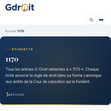
Accueil
›
1170
ÉTIQUETTE
1170
Tous les articles G-Droit rattachés à « 1170 ». Chaque
fiche associe la règle de droit dans sa forme canonique
aux arrêts de la Cour de cassation qui la fondent.
3
ARTICLES