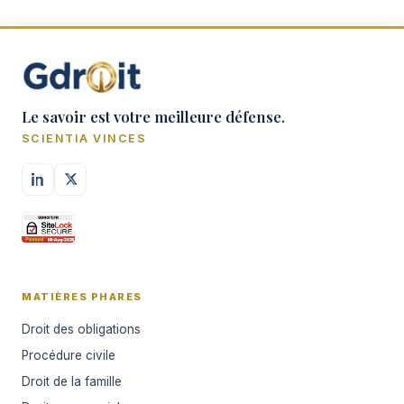
Le savoir est votre meilleure défense.
SCIENTIA VINCES
MATIÈRES PHARES
Droit des obligations
Procédure civile
Droit de la famille