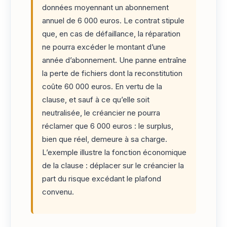
données moyennant un abonnement
annuel de 6 000 euros. Le contrat stipule
que, en cas de défaillance, la réparation
ne pourra excéder le montant d’une
année d’abonnement. Une panne entraîne
la perte de fichiers dont la reconstitution
coûte 60 000 euros. En vertu de la
clause, et sauf à ce qu’elle soit
neutralisée, le créancier ne pourra
réclamer que 6 000 euros : le surplus,
bien que réel, demeure à sa charge.
L’exemple illustre la fonction économique
de la clause : déplacer sur le créancier la
part du risque excédant le plafond
convenu.