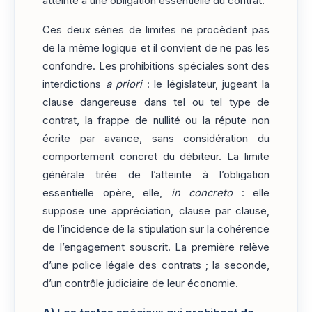
atteinte à une obligation essentielle du contrat.
Ces deux séries de limites ne procèdent pas
de la même logique et il convient de ne pas les
confondre. Les prohibitions spéciales sont des
interdictions
a priori
: le législateur, jugeant la
clause dangereuse dans tel ou tel type de
contrat, la frappe de nullité ou la répute non
écrite par avance, sans considération du
comportement concret du débiteur. La limite
générale tirée de l’atteinte à l’obligation
essentielle opère, elle,
in concreto
: elle
suppose une appréciation, clause par clause,
de l’incidence de la stipulation sur la cohérence
de l’engagement souscrit. La première relève
d’une police légale des contrats ; la seconde,
d’un contrôle judiciaire de leur économie.