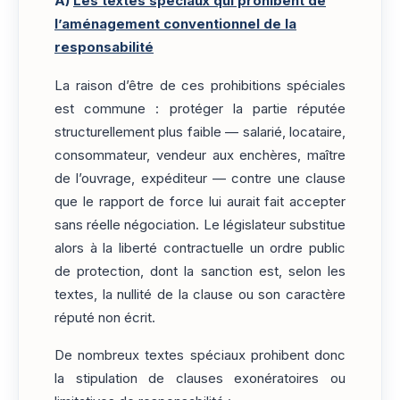
A)
Les textes spéciaux qui prohibent de
l’aménagement conventionnel de la
responsabilité
La raison d’être de ces prohibitions spéciales
est commune : protéger la partie réputée
structurellement plus faible — salarié, locataire,
consommateur, vendeur aux enchères, maître
de l’ouvrage, expéditeur — contre une clause
que le rapport de force lui aurait fait accepter
sans réelle négociation. Le législateur substitue
alors à la liberté contractuelle un ordre public
de protection, dont la sanction est, selon les
textes, la nullité de la clause ou son caractère
réputé non écrit.
De nombreux textes spéciaux prohibent donc
la stipulation de clauses exonératoires ou