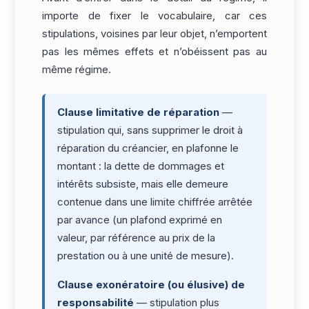
importe de fixer le vocabulaire, car ces
stipulations, voisines par leur objet, n’emportent
pas les mêmes effets et n’obéissent pas au
même régime.
Clause limitative de réparation
—
stipulation qui, sans supprimer le droit à
réparation du créancier, en plafonne le
montant : la dette de dommages et
intérêts subsiste, mais elle demeure
contenue dans une limite chiffrée arrêtée
par avance (un plafond exprimé en
valeur, par référence au prix de la
prestation ou à une unité de mesure).
Clause exonératoire (ou élusive) de
responsabilité
— stipulation plus