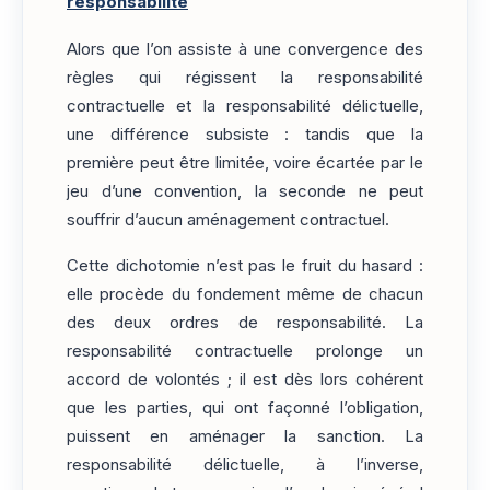
responsabilité
Alors que l’on assiste à une convergence des
règles qui régissent la responsabilité
contractuelle et la responsabilité délictuelle,
une différence subsiste : tandis que la
première peut être limitée, voire écartée par le
jeu d’une convention, la seconde ne peut
souffrir d’aucun aménagement contractuel.
Cette dichotomie n’est pas le fruit du hasard :
elle procède du fondement même de chacun
des deux ordres de responsabilité. La
responsabilité contractuelle prolonge un
accord de volontés ; il est dès lors cohérent
que les parties, qui ont façonné l’obligation,
puissent en aménager la sanction. La
responsabilité délictuelle, à l’inverse,