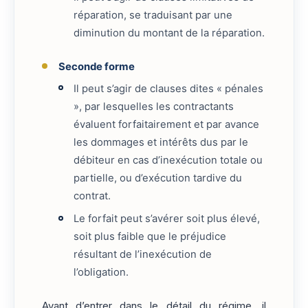
réparation, se traduisant par une
diminution du montant de la réparation.
Seconde forme
Il peut s’agir de clauses dites « pénales
», par lesquelles les contractants
évaluent forfaitairement et par avance
les dommages et intérêts dus par le
débiteur en cas d’inexécution totale ou
partielle, ou d’exécution tardive du
contrat.
Le forfait peut s’avérer soit plus élevé,
soit plus faible que le préjudice
résultant de l’inexécution de
l’obligation.
Avant d’entrer dans le détail du régime, il