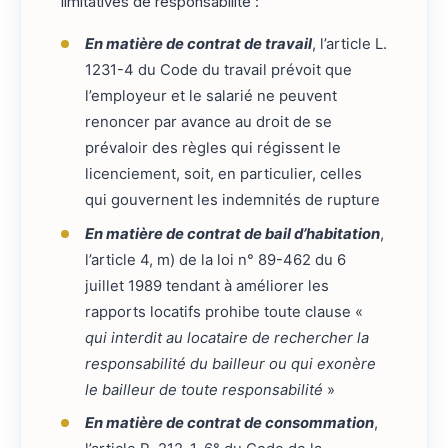
limitatives de responsabilité :
En matière de contrat de travail
, l’article L.
1231-4 du Code du travail prévoit que
l’employeur et le salarié ne peuvent
renoncer par avance au droit de se
prévaloir des règles qui régissent le
licenciement, soit, en particulier, celles
qui gouvernent les indemnités de rupture
En matière de contrat de bail d’habitation
,
l’article 4, m) de la loi n° 89-462 du 6
juillet 1989 tendant à améliorer les
rapports locatifs prohibe toute clause «
qui interdit au locataire de rechercher la
responsabilité du bailleur ou qui exonère
le bailleur de toute responsabilité
»
En matière de contrat de consommation
,