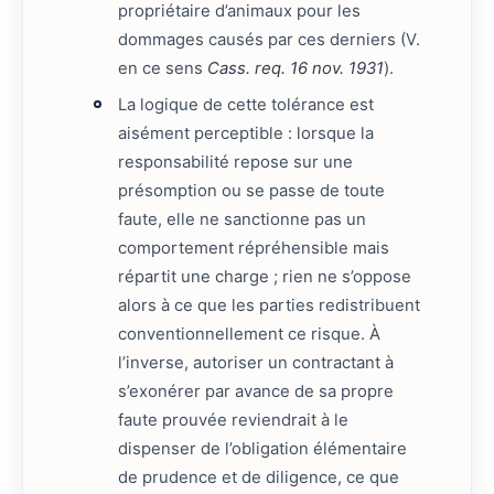
propriétaire d’animaux pour les
dommages causés par ces derniers (V.
en ce sens
Cass. req. 16 nov. 1931
).
La logique de cette tolérance est
aisément perceptible : lorsque la
responsabilité repose sur une
présomption ou se passe de toute
faute, elle ne sanctionne pas un
comportement répréhensible mais
répartit une charge ; rien ne s’oppose
alors à ce que les parties redistribuent
conventionnellement ce risque. À
l’inverse, autoriser un contractant à
s’exonérer par avance de sa propre
faute prouvée reviendrait à le
dispenser de l’obligation élémentaire
de prudence et de diligence, ce que