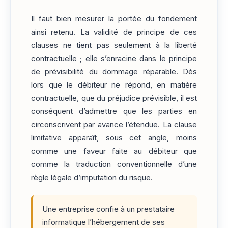
Il faut bien mesurer la portée du fondement
ainsi retenu. La validité de principe de ces
clauses ne tient pas seulement à la liberté
contractuelle ; elle s’enracine dans le principe
de prévisibilité du dommage réparable. Dès
lors que le débiteur ne répond, en matière
contractuelle, que du préjudice prévisible, il est
conséquent d’admettre que les parties en
circonscrivent par avance l’étendue. La clause
limitative apparaît, sous cet angle, moins
comme une faveur faite au débiteur que
comme la traduction conventionnelle d’une
règle légale d’imputation du risque.
Une entreprise confie à un prestataire
informatique l’hébergement de ses