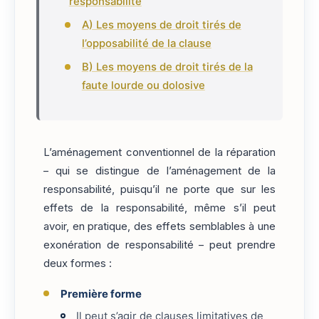
responsabilité
A) Les moyens de droit tirés de
l’opposabilité de la clause
B) Les moyens de droit tirés de la
faute lourde ou dolosive
L’aménagement conventionnel de la réparation
– qui se distingue de l’aménagement de la
responsabilité, puisqu’il ne porte que sur les
effets de la responsabilité, même s’il peut
avoir, en pratique, des effets semblables à une
exonération de responsabilité – peut prendre
deux formes :
Première forme
Il peut s’agir de clauses limitatives de