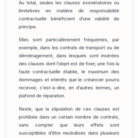
Au total, seules les clauses exonératoires ou
limitatives en matière de responsabilité
contractuelle bénéficient d’une validité de
principe.
Elles sont particulièrement fréquentes, par
exemple, dans les contrats de transport ou de
déménagement, dans lesquels sont insérées
des clauses dont l’objet est de fixer, une fois la
faute contractuelle établie, le maximum des
dommages et intérêts que le créancier pourra
recevoir, c’est-à-dire, en d’autres termes, un
plafond de réparation.
Reste, que la stipulation de ces clauses est
prohibée dans un certain nombre de contrats,
sans compter que leurs effets sont
susceptibles d’être neutralisés dans plusieurs