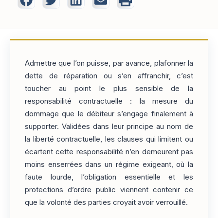
Admettre que l’on puisse, par avance, plafonner la
dette de réparation ou s’en affranchir, c’est
toucher au point le plus sensible de la
responsabilité contractuelle : la mesure du
dommage que le débiteur s’engage finalement à
supporter. Validées dans leur principe au nom de
la liberté contractuelle, les clauses qui limitent ou
écartent cette responsabilité n’en demeurent pas
moins enserrées dans un régime exigeant, où la
faute lourde, l’obligation essentielle et les
protections d’ordre public viennent contenir ce
que la volonté des parties croyait avoir verrouillé.