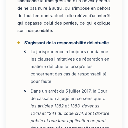
sanctionne la transgression d’un devoir général
de ne pas nuire à autrui, qui s’impose en dehors
de tout lien contractuel : elle relève d’un intérêt
qui dépasse celui des parties, ce qui explique
son indisponibilité.
S’agissant de la responsabilité délictuelle
La jurisprudence a toujours condamné
les clauses limitatives de réparation en
matière délictuelle lorsqu’elles
concernent des cas de responsabilité
pour faute.
Dans un arrêt du 5 juillet 2017, la Cour
de cassation a jugé en ce sens que «
les articles 1382 et 1383, devenus
1240 et 1241 du code civil, sont d’ordre
public et que leur application ne peut