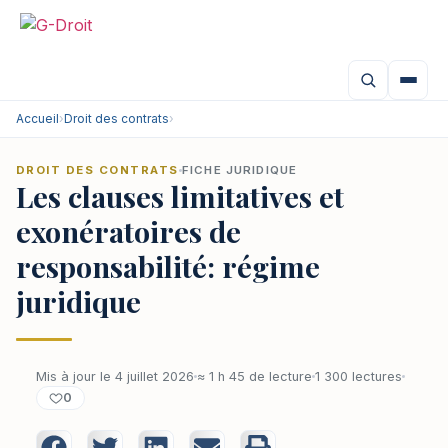
Accueil
›
Droit des contrats
›
DROIT DES CONTRATS
FICHE JURIDIQUE
Les clauses limitatives et
exonératoires de
responsabilité: régime
juridique
Mis à jour le 4 juillet 2026
≈ 1 h 45 de lecture
1 300 lectures
0