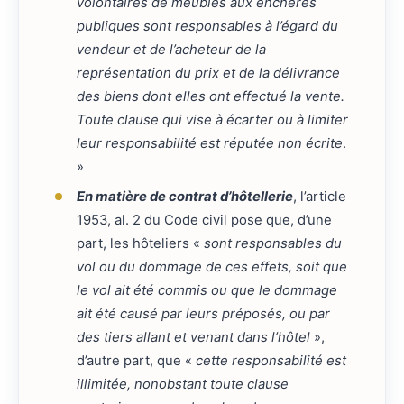
volontaires de meubles aux enchères
publiques sont responsables à l’égard du
vendeur et de l’acheteur de la
représentation du prix et de la délivrance
des biens dont elles ont effectué la vente.
Toute clause qui vise à écarter ou à limiter
leur responsabilité est réputée non écrite
.
»
En matière de contrat d’hôtellerie
, l’article
1953, al. 2 du Code civil pose que, d’une
part, les hôteliers «
sont responsables du
vol ou du dommage de ces effets, soit que
le vol ait été commis ou que le dommage
ait été causé par leurs préposés, ou par
des tiers allant et venant dans l’hôtel
»,
d’autre part, que «
cette responsabilité est
illimitée, nonobstant toute clause