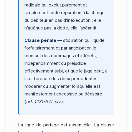
radicale qui exclut purement et
simplement toute réparation à la charge
du débiteur en cas d’inexécution : elle
n’atténue pas la dette, elle l’anéantit.
Clause pénale
— stipulation qui liquide
forfaitairement et par anticipation le
montant des dommages et intérêts,
indépendamment du préjudice
effectivement subi, et que le juge peut, à
la différence des deux précédentes,
modérer ou augmenter lorsqu’elle est
manifestement excessive ou dérisoire
(
art. 1231-5 C. civ.
).
La ligne de partage est essentielle. La clause