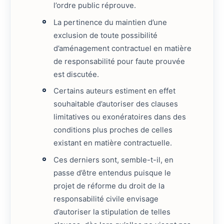
l’ordre public réprouve.
La pertinence du maintien d’une
exclusion de toute possibilité
d’aménagement contractuel en matière
de responsabilité pour faute prouvée
est discutée.
Certains auteurs estiment en effet
souhaitable d’autoriser des clauses
limitatives ou exonératoires dans des
conditions plus proches de celles
existant en matière contractuelle.
Ces derniers sont, semble-t-il, en
passe d’être entendus puisque le
projet de réforme du droit de la
responsabilité civile envisage
d’autoriser la stipulation de telles