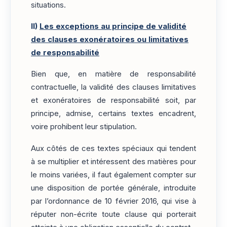
situations.
II)
Les exceptions au principe de validité
des clauses exonératoires ou limitatives
de responsabilité
Bien que, en matière de responsabilité
contractuelle, la validité des clauses limitatives
et exonératoires de responsabilité soit, par
principe, admise, certains textes encadrent,
voire prohibent leur stipulation.
Aux côtés de ces textes spéciaux qui tendent
à se multiplier et intéressent des matières pour
le moins variées, il faut également compter sur
une disposition de portée générale, introduite
par l’ordonnance de 10 février 2016, qui vise à
réputer non-écrite toute clause qui porterait