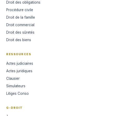
Droit des obligations
Procédure civile
Droit de la famille
Droit commercial
Droit des sûretés
Droit des biens
RESSOURCES
Actes judiciaires
Actes juridiques
Clausier
Simulateurs
Litiges Conso
G-DROIT