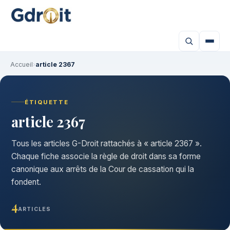
Accueil
›
article 2367
ÉTIQUETTE
article 2367
Tous les articles G-Droit rattachés à « article 2367 ».
Chaque fiche associe la règle de droit dans sa forme
canonique aux arrêts de la Cour de cassation qui la
fondent.
4
ARTICLES