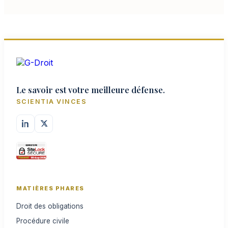
qui, sans réa…
Le savoir est votre meilleure défense.
SCIENTIA VINCES
MATIÈRES PHARES
Droit des obligations
Procédure civile