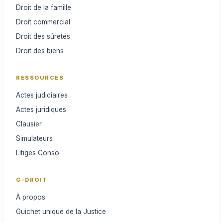
Droit de la famille
Droit commercial
Droit des sûretés
Droit des biens
RESSOURCES
Actes judiciaires
Actes juridiques
Clausier
Simulateurs
Litiges Conso
G-DROIT
À propos
Guichet unique de la Justice