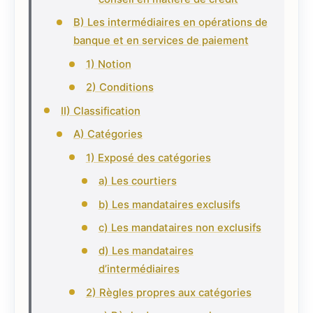
B) Les intermédiaires en opérations de
banque et en services de paiement
1) Notion
2) Conditions
II) Classification
A) Catégories
1) Exposé des catégories
a) Les courtiers
b) Les mandataires exclusifs
c) Les mandataires non exclusifs
d) Les mandataires
d’intermédiaires
2) Règles propres aux catégories