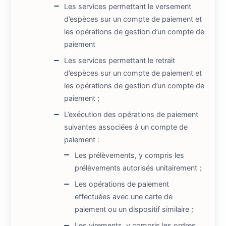
Les services permettant le versement
d’espèces sur un compte de paiement et
les opérations de gestion d’un compte de
paiement
Les services permettant le retrait
d’espèces sur un compte de paiement et
les opérations de gestion d’un compte de
paiement ;
L’exécution des opérations de paiement
suivantes associées à un compte de
paiement :
Les prélèvements, y compris les
prélèvements autorisés unitairement ;
Les opérations de paiement
effectuées avec une carte de
paiement ou un dispositif similaire ;
Les virements, y compris les ordres