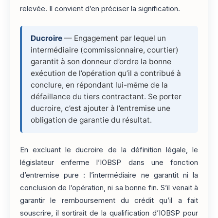
relevée. Il convient d’en préciser la signification.
Ducroire
— Engagement par lequel un
intermédiaire (commissionnaire, courtier)
garantit à son donneur d’ordre la bonne
exécution de l’opération qu’il a contribué à
conclure, en répondant lui-même de la
défaillance du tiers contractant. Se porter
ducroire, c’est ajouter à l’entremise une
obligation de garantie du résultat.
En excluant le ducroire de la définition légale, le
législateur enferme l’IOBSP dans une fonction
d’entremise pure : l’intermédiaire ne garantit ni la
conclusion de l’opération, ni sa bonne fin. S’il venait à
garantir le remboursement du crédit qu’il a fait
souscrire, il sortirait de la qualification d’IOBSP pour