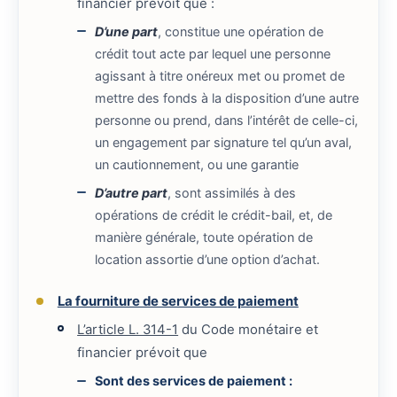
financier prévoit que :
D’une part
, constitue une opération de
crédit tout acte par lequel une personne
agissant à titre onéreux met ou promet de
mettre des fonds à la disposition d’une autre
personne ou prend, dans l’intérêt de celle-ci,
un engagement par signature tel qu’un aval,
un cautionnement, ou une garantie
D’autre part
, sont assimilés à des
opérations de crédit le crédit-bail, et, de
manière générale, toute opération de
location assortie d’une option d’achat.
La fourniture de services de paiement
L’article L. 314-1
du Code monétaire et
financier prévoit que
Sont des services de paiement :