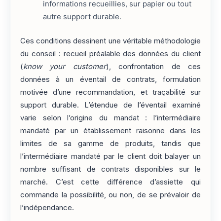
informations recueillies, sur papier ou tout
autre support durable.
Ces conditions dessinent une véritable méthodologie
du conseil : recueil préalable des données du client
(
know your customer
), confrontation de ces
données à un éventail de contrats, formulation
motivée d’une recommandation, et traçabilité sur
support durable. L’étendue de l’éventail examiné
varie selon l’origine du mandat : l’intermédiaire
mandaté par un établissement raisonne dans les
limites de sa gamme de produits, tandis que
l’intermédiaire mandaté par le client doit balayer un
nombre suffisant de contrats disponibles sur le
marché. C’est cette différence d’assiette qui
commande la possibilité, ou non, de se prévaloir de
l’indépendance.