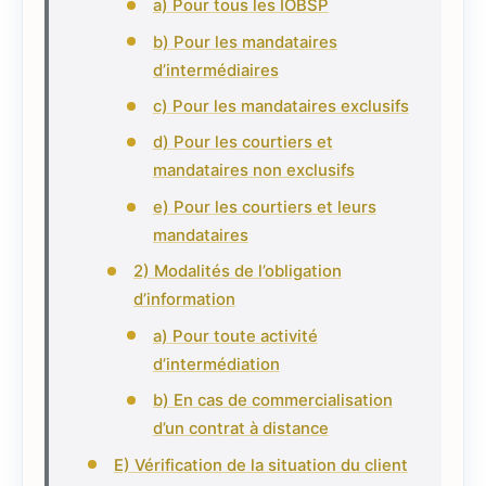
a) Pour tous les IOBSP
b) Pour les mandataires
d’intermédiaires
c) Pour les mandataires exclusifs
d) Pour les courtiers et
mandataires non exclusifs
e) Pour les courtiers et leurs
mandataires
2) Modalités de l’obligation
d’information
a) Pour toute activité
d’intermédiation
b) En cas de commercialisation
d’un contrat à distance
E) Vérification de la situation du client