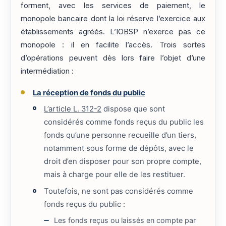
forment, avec les services de paiement, le
monopole bancaire dont la loi réserve l’exercice aux
établissements agréés. L’IOBSP n’exerce pas ce
monopole : il en facilite l’accès. Trois sortes
d’opérations peuvent dès lors faire l’objet d’une
intermédiation :
La réception de fonds du public
L’article L. 312-2
dispose que sont
considérés comme fonds reçus du public les
fonds qu’une personne recueille d’un tiers,
notamment sous forme de dépôts, avec le
droit d’en disposer pour son propre compte,
mais à charge pour elle de les restituer.
Toutefois, ne sont pas considérés comme
fonds reçus du public :
Les fonds reçus ou laissés en compte par