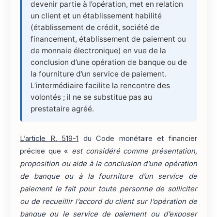
devenir partie à l’opération, met en relation
un client et un établissement habilité
(établissement de crédit, société de
financement, établissement de paiement ou
de monnaie électronique) en vue de la
conclusion d’une opération de banque ou de
la fourniture d’un service de paiement.
L’intermédiaire facilite la rencontre des
volontés ; il ne se substitue pas au
prestataire agréé.
L’article R. 519-1
du Code monétaire et financier
précise que «
est considéré comme présentation,
proposition ou aide à la conclusion d’une opération
de banque ou à la fourniture d’un service de
paiement le fait pour toute personne de solliciter
ou de recueillir l’accord du client sur l’opération de
banque ou le service de paiement ou d’exposer