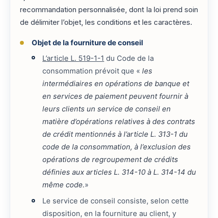
recommandation personnalisée, dont la loi prend soin
de délimiter l’objet, les conditions et les caractères.
Objet de la fourniture de conseil
L’article L. 519-1-1
du Code de la
consommation prévoit que «
les
intermédiaires en opérations de banque et
en services de paiement peuvent fournir à
leurs clients un service de conseil en
matière d’opérations relatives à des contrats
de crédit mentionnés à l’article L. 313-1 du
code de la consommation, à l’exclusion des
opérations de regroupement de crédits
définies aux articles L. 314-10 à L. 314-14 du
même code.
»
Le service de conseil consiste, selon cette
disposition, en la fourniture au client, y