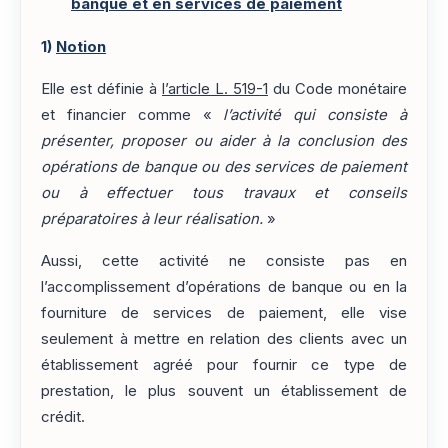
banque et en services de paiement
1)
Notion
Elle est définie à
l’article L. 519-1
du Code monétaire
et financier comme «
l’activité qui consiste à
présenter, proposer ou aider à la conclusion des
opérations de banque ou des services de paiement
ou à effectuer tous travaux et conseils
préparatoires à leur réalisation.
»
Aussi, cette activité ne consiste pas en
l’accomplissement d’opérations de banque ou en la
fourniture de services de paiement, elle vise
seulement à mettre en relation des clients avec un
établissement agréé pour fournir ce type de
prestation, le plus souvent un établissement de
crédit.