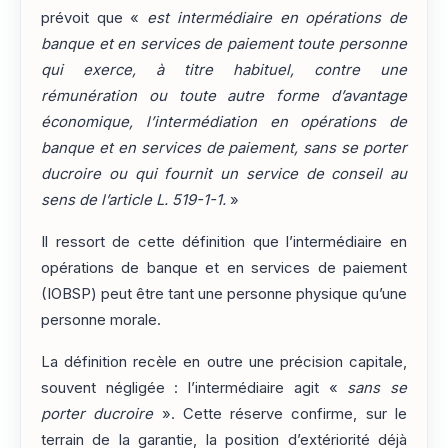
prévoit que «
est intermédiaire en opérations de
banque et en services de paiement toute personne
qui exerce, à titre habituel, contre une
rémunération ou toute autre forme d’avantage
économique, l’intermédiation en opérations de
banque et en services de paiement, sans se porter
ducroire ou qui fournit un service de conseil au
sens de l’article L. 519-1-1.
»
Il ressort de cette définition que l’intermédiaire en
opérations de banque et en services de paiement
(IOBSP) peut être tant une personne physique qu’une
personne morale.
La définition recèle en outre une précision capitale,
souvent négligée : l’intermédiaire agit «
sans se
porter ducroire
». Cette réserve confirme, sur le
terrain de la garantie, la position d’extériorité déjà