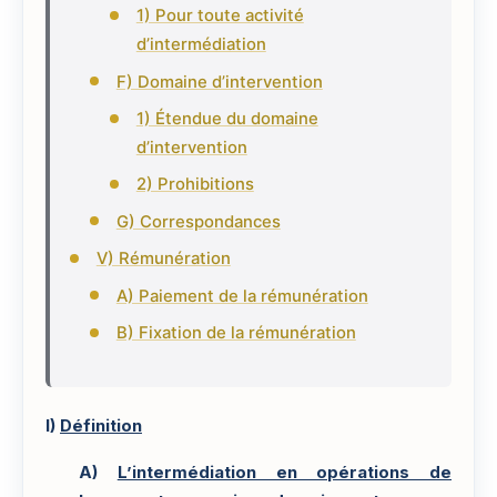
1) Pour toute activité
d’intermédiation
F) Domaine d’intervention
1) Étendue du domaine
d’intervention
2) Prohibitions
G) Correspondances
V) Rémunération
A) Paiement de la rémunération
B) Fixation de la rémunération
I)
Définition
A)
L’intermédiation en opérations de