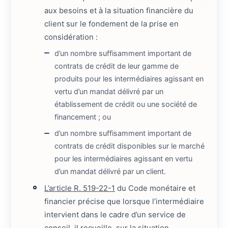
aux besoins et à la situation financière du
client sur le fondement de la prise en
considération :
d’un nombre suffisamment important de
contrats de crédit de leur gamme de
produits pour les intermédiaires agissant en
vertu d’un mandat délivré par un
établissement de crédit ou une société de
financement ; ou
d’un nombre suffisamment important de
contrats de crédit disponibles sur le marché
pour les intermédiaires agissant en vertu
d’un mandat délivré par un client.
L’article R. 519-22-1
du Code monétaire et
financier précise que lorsque l’intermédiaire
intervient dans le cadre d’un service de
conseil, il recueille, sur la situation