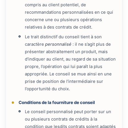
compris au client potentiel, de
recommandations personnalisées en ce qui
concerne une ou plusieurs opérations
relatives à des contrats de crédit.
Le trait distinctif du conseil tient à son
caractère
personnalisé
: il ne s’agit plus de
présenter abstraitement un produit, mais
d’indiquer au client, au regard de sa situation
propre, l’opération qui lui paraît la plus
appropriée. Le conseil se mue ainsi en une
prise de position de l’intermédiaire sur
l’opportunité du choix.
Conditions de la fourniture de conseil
Le conseil personnalisé peut porter sur un
ou plusieurs contrats de crédits à la
condition que lesdits contrats soient adaptés