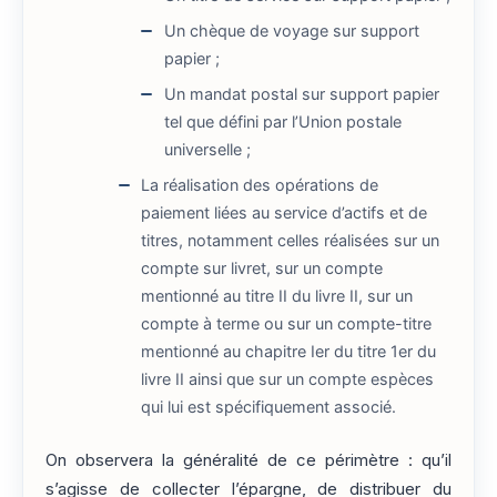
Un chèque de voyage sur support
papier ;
Un mandat postal sur support papier
tel que défini par l’Union postale
universelle ;
La réalisation des opérations de
paiement liées au service d’actifs et de
titres, notamment celles réalisées sur un
compte sur livret, sur un compte
mentionné au titre II du livre II, sur un
compte à terme ou sur un compte-titre
mentionné au chapitre Ier du titre 1er du
livre II ainsi que sur un compte espèces
qui lui est spécifiquement associé.
On observera la généralité de ce périmètre : qu’il
s’agisse de collecter l’épargne, de distribuer du