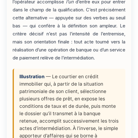
l’opérateur accomplisse
l’un
d’entre eux pour entrer
dans le champ de la qualification. C’est précisément
cette alternative — appuyée sur des verbes au seuil
bas — qui confère à la définition son ampleur. Le
critère décisif n’est pas l’intensité de l’entremise,
mais son orientation finale : tout acte tourné vers la
réalisation d’une opération de banque ou d’un service
de paiement relève de l’intermédiation.
Illustration
— Le courtier en crédit
immobilier qui, à partir de la situation
patrimoniale de son client, sélectionne
plusieurs offres de prêt, en expose les
conditions de taux et de durée, puis monte
le dossier qu’il transmet à la banque
retenue, accomplit successivement les trois
actes d’intermédiation. À l’inverse, le simple
apporteur d’affaires qui se borne à