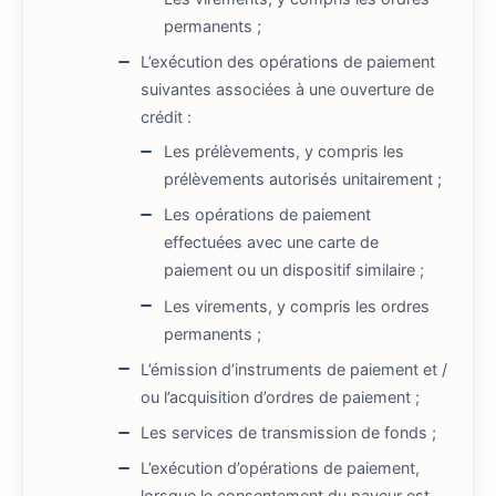
permanents ;
L’exécution des opérations de paiement
suivantes associées à une ouverture de
crédit :
Les prélèvements, y compris les
prélèvements autorisés unitairement ;
Les opérations de paiement
effectuées avec une carte de
paiement ou un dispositif similaire ;
Les virements, y compris les ordres
permanents ;
L’émission d’instruments de paiement et /
ou l’acquisition d’ordres de paiement ;
Les services de transmission de fonds ;
L’exécution d’opérations de paiement,
lorsque le consentement du payeur est