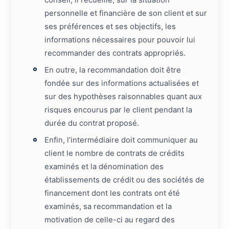
personnelle et financière de son client et sur
ses préférences et ses objectifs, les
informations nécessaires pour pouvoir lui
recommander des contrats appropriés.
En outre, la recommandation doit être
fondée sur des informations actualisées et
sur des hypothèses raisonnables quant aux
risques encourus par le client pendant la
durée du contrat proposé.
Enfin, l’intermédiaire doit communiquer au
client le nombre de contrats de crédits
examinés et la dénomination des
établissements de crédit ou des sociétés de
financement dont les contrats ont été
examinés, sa recommandation et la
motivation de celle-ci au regard des