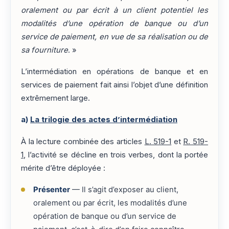
oralement ou par écrit à un client potentiel les
modalités d’une opération de banque ou d’un
service de paiement, en vue de sa réalisation ou de
sa fourniture
. »
L’intermédiation en opérations de banque et en
services de paiement fait ainsi l’objet d’une définition
extrêmement large.
a)
La trilogie des actes d’intermédiation
À la lecture combinée des articles
L. 519-1
et
R. 519-
1
, l’activité se décline en trois verbes, dont la portée
mérite d’être déployée :
Présenter
— Il s’agit d’exposer au client,
oralement ou par écrit, les modalités d’une
opération de banque ou d’un service de