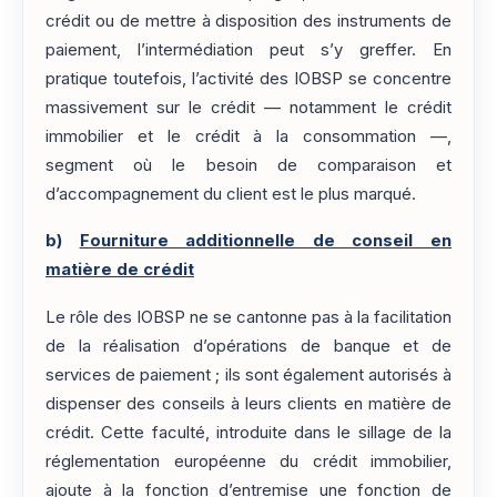
crédit ou de mettre à disposition des instruments de
paiement, l’intermédiation peut s’y greffer. En
pratique toutefois, l’activité des IOBSP se concentre
massivement sur le crédit — notamment le crédit
immobilier et le crédit à la consommation —,
segment où le besoin de comparaison et
d’accompagnement du client est le plus marqué.
b)
Fourniture additionnelle de conseil en
matière de crédit
Le rôle des IOBSP ne se cantonne pas à la facilitation
de la réalisation d’opérations de banque et de
services de paiement ; ils sont également autorisés à
dispenser des conseils à leurs clients en matière de
crédit. Cette faculté, introduite dans le sillage de la
réglementation européenne du crédit immobilier,
ajoute à la fonction d’entremise une fonction de