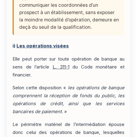
communiquer les coordonnées d’un
prospect à un établissement, sans exposer
la moindre modalité d’opération, demeure en
deçà du seuil de la qualification.
i)
Les opérations visées
Elle peut porter sur toute opération de banque au
sens de l’article
L. 311-1
du Code monétaire et
financier.
Selon cette disposition «
les opérations de banque
comprennent la réception de fonds du public, les
opérations de crédit, ainsi que les services
bancaires de paiement.
»
Le périmètre matériel de l’intermédiation épouse
donc celui des opérations de banque, lesquelles