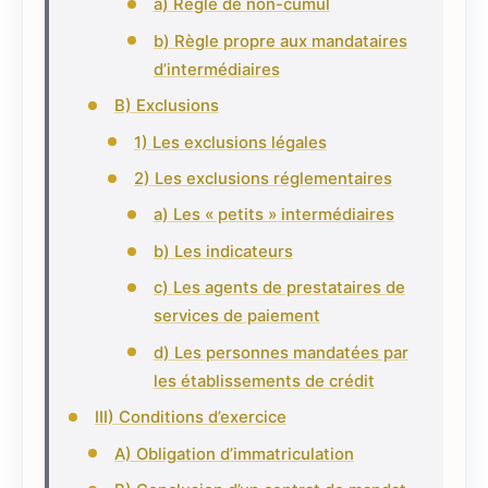
a) Règle de non-cumul
b) Règle propre aux mandataires
d’intermédiaires
B) Exclusions
1) Les exclusions légales
2) Les exclusions réglementaires
a) Les « petits » intermédiaires
b) Les indicateurs
c) Les agents de prestataires de
services de paiement
d) Les personnes mandatées par
les établissements de crédit
III) Conditions d’exercice
A) Obligation d’immatriculation