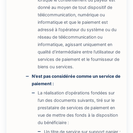
donné au moyen de tout dispositif de
télécommunication, numérique ou
informatique et que le paiement est
adressé à l’opérateur du système ou du
réseau de télécommunication ou
informatique, agissant uniquement en
qualité d’intermédiaire entre l’utilisateur de
services de paiement et le fournisseur de
biens ou services.
N’est pas considérée comme un service de
paiement :
La réalisation d’opérations fondées sur
l’un des documents suivants, tiré sur le
prestataire de services de paiement en
vue de mettre des fonds à la disposition
du bénéficiaire :
Un titre de service sur support papier ;