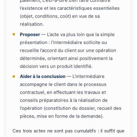
paiement, c’est-à-dire d’en faire connaître
l’existence et les caractéristiques essentielles
(objet, conditions, coût) en vue de sa
réalisation.
Proposer
— L’acte va plus loin que la simple
présentation : l’intermédiaire sollicite ou
recueille l’accord du client sur une opération
déterminée, orientant ainsi positivement la
décision vers un produit identifié.
Aider à la conclusion
— L’intermédiaire
accompagne le client dans le processus
contractuel, en effectuant les travaux et
conseils préparatoires à la réalisation de
l’opération (constitution du dossier, recueil des
pièces, mise en forme de la demande).
Ces trois actes ne sont pas cumulatifs : il suffit que