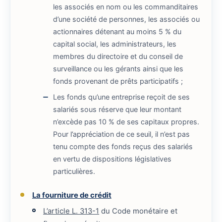
les associés en nom ou les commanditaires
d’une société de personnes, les associés ou
actionnaires détenant au moins 5 % du
capital social, les administrateurs, les
membres du directoire et du conseil de
surveillance ou les gérants ainsi que les
fonds provenant de prêts participatifs ;
Les fonds qu’une entreprise reçoit de ses
salariés sous réserve que leur montant
n’excède pas 10 % de ses capitaux propres.
Pour l’appréciation de ce seuil, il n’est pas
tenu compte des fonds reçus des salariés
en vertu de dispositions législatives
particulières.
La fourniture de crédit
L’article L. 313-1
du Code monétaire et