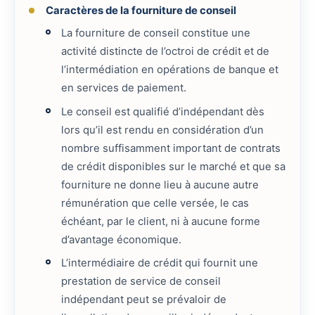
Caractères de la fourniture de conseil
La fourniture de conseil constitue une
activité distincte de l’octroi de crédit et de
l’intermédiation en opérations de banque et
en services de paiement.
Le conseil est qualifié d’indépendant dès
lors qu’il est rendu en considération d’un
nombre suffisamment important de contrats
de crédit disponibles sur le marché et que sa
fourniture ne donne lieu à aucune autre
rémunération que celle versée, le cas
échéant, par le client, ni à aucune forme
d’avantage économique.
L’intermédiaire de crédit qui fournit une
prestation de service de conseil
indépendant peut se prévaloir de