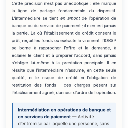
Cette précision n’est pas anecdotique : elle marque
la ligne de partage fondamentale du dispositif.
L’intermédiaire se tient
en amont
de l’opération de
banque ou du service de paiement ; il n’en est jamais
la partie. Là où l’établissement de crédit consent le
prêt, reçoit les fonds ou exécute le virement, l’IOBSP
se borne à rapprocher l’offre et la demande, à
éclairer le client et à préparer l’accord, sans jamais
s’obliger lui-même à la prestation principale. Il en
résulte que l’intermédiaire n’assume, en cette seule
qualité, ni le risque de crédit ni l’obligation de
restitution des fonds : ces charges pèsent sur
l’établissement agréé, donneur d’ordre de l’opération.
Intermédiation en opérations de banque et
en services de paiement
— Activité
d’entremise par laquelle une personne, sans