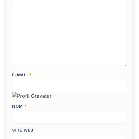
E-MAIL
*
NOM
*
SITE WEB