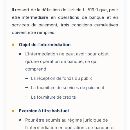
Il ressort de la définition de l’article L. 519-1 que, pour
être intermédiaire en opérations de banque et en
services de paiement, trois conditions cumulatives
doivent être remplies :
Objet de l’intermédiation
L’intermédiation ne peut avoir pour objet
qu’une opération de banque, ce qui
comprend
La réception de fonds du public
La fourniture de services de paiement
La fourniture de crédits
Exercice à titre habituel
Pour être soumis au régime juridique de
l’intermédiation en opérations de banque et