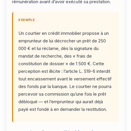
rémunération avant d’avoir exécuté sa prestation.
EXEMPLE
Un courtier en crédit immobilier propose à un
emprunteur de lui décrocher un prêt de 250
000 € et lui réclame, dès la signature du
mandat de recherche, des « frais de
constitution de dossier » de 1 500 €. Cette
perception est illicite : l’article L. 519-6 interdit
tout encaissement avant le versement effectif
des fonds par la banque. Le courtier ne pourra
percevoir sa commission qu’une fois le prêt
débloqué — et l’emprunteur qui aurait déjà
payé est fondé à en demander la restitution.