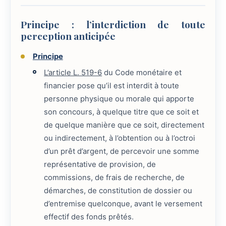
Principe : l’interdiction de toute
perception anticipée
Principe
L’article L. 519-6
du Code monétaire et
financier pose qu’il est interdit à toute
personne physique ou morale qui apporte
son concours, à quelque titre que ce soit et
de quelque manière que ce soit, directement
ou indirectement, à l’obtention ou à l’octroi
d’un prêt d’argent, de percevoir une somme
représentative de provision, de
commissions, de frais de recherche, de
démarches, de constitution de dossier ou
d’entremise quelconque, avant le versement
effectif des fonds prêtés.