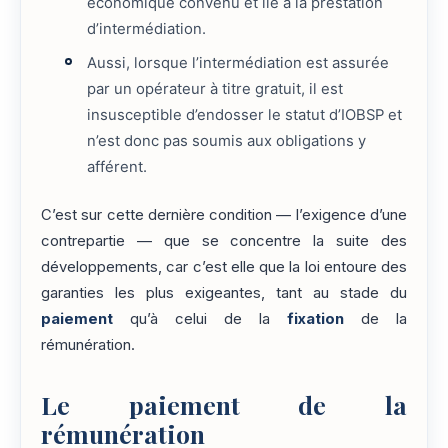
économique convenu et lié à la prestation
d’intermédiation.
Aussi, lorsque l’intermédiation est assurée
par un opérateur à titre gratuit, il est
insusceptible d’endosser le statut d’IOBSP et
n’est donc pas soumis aux obligations y
afférent.
C’est sur cette dernière condition — l’exigence d’une
contrepartie — que se concentre la suite des
développements, car c’est elle que la loi entoure des
garanties les plus exigeantes, tant au stade du
paiement
qu’à celui de la
fixation
de la
rémunération.
Le paiement de la
rémunération