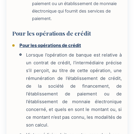
paiement ou un établissement de monnaie
électronique qui fournit des services de
paiement.
Pour les opérations de crédit
Pour les opérations de crédit
Lorsque l’opération de banque est relative à
un contrat de crédit, l’intermédiaire précise
s’il perçoit, au titre de cette opération, une
rémunération de l’établissement de crédit,
de la société de financement, de
l’établissement de paiement ou de
l’établissement de monnaie électronique
concerné, et quels en sont le montant ou, si
ce montant n’est pas connu, les modalités de
son calcul.