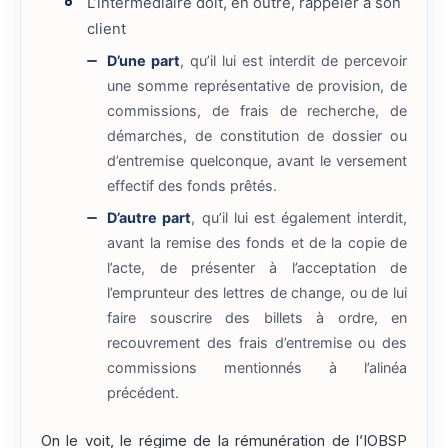
L’intermédiaire doit, en outre, rappeler à son
client
D’une part
, qu’il lui est interdit de percevoir
une somme représentative de provision, de
commissions, de frais de recherche, de
démarches, de constitution de dossier ou
d’entremise quelconque, avant le versement
effectif des fonds prêtés.
D’autre part
, qu’il lui est également interdit,
avant la remise des fonds et de la copie de
l’acte, de présenter à l’acceptation de
l’emprunteur des lettres de change, ou de lui
faire souscrire des billets à ordre, en
recouvrement des frais d’entremise ou des
commissions mentionnés à l’alinéa
précédent.
On le voit, le régime de la rémunération de l’IOBSP