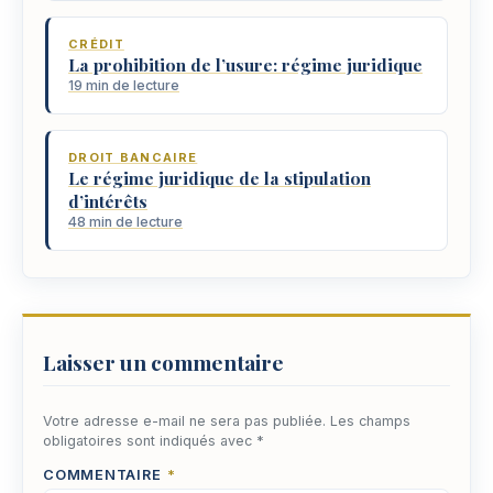
CRÉDIT
La prohibition de l’usure: régime juridique
19 min de lecture
DROIT BANCAIRE
Le régime juridique de la stipulation
d’intérêts
48 min de lecture
Laisser un commentaire
Votre adresse e-mail ne sera pas publiée.
Les champs
obligatoires sont indiqués avec
*
COMMENTAIRE
*