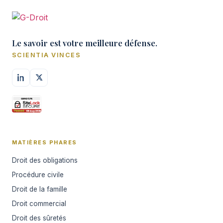
Le savoir est votre meilleure défense.
SCIENTIA VINCES
MATIÈRES PHARES
Droit des obligations
Procédure civile
Droit de la famille
Droit commercial
Droit des sûretés