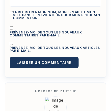
ENREGISTRER MON NOM, MON E-MAIL ET MON
SITE DANS LE NAVIGATEUR POUR MON PROCHAIN
COMMENTAIRE.
PRÉVENEZ-MOI DE TOUS LES NOUVEAUX
COMMENTAIRES PAR E-MAIL.
PRÉVENEZ-MOI DE TOUS LES NOUVEAUX ARTICLES
PAR E-MAIL.