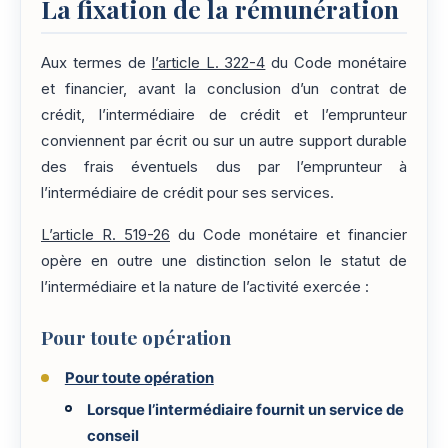
La fixation de la rémunération
Aux termes de
l’article L. 322-4
du Code monétaire
et financier, avant la conclusion d’un contrat de
crédit, l’intermédiaire de crédit et l’emprunteur
conviennent par écrit ou sur un autre support durable
des frais éventuels dus par l’emprunteur à
l’intermédiaire de crédit pour ses services.
L’article R. 519-26
du Code monétaire et financier
opère en outre une distinction selon le statut de
l’intermédiaire et la nature de l’activité exercée :
Pour toute opération
Pour toute opération
Lorsque l’intermédiaire fournit un service de
conseil