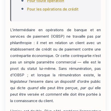
Pour toute opération
Pour les opérations de crédit
L’intermédiaire en opérations de banque et en
services de paiement (IOBSP) ne travaille pas par
philanthropie : il met en relation un client avec un
établissement de crédit ou de paiement contre une
contrepartie économique. Or cette contrepartie n’est
pas un simple paramètre commercial — elle est le
pivot du statut lui-même. Sans rémunération, pas
d’IOBSP ; et lorsque la rémunération existe, le
législateur l’enserre dans un dispositif d’ordre public
qui dicte
quand
elle peut être perçue,
par qui
elle
peut être versée et
comment
elle doit être portée à
la connaissance du client.