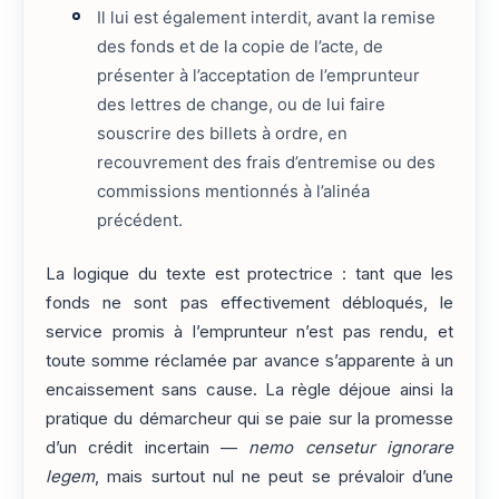
Il lui est également interdit, avant la remise
des fonds et de la copie de l’acte, de
présenter à l’acceptation de l’emprunteur
des lettres de change, ou de lui faire
souscrire des billets à ordre, en
recouvrement des frais d’entremise ou des
commissions mentionnés à l’alinéa
précédent.
La logique du texte est protectrice : tant que les
fonds ne sont pas effectivement débloqués, le
service promis à l’emprunteur n’est pas rendu, et
toute somme réclamée par avance s’apparente à un
encaissement sans cause. La règle déjoue ainsi la
pratique du démarcheur qui se paie sur la promesse
d’un crédit incertain —
nemo censetur ignorare
legem
, mais surtout nul ne peut se prévaloir d’une