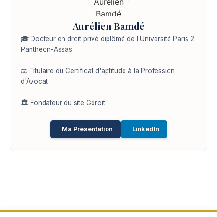
Aurélien Bamdé
🎓 Docteur en droit privé diplômé de l'Université Paris 2
Panthéon-Assas
⚖️ Titulaire du Certificat d'aptitude à la Profession
d'Avocat
🏛️ Fondateur du site Gdroit
Ma Présentation
LinkedIn