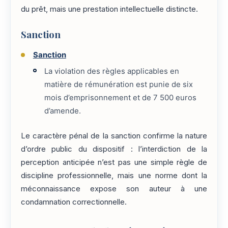
du prêt, mais une prestation intellectuelle distincte.
Sanction
Sanction
La violation des règles applicables en
matière de rémunération est punie de six
mois d’emprisonnement et de 7 500 euros
d’amende.
Le caractère pénal de la sanction confirme la nature
d’ordre public du dispositif : l’interdiction de la
perception anticipée n’est pas une simple règle de
discipline professionnelle, mais une norme dont la
méconnaissance expose son auteur à une
condamnation correctionnelle.