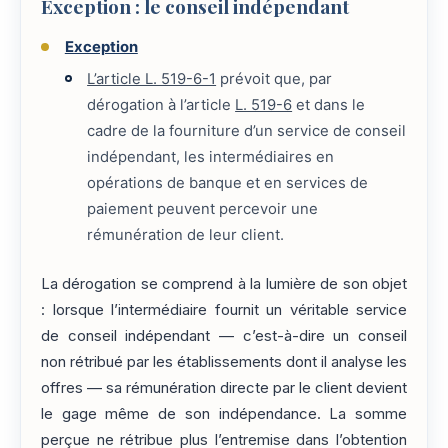
Exception : le conseil indépendant
Exception
L’article L. 519-6-1
prévoit que, par
dérogation à l’article
L. 519-6
et dans le
cadre de la fourniture d’un service de conseil
indépendant, les intermédiaires en
opérations de banque et en services de
paiement peuvent percevoir une
rémunération de leur client.
La dérogation se comprend à la lumière de son objet
: lorsque l’intermédiaire fournit un véritable service
de conseil indépendant — c’est-à-dire un conseil
non rétribué par les établissements dont il analyse les
offres — sa rémunération directe par le client devient
le gage même de son indépendance. La somme
perçue ne rétribue plus l’entremise dans l’obtention