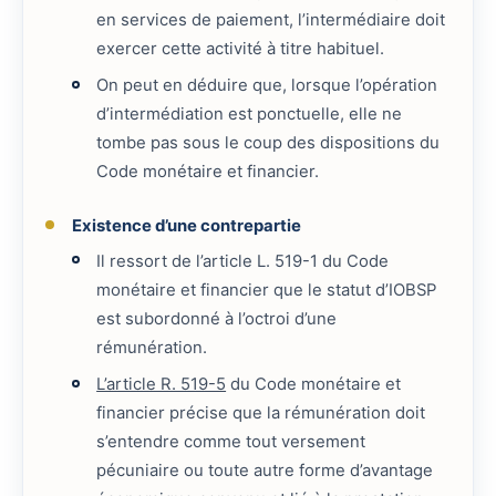
en services de paiement, l’intermédiaire doit
exercer cette activité à titre habituel.
On peut en déduire que, lorsque l’opération
d’intermédiation est ponctuelle, elle ne
tombe pas sous le coup des dispositions du
Code monétaire et financier.
Existence d’une contrepartie
Il ressort de l’article L. 519-1 du Code
monétaire et financier que le statut d’IOBSP
est subordonné à l’octroi d’une
rémunération.
L’article R. 519-5
du Code monétaire et
financier précise que la rémunération doit
s’entendre comme tout versement
pécuniaire ou toute autre forme d’avantage