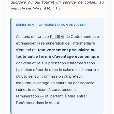
ducroire ou qui fournit un service de conseil au
sens de l’article L. 519-1-1.
»
DÉFINITION — LA RÉMUNÉRATION DE L’IOBSP
Au sens de l’article
R. 519-5
du Code monétaire
et financier, la rémunération de l’intermédiaire
s’entend de
tout versement pécuniaire ou
toute autre forme d’avantage économique
convenu et lié à la prestation d’intermédiation.
La notion déborde donc le salaire ou l’honoraire
stricto sensu : commission du prêteur,
ristourne, avantage en nature ou contrepartie
indirecte suffisent à caractériser la
rémunération — et, partant, à faire entrer
l’opérateur dans le statut.