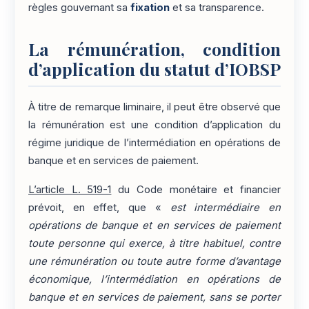
règles gouvernant sa
fixation
et sa transparence.
La rémunération, condition
d’application du statut d’IOBSP
À titre de remarque liminaire, il peut être observé que
la rémunération est une condition d’application du
régime juridique de l’intermédiation en opérations de
banque et en services de paiement.
L’article L. 519-1
du Code monétaire et financier
prévoit, en effet, que «
est intermédiaire en
opérations de banque et en services de paiement
toute personne qui exerce, à titre habituel, contre
une rémunération ou toute autre forme d’avantage
économique, l’intermédiation en opérations de
banque et en services de paiement, sans se porter