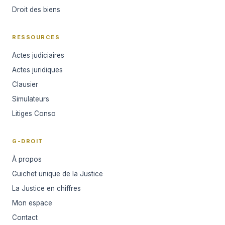
Droit des biens
RESSOURCES
Actes judiciaires
Actes juridiques
Clausier
Simulateurs
Litiges Conso
G-DROIT
À propos
Guichet unique de la Justice
La Justice en chiffres
Mon espace
Contact