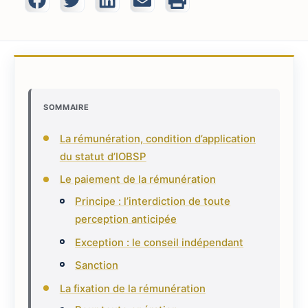
SOMMAIRE
La rémunération, condition d’application
du statut d’IOBSP
Le paiement de la rémunération
Principe : l’interdiction de toute
perception anticipée
Exception : le conseil indépendant
Sanction
La fixation de la rémunération