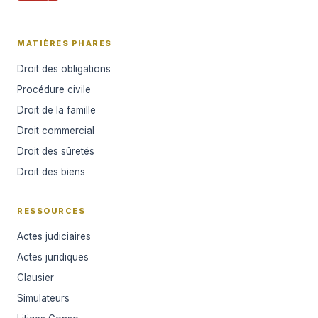
MATIÈRES PHARES
Droit des obligations
Procédure civile
Droit de la famille
Droit commercial
Droit des sûretés
Droit des biens
RESSOURCES
Actes judiciaires
Actes juridiques
Clausier
Simulateurs