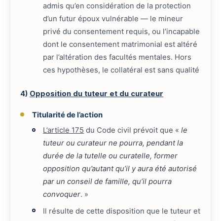
admis qu’en considération de la protection
d’un futur époux vulnérable — le mineur
privé du consentement requis, ou l’incapable
dont le consentement matrimonial est altéré
par l’altération des facultés mentales. Hors
ces hypothèses, le collatéral est sans qualité
4)
Opposition du tuteur et du curateur
Titularité de l’action
L’article 175
du Code civil prévoit que «
le
tuteur ou curateur ne pourra, pendant la
durée de la tutelle ou curatelle, former
opposition qu’autant qu’il y aura été autorisé
par un conseil de famille, qu’il pourra
convoquer
. »
Il résulte de cette disposition que le tuteur et