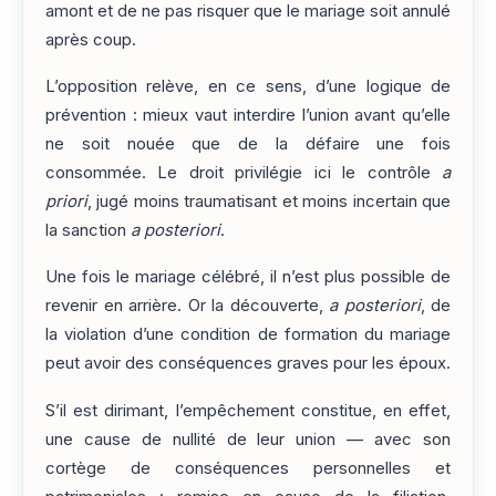
amont et de ne pas risquer que le mariage soit annulé
après coup.
L’opposition relève, en ce sens, d’une logique de
prévention : mieux vaut interdire l’union avant qu’elle
ne soit nouée que de la défaire une fois
consommée. Le droit privilégie ici le contrôle
a
priori
, jugé moins traumatisant et moins incertain que
la sanction
a posteriori
.
Une fois le mariage célébré, il n’est plus possible de
revenir en arrière. Or la découverte,
a posteriori
, de
la violation d’une condition de formation du mariage
peut avoir des conséquences graves pour les époux.
S’il est dirimant, l’empêchement constitue, en effet,
une cause de nullité de leur union — avec son
cortège de conséquences personnelles et