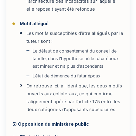
l’architecture des incapacités sur laquelle
elle reposait ayant été refondue
Motif allégué
Les motifs susceptibles d’être allégués par le
tuteur sont :
Le défaut de consentement du conseil de
famille, dans l’hypothèse où le futur époux
est mineur et n’a plus d’ascendants
L’état de démence du futur époux
On retrouve ici, à l’identique, les deux motifs
ouverts aux collatéraux, ce qui confirme
l’alignement opéré par l’article 175 entre les
deux catégories d’opposants subsidiaires
5)
Opposition du ministère public