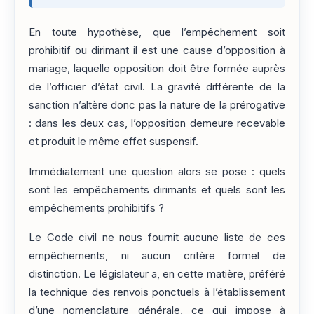
En toute hypothèse, que l’empêchement soit
prohibitif ou dirimant il est une cause d’opposition à
mariage, laquelle opposition doit être formée auprès
de l’officier d’état civil. La gravité différente de la
sanction n’altère donc pas la nature de la prérogative
: dans les deux cas, l’opposition demeure recevable
et produit le même effet suspensif.
Immédiatement une question alors se pose : quels
sont les empêchements dirimants et quels sont les
empêchements prohibitifs ?
Le Code civil ne nous fournit aucune liste de ces
empêchements, ni aucun critère formel de
distinction. Le législateur a, en cette matière, préféré
la technique des renvois ponctuels à l’établissement
d’une nomenclature générale, ce qui impose à