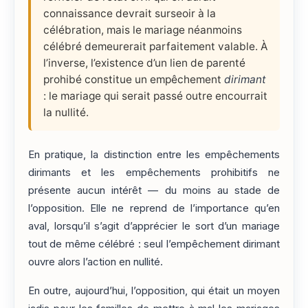
connaissance devrait surseoir à la
célébration, mais le mariage néanmoins
célébré demeurerait parfaitement valable. À
l’inverse, l’existence d’un lien de parenté
prohibé constitue un empêchement
dirimant
: le mariage qui serait passé outre encourrait
la nullité.
En pratique, la distinction entre les empêchements
dirimants et les empêchements prohibitifs ne
présente aucun intérêt — du moins au stade de
l’opposition. Elle ne reprend de l’importance qu’en
aval, lorsqu’il s’agit d’apprécier le sort d’un mariage
tout de même célébré : seul l’empêchement dirimant
ouvre alors l’action en nullité.
En outre, aujourd’hui, l’opposition, qui était un moyen