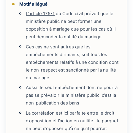
Motif allégué
L’article 175-1
du Code civil prévoit que le
ministère public ne peut former une
opposition à mariage que pour les cas où il
peut demander la nullité du mariage.
Ces cas ne sont autres que les
empêchements dirimants, soit tous les
empêchements relatifs à une condition dont
le non-respect est sanctionné par la nullité
du mariage
Aussi, le seul empêchement dont ne pourra
pas se prévaloir le ministère public, c’est la
non-publication des bans
La corrélation est ici parfaite entre le droit
d’opposition et l’action en nullité : le parquet
ne peut s’opposer qu’à ce qu’il pourrait