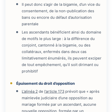
Il peut donc s’agir de la bigamie, d’un vice du
consentement, de la non-publication des
bans ou encore du défaut d’autorisation
parentale
Les ascendants bénéficient ainsi du domaine
de motifs le plus large : à la différence du
conjoint, cantonné à la bigamie, ou des
collatéraux, enfermés dans deux cas
limitativement énumérés, ils peuvent exciper
de tout empêchement, qu’il soit dirimant ou
prohibitif
Épuisement du droit d’opposition
L’alinéa 2
de
l’article 173
prévoit que « après
mainlevée judiciaire d’une opposition au
mariage formée par un ascendant, aucune
nouvelle opposition, formée par un