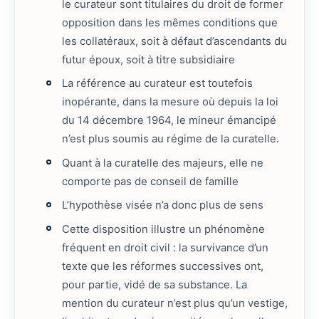
le curateur sont titulaires du droit de former
opposition dans les mêmes conditions que
les collatéraux, soit à défaut d’ascendants du
futur époux, soit à titre subsidiaire
La référence au curateur est toutefois
inopérante, dans la mesure où depuis la loi
du 14 décembre 1964, le mineur émancipé
n’est plus soumis au régime de la curatelle.
Quant à la curatelle des majeurs, elle ne
comporte pas de conseil de famille
L’hypothèse visée n’a donc plus de sens
Cette disposition illustre un phénomène
fréquent en droit civil : la survivance d’un
texte que les réformes successives ont,
pour partie, vidé de sa substance. La
mention du curateur n’est plus qu’un vestige,