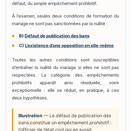
défaut, du simple empêchement prohibitif.
À l’examen, seules deux conditions de formation du
mariage ne sont pas sanctionnées par la nullité :
B)
Défaut de publication des bans
C)
L’existence d’une opposition en elle-même
Toutes les autres conditions sont susceptibles
d’entraîner la nullité du mariage si elles ne sont pas
respectées. La catégorie des empêchements
prohibitifs apparaît ainsi résiduelle, voire
exceptionnelle : elle se réduit, en pratique, à ces
deux hypothèses.
Illustration
— Le défaut de publication des
bans constitue un empêchement
prohibitif
:
l’officier de l’état civil qui en aurait