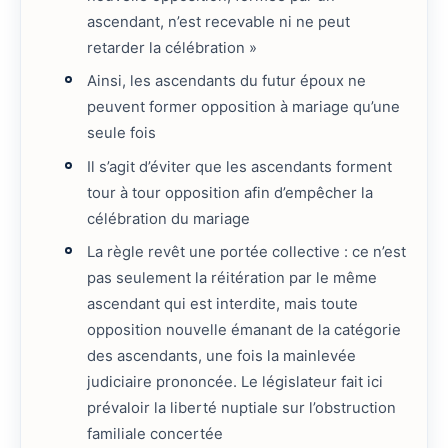
ascendant, n’est recevable ni ne peut
retarder la célébration »
Ainsi, les ascendants du futur époux ne
peuvent former opposition à mariage qu’une
seule fois
Il s’agit d’éviter que les ascendants forment
tour à tour opposition afin d’empêcher la
célébration du mariage
La règle revêt une portée collective : ce n’est
pas seulement la réitération par le même
ascendant qui est interdite, mais toute
opposition nouvelle émanant de la catégorie
des ascendants, une fois la mainlevée
judiciaire prononcée. Le législateur fait ici
prévaloir la liberté nuptiale sur l’obstruction
familiale concertée