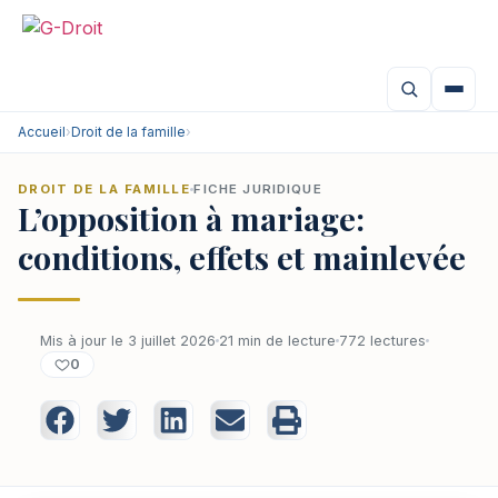
Accueil
›
Droit de la famille
›
DROIT DE LA FAMILLE
FICHE JURIDIQUE
L’opposition à mariage:
conditions, effets et mainlevée
Mis à jour le 3 juillet 2026
21 min de lecture
772 lectures
0