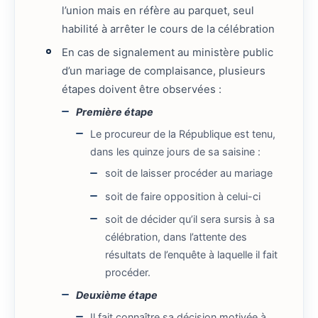
l’union mais en réfère au parquet, seul
habilité à arrêter le cours de la célébration
En cas de signalement au ministère public
d’un mariage de complaisance, plusieurs
étapes doivent être observées :
Première étape
Le procureur de la République est tenu,
dans les quinze jours de sa saisine :
soit de laisser procéder au mariage
soit de faire opposition à celui-ci
soit de décider qu’il sera sursis à sa
célébration, dans l’attente des
résultats de l’enquête à laquelle il fait
procéder.
Deuxième étape
Il fait connaître sa décision motivée à