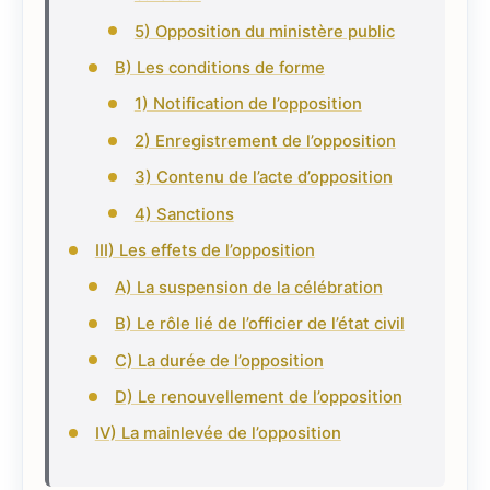
5) Opposition du ministère public
B) Les conditions de forme
1) Notification de l’opposition
2) Enregistrement de l’opposition
3) Contenu de l’acte d’opposition
4) Sanctions
III) Les effets de l’opposition
A) La suspension de la célébration
B) Le rôle lié de l’officier de l’état civil
C) La durée de l’opposition
D) Le renouvellement de l’opposition
IV) La mainlevée de l’opposition