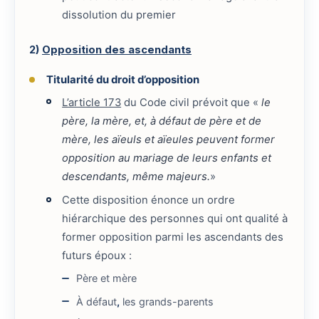
dissolution du premier
2)
Opposition des ascendants
Titularité du droit d’opposition
L’article 173
du Code civil prévoit que «
le
père, la mère, et, à défaut de père et de
mère, les aïeuls et aïeules peuvent former
opposition au mariage de leurs enfants et
descendants, même majeurs.
»
Cette disposition énonce un ordre
hiérarchique des personnes qui ont qualité à
former opposition parmi les ascendants des
futurs époux :
Père et mère
À défaut
,
les grands-parents