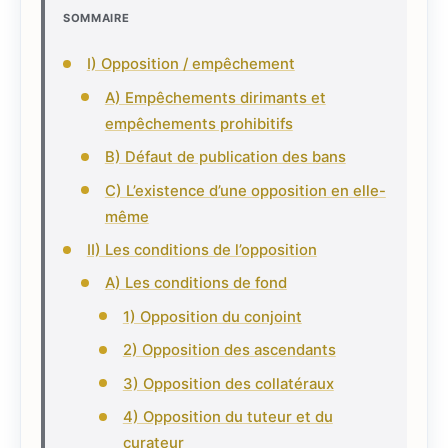
SOMMAIRE
I) Opposition / empêchement
A) Empêchements dirimants et
empêchements prohibitifs
B) Défaut de publication des bans
C) L’existence d’une opposition en elle-
même
II) Les conditions de l’opposition
A) Les conditions de fond
1) Opposition du conjoint
2) Opposition des ascendants
3) Opposition des collatéraux
4) Opposition du tuteur et du
curateur