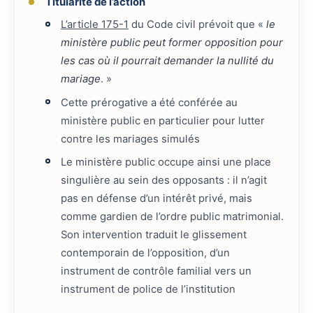
Titularité de l’action
L’article 175-1
du Code civil prévoit que «
le
ministère public peut former opposition pour
les cas où il pourrait demander la nullité du
mariage
. »
Cette prérogative a été conférée au
ministère public en particulier pour lutter
contre les mariages simulés
Le ministère public occupe ainsi une place
singulière au sein des opposants : il n’agit
pas en défense d’un intérêt privé, mais
comme gardien de l’ordre public matrimonial.
Son intervention traduit le glissement
contemporain de l’opposition, d’un
instrument de contrôle familial vers un
instrument de police de l’institution