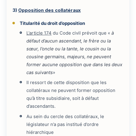
3)
Opposition des collatéraux
Titularité du droit d’opposition
L’article 174
du Code civil prévoit que «
à
défaut d’aucun ascendant, le frère ou la
sœur, l’oncle ou la tante, le cousin ou la
cousine germains, majeurs, ne peuvent
former aucune opposition que dans les deux
cas suivants
»
Il ressort de cette disposition que les
collatéraux ne peuvent former opposition
qu’à titre subsidiaire, soit à défaut
d’ascendants.
Au sein du cercle des collatéraux, le
législateur n’a pas institué d’ordre
hiérarchique