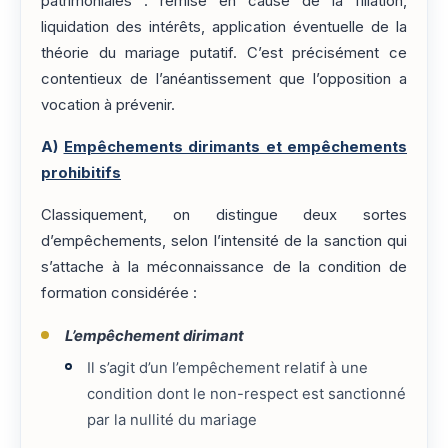
patrimoniales : remise en cause de la filiation,
liquidation des intérêts, application éventuelle de la
théorie du mariage putatif. C’est précisément ce
contentieux de l’anéantissement que l’opposition a
vocation à prévenir.
A)
Empêchements dirimants et empêchements
prohibitifs
Classiquement, on distingue deux sortes
d’empêchements, selon l’intensité de la sanction qui
s’attache à la méconnaissance de la condition de
formation considérée :
L’empêchement dirimant
Il s’agit d’un l’empêchement relatif à une
condition dont le non-respect est sanctionné
par la nullité du mariage