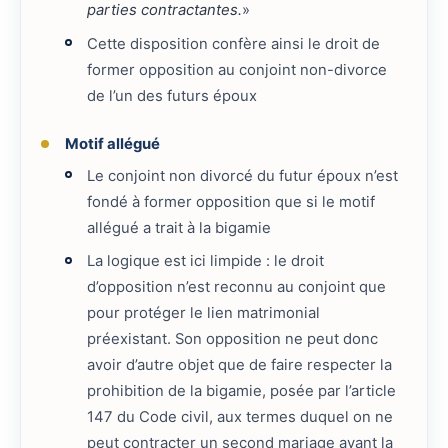
parties contractantes.
»
Cette disposition confère ainsi le droit de
former opposition au conjoint non-divorce
de l’un des futurs époux
Motif allégué
Le conjoint non divorcé du futur époux n’est
fondé à former opposition que si le motif
allégué a trait à la bigamie
La logique est ici limpide : le droit
d’opposition n’est reconnu au conjoint que
pour protéger le lien matrimonial
préexistant. Son opposition ne peut donc
avoir d’autre objet que de faire respecter la
prohibition de la bigamie, posée par l’article
147 du Code civil, aux termes duquel on ne
peut contracter un second mariage avant la