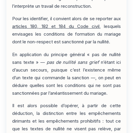
l’interprète un travail de reconstruction.
Pour les identifier, il convient alors de se reporter aux
articles 180, 182 et 184 du Code civil
, lesquels
envisages les conditions de formation du mariage
dont le non-respect est sanctionné par la nullité.
En application du principe général « pas de nullité
sans texte » —
pas de nullité sans grief
n’étant ici
d’aucun secours, puisque c’est l’existence même
d’un texte qui commande la sanction —, on peut en
déduire quelles sont les conditions qui ne sont pas
sanctionnées par l’anéantissement du mariage.
Il est alors possible d’opérer, à partir de cette
déduction, la distinction entre les empêchements
dirimants et les empêchements prohibitifs : tout ce
que les textes de nullité ne visent pas relève, par