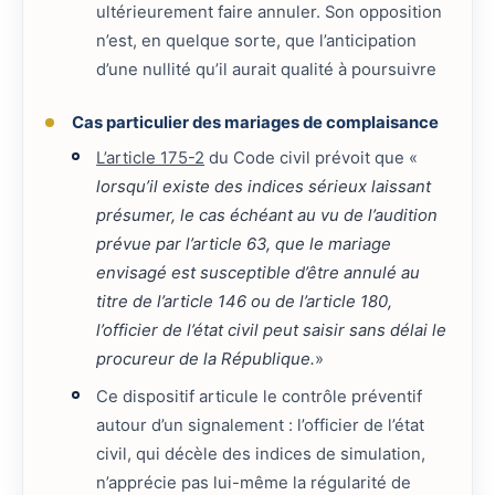
ultérieurement faire annuler. Son opposition
n’est, en quelque sorte, que l’anticipation
d’une nullité qu’il aurait qualité à poursuivre
Cas particulier des mariages de complaisance
L’article 175-2
du Code civil prévoit que «
lorsqu’il existe des indices sérieux laissant
présumer, le cas échéant au vu de l’audition
prévue par l’article 63, que le mariage
envisagé est susceptible d’être annulé au
titre de l’article 146 ou de l’article 180,
l’officier de l’état civil peut saisir sans délai le
procureur de la République.
»
Ce dispositif articule le contrôle préventif
autour d’un signalement : l’officier de l’état
civil, qui décèle des indices de simulation,
n’apprécie pas lui-même la régularité de