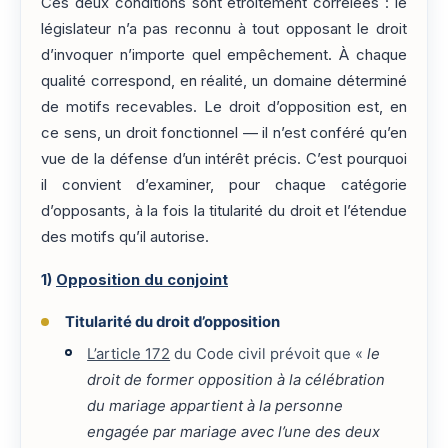
Ces deux conditions sont étroitement corrélées : le
législateur n’a pas reconnu à tout opposant le droit
d’invoquer n’importe quel empêchement. À chaque
qualité correspond, en réalité, un domaine déterminé
de motifs recevables. Le droit d’opposition est, en
ce sens, un droit fonctionnel — il n’est conféré qu’en
vue de la défense d’un intérêt précis. C’est pourquoi
il convient d’examiner, pour chaque catégorie
d’opposants, à la fois la titularité du droit et l’étendue
des motifs qu’il autorise.
1)
Opposition du conjoint
Titularité du droit d’opposition
L’article 172
du Code civil prévoit que «
le
droit de former opposition à la célébration
du mariage appartient à la personne
engagée par mariage avec l’une des deux