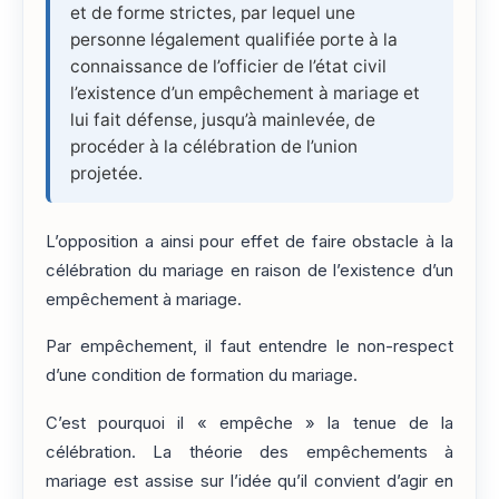
et de forme strictes, par lequel une
personne légalement qualifiée porte à la
connaissance de l’officier de l’état civil
l’existence d’un empêchement à mariage et
lui fait défense, jusqu’à mainlevée, de
procéder à la célébration de l’union
projetée.
L’opposition a ainsi pour effet de faire obstacle à la
célébration du mariage en raison de l’existence d’un
empêchement à mariage.
Par empêchement, il faut entendre le non-respect
d’une condition de formation du mariage.
C’est pourquoi il « empêche » la tenue de la
célébration. La théorie des empêchements à
mariage est assise sur l’idée qu’il convient d’agir en