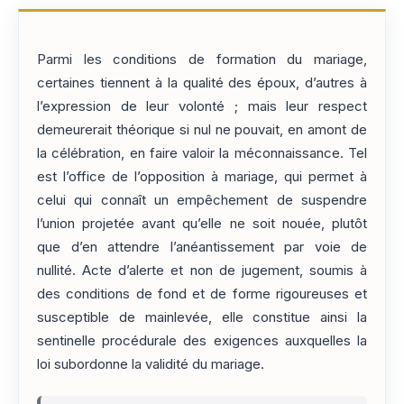
Parmi les conditions de formation du mariage,
certaines tiennent à la qualité des époux, d’autres à
l’expression de leur volonté ; mais leur respect
demeurerait théorique si nul ne pouvait, en amont de
la célébration, en faire valoir la méconnaissance. Tel
est l’office de l’opposition à mariage, qui permet à
celui qui connaît un empêchement de suspendre
l’union projetée avant qu’elle ne soit nouée, plutôt
que d’en attendre l’anéantissement par voie de
nullité. Acte d’alerte et non de jugement, soumis à
des conditions de fond et de forme rigoureuses et
susceptible de mainlevée, elle constitue ainsi la
sentinelle procédurale des exigences auxquelles la
loi subordonne la validité du mariage.