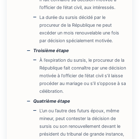
l’officier de l’état civil, aux intéressés.
La durée du sursis décidé par le
procureur de la République ne peut
excéder un mois renouvelable une fois
par décision spécialement motivée.
Troisième étape
À l’expiration du sursis, le procureur de la
République fait connaître par une décision
motivée à l’officier de l’état civil s’il laisse
procéder au mariage ou s’il s’oppose à sa
célébration.
Quatrième étape
L’un ou l’autre des futurs époux, même
mineur, peut contester la décision de
sursis ou son renouvellement devant le
président du tribunal de grande instance,