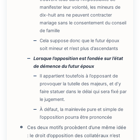
manifester leur volonté, les mineurs de
dix-huit ans ne peuvent contracter
mariage sans le consentement du conseil
de famille
Cela suppose donc que le futur époux
soit mineur et n’est plus d’ascendants
Lorsque l’opposition est fondée sur l’état
de démence du futur époux
Il appartient toutefois à l’opposant de
provoquer la tutelle des majeurs, et d’y
faire statuer dans le délai qui sera fixé par
le jugement.
À défaut, la mainlevée pure et simple de
l’opposition pourra être prononcée
Ces deux motifs procèdent d’une même idée
: le droit d’opposition des collatéraux n’est