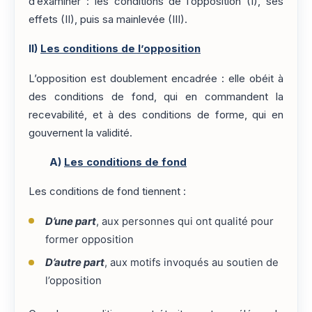
d’examiner : les conditions de l’opposition (I), ses
effets (II), puis sa mainlevée (III).
II)
Les conditions de l’opposition
L’opposition est doublement encadrée : elle obéit à
des conditions de fond, qui en commandent la
recevabilité, et à des conditions de forme, qui en
gouvernent la validité.
A)
Les conditions de fond
Les conditions de fond tiennent :
D’une part
, aux personnes qui ont qualité pour
former opposition
D’autre part
, aux motifs invoqués au soutien de
l’opposition