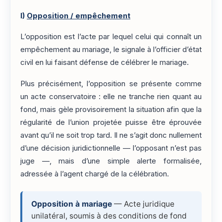
I)
Opposition / empêchement
L’opposition est l’acte par lequel celui qui connaît un
empêchement au mariage, le signale à l’officier d’état
civil en lui faisant défense de célébrer le mariage.
Plus précisément, l’opposition se présente comme
un acte conservatoire : elle ne tranche rien quant au
fond, mais gèle provisoirement la situation afin que la
régularité de l’union projetée puisse être éprouvée
avant qu’il ne soit trop tard. Il ne s’agit donc nullement
d’une décision juridictionnelle — l’opposant n’est pas
juge —, mais d’une simple alerte formalisée,
adressée à l’agent chargé de la célébration.
Opposition à mariage
— Acte juridique
unilatéral, soumis à des conditions de fond