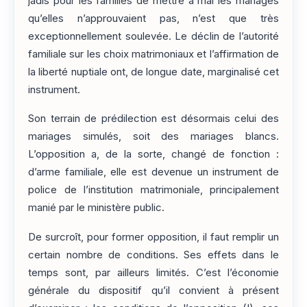
jadis pour les familles de mettre à mal les mariages
qu’elles n’approuvaient pas, n’est que très
exceptionnellement soulevée. Le déclin de l’autorité
familiale sur les choix matrimoniaux et l’affirmation de
la liberté nuptiale ont, de longue date, marginalisé cet
instrument.
Son terrain de prédilection est désormais celui des
mariages simulés, soit des mariages blancs.
L’opposition a, de la sorte, changé de fonction :
d’arme familiale, elle est devenue un instrument de
police de l’institution matrimoniale, principalement
manié par le ministère public.
De surcroît, pour former opposition, il faut remplir un
certain nombre de conditions. Ses effets dans le
temps sont, par ailleurs limités. C’est l’économie
générale du dispositif qu’il convient à présent