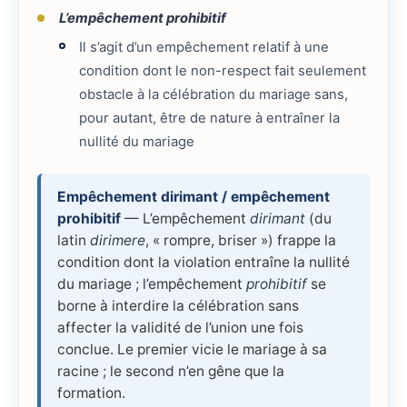
L’empêchement prohibitif
Il s’agit d’un empêchement relatif à une
condition dont le non-respect fait seulement
obstacle à la célébration du mariage sans,
pour autant, être de nature à entraîner la
nullité du mariage
Empêchement dirimant / empêchement
prohibitif
— L’empêchement
dirimant
(du
latin
dirimere
, « rompre, briser ») frappe la
condition dont la violation entraîne la nullité
du mariage ; l’empêchement
prohibitif
se
borne à interdire la célébration sans
affecter la validité de l’union une fois
conclue. Le premier vicie le mariage à sa
racine ; le second n’en gêne que la
formation.