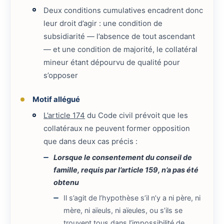
Deux conditions cumulatives encadrent donc
leur droit d’agir : une condition de
subsidiarité — l’absence de tout ascendant
— et une condition de majorité, le collatéral
mineur étant dépourvu de qualité pour
s’opposer
Motif allégué
L’article 174
du Code civil prévoit que les
collatéraux ne peuvent former opposition
que dans deux cas précis :
Lorsque le consentement du conseil de
famille, requis par l’article 159, n’a pas été
obtenu
Il s’agit de l’hypothèse s’il n’y a ni père, ni
mère, ni aïeuls, ni aïeules, ou s’ils se
trouvent tous dans l’impossibilité de