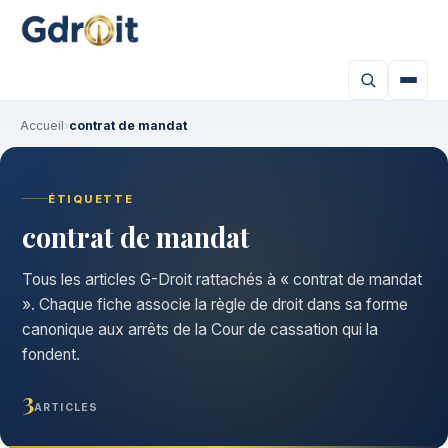
Accueil
›
contrat de mandat
ÉTIQUETTE
contrat de mandat
Tous les articles G-Droit rattachés à « contrat de mandat
». Chaque fiche associe la règle de droit dans sa forme
canonique aux arrêts de la Cour de cassation qui la
fondent.
3
ARTICLES