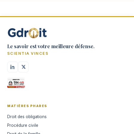
Le savoir est votre meilleure défense.
SCIENTIA VINCES
MATIÈRES PHARES
Droit des obligations
Procédure civile
Droit de la famille