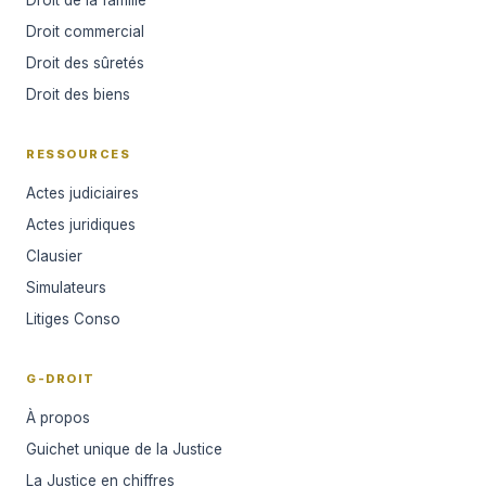
Droit commercial
Droit des sûretés
Droit des biens
RESSOURCES
Actes judiciaires
Actes juridiques
Clausier
Simulateurs
Litiges Conso
G-DROIT
À propos
Guichet unique de la Justice
La Justice en chiffres