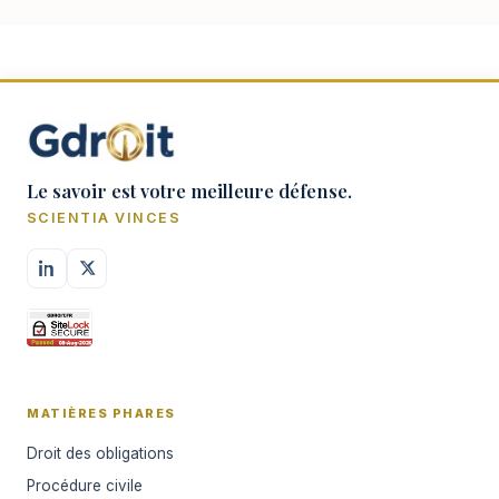
suppose un d…
Le savoir est votre meilleure défense.
SCIENTIA VINCES
MATIÈRES PHARES
Droit des obligations
Procédure civile