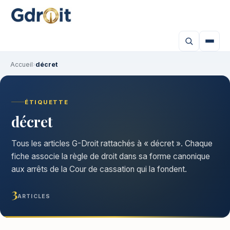
Accueil
›
décret
ÉTIQUETTE
décret
Tous les articles G-Droit rattachés à « décret ». Chaque
fiche associe la règle de droit dans sa forme canonique
aux arrêts de la Cour de cassation qui la fondent.
3
ARTICLES