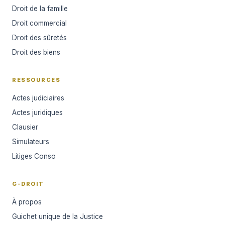
Droit de la famille
Droit commercial
Droit des sûretés
Droit des biens
RESSOURCES
Actes judiciaires
Actes juridiques
Clausier
Simulateurs
Litiges Conso
G-DROIT
À propos
Guichet unique de la Justice