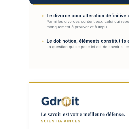
Le divorce pour altération définitive 
Parmi les divorces contentieux, celui qui repo
manquement à prouver et à impu…
Le dol: notion, éléments constitutifs
La question qui se pose ici est de savoir si le
Le savoir est votre meilleure défense.
SCIENTIA VINCES