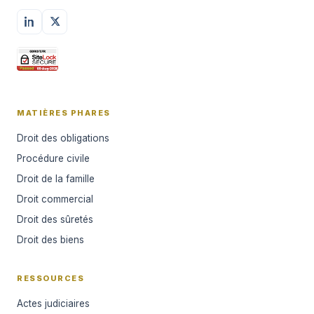
MATIÈRES PHARES
Droit des obligations
Procédure civile
Droit de la famille
Droit commercial
Droit des sûretés
Droit des biens
RESSOURCES
Actes judiciaires