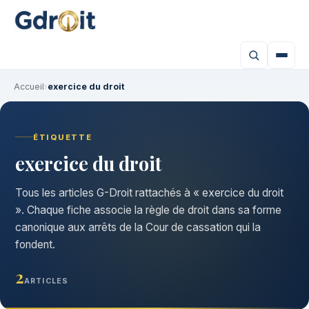
Accueil
›
exercice du droit
ÉTIQUETTE
exercice du droit
Tous les articles G-Droit rattachés à « exercice du droit
». Chaque fiche associe la règle de droit dans sa forme
canonique aux arrêts de la Cour de cassation qui la
fondent.
2
ARTICLES