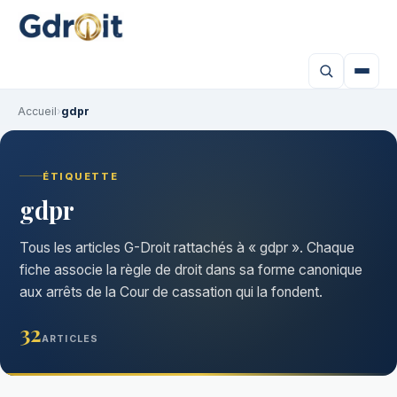
Accueil
›
gdpr
ÉTIQUETTE
gdpr
Tous les articles G-Droit rattachés à « gdpr ». Chaque
fiche associe la règle de droit dans sa forme canonique
aux arrêts de la Cour de cassation qui la fondent.
32
ARTICLES