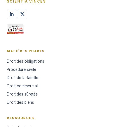
SCIENTIA VINCES
MATIÈRES PHARES
Droit des obligations
Procédure civile
Droit de la famille
Droit commercial
Droit des sûretés
Droit des biens
RESSOURCES