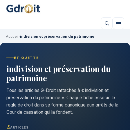
Accueil
›
indivision et préservation du patrimoine
ÉTIQUETTE
indivision et préservation du
patrimoine
Tous les articles G-Droit rattachés à « indivision et
préservation du patrimoine ». Chaque fiche associe la
règle de droit dans sa forme canonique aux arrêts de la
Cour de cassation qui la fondent.
2
ARTICLES