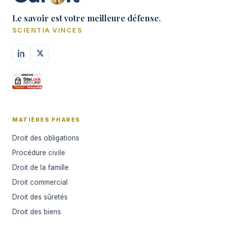
Le savoir est votre meilleure défense.
SCIENTIA VINCES
MATIÈRES PHARES
Droit des obligations
Procédure civile
Droit de la famille
Droit commercial
Droit des sûretés
Droit des biens