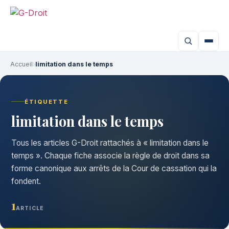
Accueil
›
limitation dans le temps
ÉTIQUETTE
limitation dans le temps
Tous les articles G-Droit rattachés à « limitation dans le
temps ». Chaque fiche associe la règle de droit dans sa
forme canonique aux arrêts de la Cour de cassation qui la
fondent.
1
ARTICLE