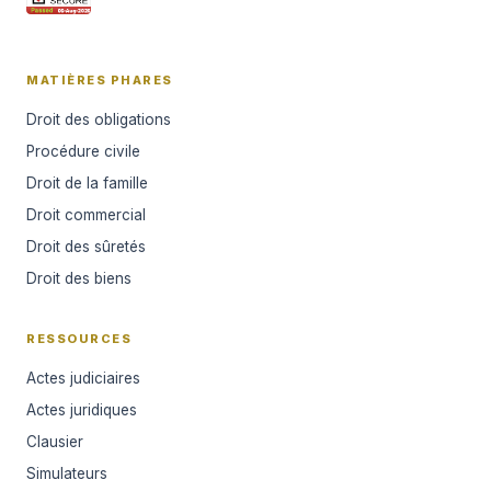
MATIÈRES PHARES
Droit des obligations
Procédure civile
Droit de la famille
Droit commercial
Droit des sûretés
Droit des biens
RESSOURCES
Actes judiciaires
Actes juridiques
Clausier
Simulateurs