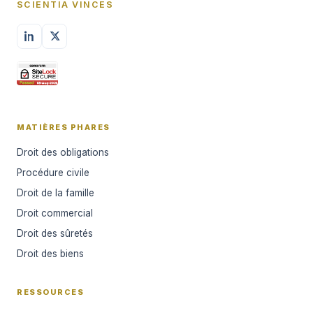
SCIENTIA VINCES
MATIÈRES PHARES
Droit des obligations
Procédure civile
Droit de la famille
Droit commercial
Droit des sûretés
Droit des biens
RESSOURCES