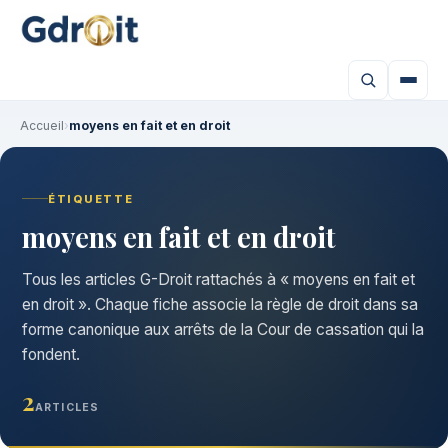
Accueil
›
moyens en fait et en droit
ÉTIQUETTE
moyens en fait et en droit
Tous les articles G-Droit rattachés à « moyens en fait et
en droit ». Chaque fiche associe la règle de droit dans sa
forme canonique aux arrêts de la Cour de cassation qui la
fondent.
2
ARTICLES