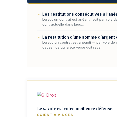
Les restitutions consécutives à l’anéa
Lorsqu’un contrat est anéanti, soit par voie de 
contractuelle dans laqu…
La restitution d’une somme d’argent 
Lorsqu'un contrat est anéanti — par voie de n
cause : ce qui a été versé doit reve…
Le savoir est votre meilleure défense.
SCIENTIA VINCES