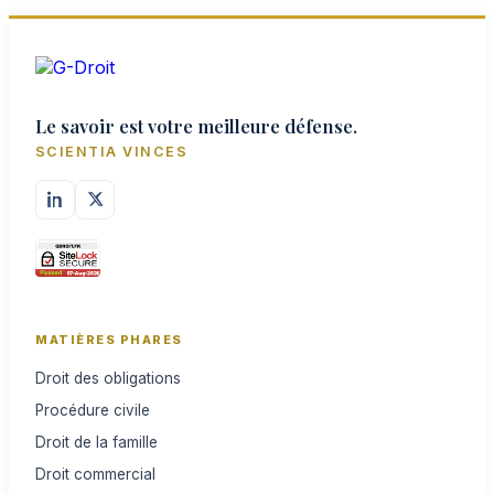
Le savoir est votre meilleure défense.
SCIENTIA VINCES
MATIÈRES PHARES
Droit des obligations
Procédure civile
Droit de la famille
Droit commercial