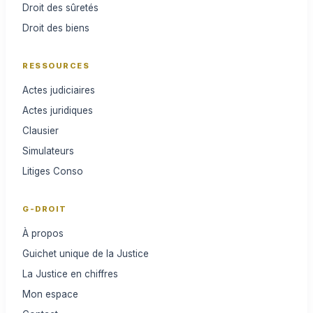
Droit des sûretés
Droit des biens
RESSOURCES
Actes judiciaires
Actes juridiques
Clausier
Simulateurs
Litiges Conso
G-DROIT
À propos
Guichet unique de la Justice
La Justice en chiffres
Mon espace