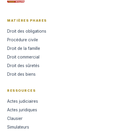
MATIÈRES PHARES
Droit des obligations
Procédure civile
Droit de la famille
Droit commercial
Droit des sûretés
Droit des biens
RESSOURCES
Actes judiciaires
Actes juridiques
Clausier
Simulateurs