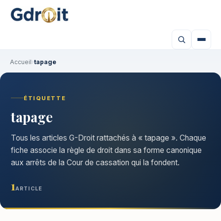
Accueil
›
tapage
ÉTIQUETTE
tapage
Tous les articles G-Droit rattachés à « tapage ». Chaque
fiche associe la règle de droit dans sa forme canonique
aux arrêts de la Cour de cassation qui la fondent.
1
ARTICLE