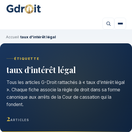
Accueil
›
taux d'intérêt légal
ÉTIQUETTE
taux d'intérêt légal
Tous les articles G-Droit rattachés à « taux d'intérêt légal
». Chaque fiche associe la règle de droit dans sa forme
canonique aux arrêts de la Cour de cassation qui la
fondent.
2
ARTICLES