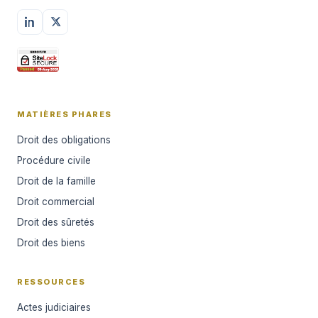
MATIÈRES PHARES
Droit des obligations
Procédure civile
Droit de la famille
Droit commercial
Droit des sûretés
Droit des biens
RESSOURCES
Actes judiciaires