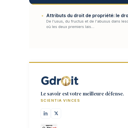
Attributs du droit de propriété: le dr
De l'usus, du fructus et de l'abusus dans lesq
où les deux premiers lais…
Le savoir est votre meilleure défense.
SCIENTIA VINCES