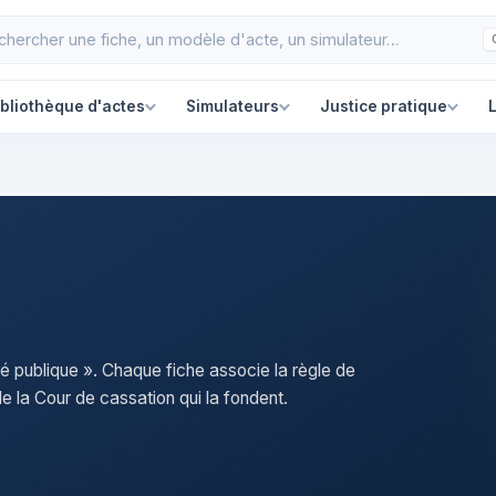
ibliothèque d'actes
Simulateurs
Justice pratique
L
ité publique ». Chaque fiche associe la règle de
e la Cour de cassation qui la fondent.