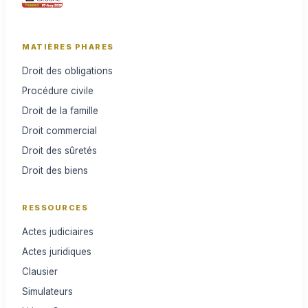
MATIÈRES PHARES
Droit des obligations
Procédure civile
Droit de la famille
Droit commercial
Droit des sûretés
Droit des biens
RESSOURCES
Actes judiciaires
Actes juridiques
Clausier
Simulateurs