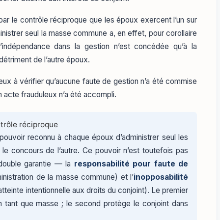
ar le contrôle réciproque que les époux exercent l’un sur
inistrer seul la masse commune a, en effet, pour corollaire
’indépendance dans la gestion n’est concédée qu’à la
détriment de l’autre époux.
eux à vérifier qu’aucune faute de gestion n’a été commise
 acte frauduleux n’a été accompli.
trôle réciproque
pouvoir reconnu à chaque époux d’administrer seul les
le concours de l’autre. Ce pouvoir n’est toutefois pas
 double garantie — la
responsabilité pour faute de
inistration de la masse commune) et l’
inopposabilité
atteinte intentionnelle aux droits du conjoint). Le premier
tant que masse ; le second protège le conjoint dans