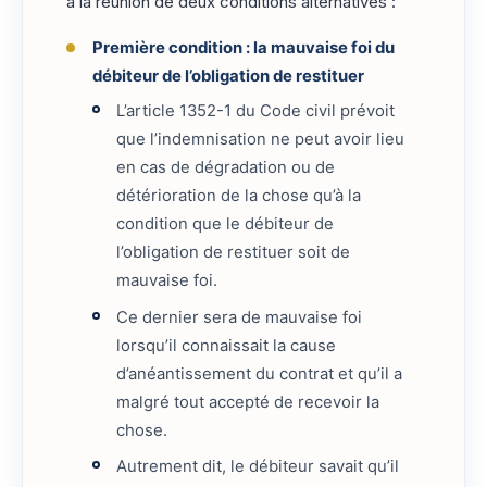
à la réunion de deux conditions alternatives :
Première condition : la mauvaise foi du
débiteur de l’obligation de restituer
L’article 1352-1 du Code civil prévoit
que l’indemnisation ne peut avoir lieu
en cas de dégradation ou de
détérioration de la chose qu’à la
condition que le débiteur de
l’obligation de restituer soit de
mauvaise foi.
Ce dernier sera de mauvaise foi
lorsqu’il connaissait la cause
d’anéantissement du contrat et qu’il a
malgré tout accepté de recevoir la
chose.
Autrement dit, le débiteur savait qu’il