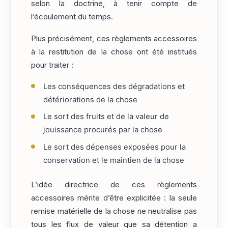
selon la doctrine, à tenir compte de
l’écoulement du temps.
Plus précisément, ces règlements accessoires
à la restitution de la chose ont été institués
pour traiter :
Les conséquences des dégradations et
détériorations de la chose
Le sort des fruits et de la valeur de
jouissance procurés par la chose
Le sort des dépenses exposées pour la
conservation et le maintien de la chose
L’idée directrice de ces règlements
accessoires mérite d’être explicitée : la seule
remise matérielle de la chose ne neutralise pas
tous les flux de valeur que sa détention a