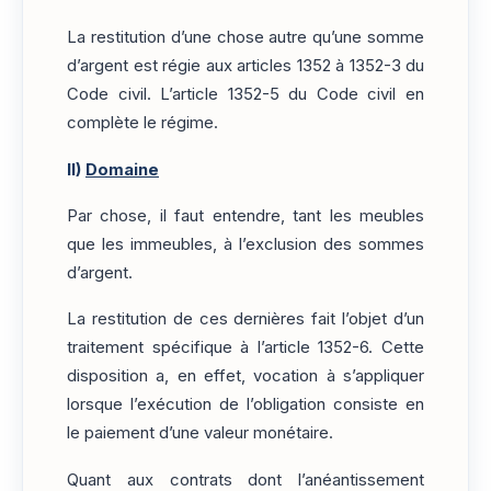
La restitution d’une chose autre qu’une somme
d’argent est régie aux articles 1352 à 1352-3 du
Code civil. L’article 1352-5 du Code civil en
complète le régime.
II)
Domaine
Par chose, il faut entendre, tant les meubles
que les immeubles, à l’exclusion des sommes
d’argent.
La restitution de ces dernières fait l’objet d’un
traitement spécifique à l’article 1352-6. Cette
disposition a, en effet, vocation à s’appliquer
lorsque l’exécution de l’obligation consiste en
le paiement d’une valeur monétaire.
Quant aux contrats dont l’anéantissement