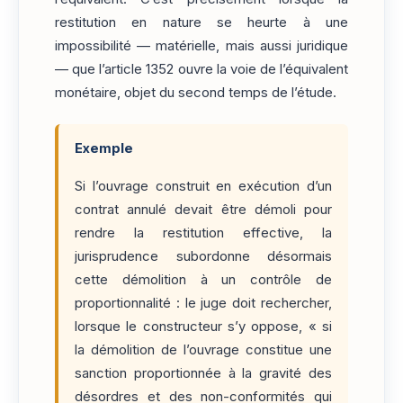
restitution en nature se heurte à une
impossibilité — matérielle, mais aussi juridique
— que l’article 1352 ouvre la voie de l’équivalent
monétaire, objet du second temps de l’étude.
Exemple
Si l’ouvrage construit en exécution d’un
contrat annulé devait être démoli pour
rendre la restitution effective, la
jurisprudence subordonne désormais
cette démolition à un contrôle de
proportionnalité : le juge doit rechercher,
lorsque le constructeur s’y oppose, « si
la démolition de l’ouvrage constitue une
sanction proportionnée à la gravité des
désordres et des non-conformités qui