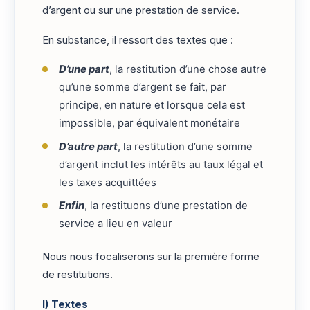
d’argent ou sur une prestation de service.
En substance, il ressort des textes que :
D’une part
, la restitution d’une chose autre
qu’une somme d’argent se fait, par
principe, en nature et lorsque cela est
impossible, par équivalent monétaire
D’autre part
, la restitution d’une somme
d’argent inclut les intérêts au taux légal et
les taxes acquittées
Enfin
, la restituons d’une prestation de
service a lieu en valeur
Nous nous focaliserons sur la première forme
de restitutions.
I)
Textes