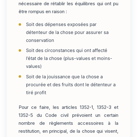
nécessaire de rétablir les équilibres qui ont pu
être rompus en raison :
Soit des dépenses exposées par
détenteur de la chose pour assurer sa
conservation
Soit des circonstances qui ont affecté
l’état de la chose (plus-values et moins-
values)
Soit de la jouissance que la chose a
procurée et des fruits dont le détenteur a
tiré profit
Pour ce faire, les articles 1352-1, 1352-3 et
1352-5 du Code civil prévoient un certain
nombre de règlements accessoires à la
restitution, en principal, de la chose qui visent,