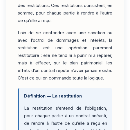
des restitutions. Ces restitutions consistent, en
somme, pour chaque partie à rendre à l’autre
ce qu’elle a reçu.
Loin de se confondre avec une sanction ou
avec l’octroi de dommages et intérêts, la
restitution est une opération purement
restitutoire : elle ne tend ni à punir ni à réparer,
mais à effacer, sur le plan patrimonial, les
effets d’un contrat réputé n’avoir jamais existé.
C’est ce qui en commande toute la logique.
Définition — La restitution
La restitution s’entend de l’obligation,
pour chaque partie à un contrat anéanti,
de rendre à l’autre ce qu’elle a reçu en