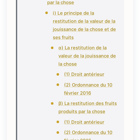
par la chose
i) Le principe de la
restitution de la valeur de la
jouissance de la chose et de
ses fruits
α) La restitution de la
valeur de la jouissance de
la chose
(1) Droit antérieur
(2) Ordonnance du 10
février 2016
β) La restitution des fruits
produits par la chose
(1) Droit antérieur
(2) Ordonnance du 10