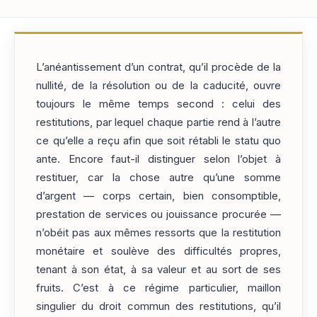
L’anéantissement d’un contrat, qu’il procède de la
nullité, de la résolution ou de la caducité, ouvre
toujours le même temps second : celui des
restitutions, par lequel chaque partie rend à l’autre
ce qu’elle a reçu afin que soit rétabli le statu quo
ante. Encore faut-il distinguer selon l’objet à
restituer, car la chose autre qu’une somme
d’argent — corps certain, bien consomptible,
prestation de services ou jouissance procurée —
n’obéit pas aux mêmes ressorts que la restitution
monétaire et soulève des difficultés propres,
tenant à son état, à sa valeur et au sort de ses
fruits. C’est à ce régime particulier, maillon
singulier du droit commun des restitutions, qu’il