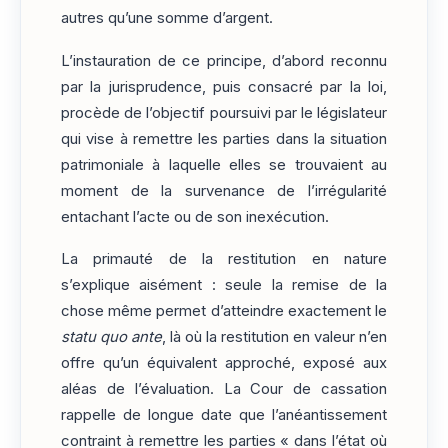
autres qu’une somme d’argent.
L’instauration de ce principe, d’abord reconnu
par la jurisprudence, puis consacré par la loi,
procède de l’objectif poursuivi par le législateur
qui vise à remettre les parties dans la situation
patrimoniale à laquelle elles se trouvaient au
moment de la survenance de l’irrégularité
entachant l’acte ou de son inexécution.
La primauté de la restitution en nature
s’explique aisément : seule la remise de la
chose même permet d’atteindre exactement le
statu quo ante
, là où la restitution en valeur n’en
offre qu’un équivalent approché, exposé aux
aléas de l’évaluation. La Cour de cassation
rappelle de longue date que l’anéantissement
contraint à remettre les parties « dans l’état où