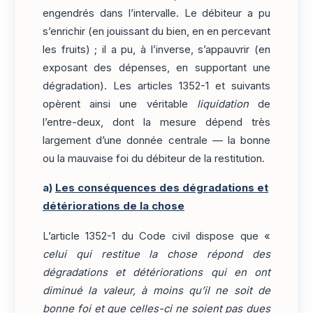
engendrés dans l’intervalle. Le débiteur a pu
s’enrichir (en jouissant du bien, en en percevant
les fruits) ; il a pu, à l’inverse, s’appauvrir (en
exposant des dépenses, en supportant une
dégradation). Les articles 1352-1 et suivants
opèrent ainsi une véritable
liquidation
de
l’entre-deux, dont la mesure dépend très
largement d’une donnée centrale — la bonne
ou la mauvaise foi du débiteur de la restitution.
a)
Les conséquences des dégradations et
détériorations de la chose
L’article 1352-1 du Code civil dispose que «
celui qui restitue la chose répond des
dégradations et détériorations qui en ont
diminué la valeur, à moins qu’il ne soit de
bonne foi et que celles-ci ne soient pas dues