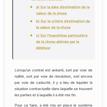
a) Sur la date d’estimation de la
valeur de la chose
b) Sur le critère d’estimation de
la valeur de la chose
c) Sur l’hypothèse particulière
de la chose aliénée par le
débiteur
Lorsqu’un contrat est anéanti, soit par voie de
nullité, soit par voie de résolution, soit encore
par voie de caducité, il y a lieu de liquider la
situation contractuelle dans laquelle se trouvent
les parties et à laquelle il a été mis fin.
Pour ce faire, a été mis en place le système