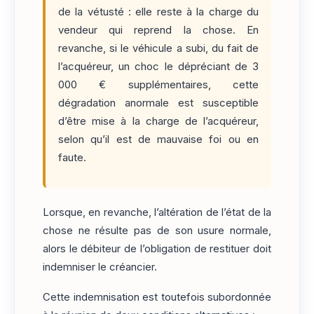
de la vétusté : elle reste à la charge du
vendeur qui reprend la chose. En
revanche, si le véhicule a subi, du fait de
l’acquéreur, un choc le dépréciant de 3
000 € supplémentaires, cette
dégradation anormale est susceptible
d’être mise à la charge de l’acquéreur,
selon qu’il est de mauvaise foi ou en
faute.
Lorsque, en revanche, l’altération de l’état de la
chose ne résulte pas de son usure normale,
alors le débiteur de l’obligation de restituer doit
indemniser le créancier.
Cette indemnisation est toutefois subordonnée