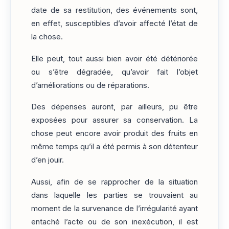
date de sa restitution, des événements sont,
en effet, susceptibles d’avoir affecté l’état de
la chose.
Elle peut, tout aussi bien avoir été détériorée
ou s’être dégradée, qu’avoir fait l’objet
d’améliorations ou de réparations.
Des dépenses auront, par ailleurs, pu être
exposées pour assurer sa conservation. La
chose peut encore avoir produit des fruits en
même temps qu’il a été permis à son détenteur
d’en jouir.
Aussi, afin de se rapprocher de la situation
dans laquelle les parties se trouvaient au
moment de la survenance de l’irrégularité ayant
entaché l’acte ou de son inexécution, il est