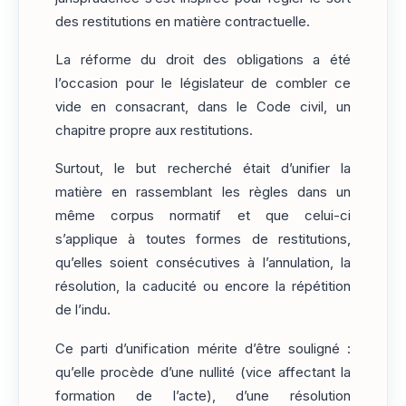
des restitutions en matière contractuelle.
La réforme du droit des obligations a été
l’occasion pour le législateur de combler ce
vide en consacrant, dans le Code civil, un
chapitre propre aux restitutions.
Surtout, le but recherché était d’unifier la
matière en rassemblant les règles dans un
même corpus normatif et que celui-ci
s’applique à toutes formes de restitutions,
qu’elles soient consécutives à l’annulation, la
résolution, la caducité ou encore la répétition
de l’indu.
Ce parti d’unification mérite d’être souligné :
qu’elle procède d’une nullité (vice affectant la
formation de l’acte), d’une résolution