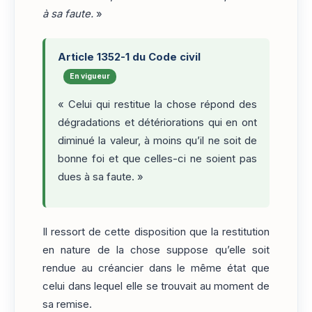
à sa faute.
»
Article 1352-1 du Code civil
En vigueur
« Celui qui restitue la chose répond des
dégradations et détériorations qui en ont
diminué la valeur, à moins qu’il ne soit de
bonne foi et que celles-ci ne soient pas
dues à sa faute. »
Il ressort de cette disposition que la restitution
en nature de la chose suppose qu’elle soit
rendue au créancier dans le même état que
celui dans lequel elle se trouvait au moment de
sa remise.