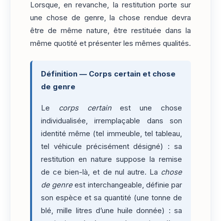
Lorsque, en revanche, la restitution porte sur
une chose de genre, la chose rendue devra
être de même nature, être restituée dans la
même quotité et présenter les mêmes qualités.
Définition — Corps certain et chose
de genre
Le
corps certain
est une chose
individualisée, irremplaçable dans son
identité même (tel immeuble, tel tableau,
tel véhicule précisément désigné) : sa
restitution en nature suppose la remise
de ce bien-là, et de nul autre. La
chose
de genre
est interchangeable, définie par
son espèce et sa quantité (une tonne de
blé, mille litres d’une huile donnée) : sa