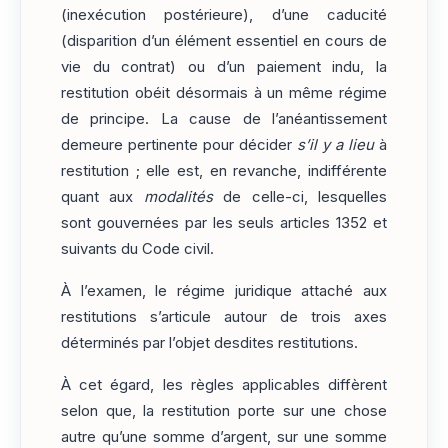
(inexécution postérieure), d’une caducité
(disparition d’un élément essentiel en cours de
vie du contrat) ou d’un paiement indu, la
restitution obéit désormais à un même régime
de principe. La cause de l’anéantissement
demeure pertinente pour décider
s’il y a lieu
à
restitution ; elle est, en revanche, indifférente
quant aux
modalités
de celle-ci, lesquelles
sont gouvernées par les seuls articles 1352 et
suivants du Code civil.
À l’examen, le régime juridique attaché aux
restitutions s’articule autour de trois axes
déterminés par l’objet desdites restitutions.
À cet égard, les règles applicables diffèrent
selon que, la restitution porte sur une chose
autre qu’une somme d’argent, sur une somme