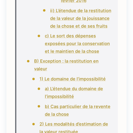
février 2016
ii) L’étendue de la restitution
de la valeur de la jouissance
de la chose et de ses fruits
c) Le sort des dépenses
exposées pour la conservation
et le maintien de la chose
B) Exception : la restitution en
valeur
1) Le domaine de l’impossibilité
a) L’étendue du domaine de
l’impossibilité
b) Cas particulier de la revente
de la chose
2) Les modalités d’estimation de
la valeur restituée