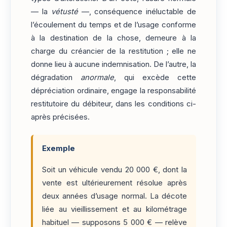
— la
vétusté
—, conséquence inéluctable de
l’écoulement du temps et de l’usage conforme
à la destination de la chose, demeure à la
charge du créancier de la restitution ; elle ne
donne lieu à aucune indemnisation. De l’autre, la
dégradation
anormale
, qui excède cette
dépréciation ordinaire, engage la responsabilité
restitutoire du débiteur, dans les conditions ci-
après précisées.
Exemple
Soit un véhicule vendu 20 000 €, dont la
vente est ultérieurement résolue après
deux années d’usage normal. La décote
liée au vieillissement et au kilométrage
habituel — supposons 5 000 € — relève