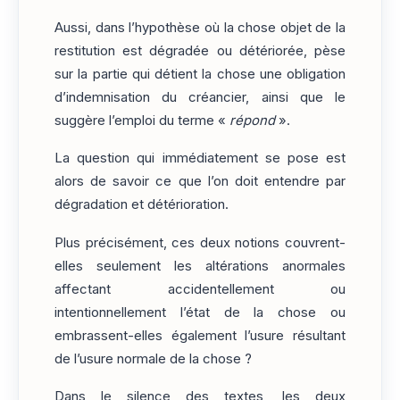
Aussi, dans l’hypothèse où la chose objet de la
restitution est dégradée ou détériorée, pèse
sur la partie qui détient la chose une obligation
d’indemnisation du créancier, ainsi que le
suggère l’emploi du terme «
répond
».
La question qui immédiatement se pose est
alors de savoir ce que l’on doit entendre par
dégradation et détérioration.
Plus précisément, ces deux notions couvrent-
elles seulement les altérations anormales
affectant accidentellement ou
intentionnellement l’état de la chose ou
embrassent-elles également l’usure résultant
de l’usure normale de la chose ?
Dans le silence des textes, les deux