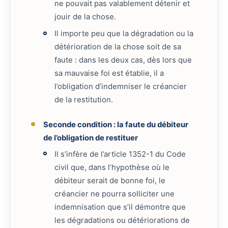
ne pouvait pas valablement détenir et
jouir de la chose.
Il importe peu que la dégradation ou la
détérioration de la chose soit de sa
faute : dans les deux cas, dès lors que
sa mauvaise foi est établie, il a
l’obligation d’indemniser le créancier
de la restitution.
Seconde condition : la faute du débiteur
de l’obligation de restituer
Il s’infère de l’article 1352-1 du Code
civil que, dans l’hypothèse où le
débiteur serait de bonne foi, le
créancier ne pourra solliciter une
indemnisation que s’il démontre que
les dégradations ou détériorations de