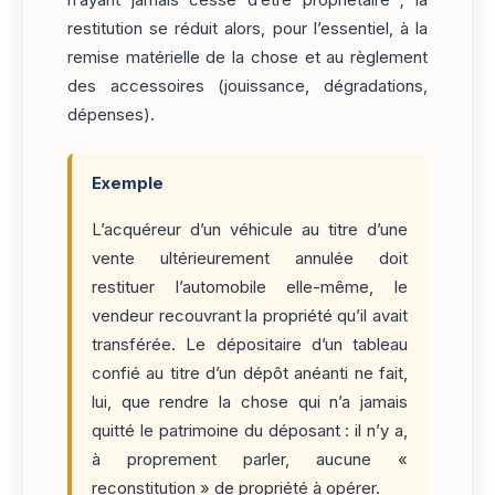
restitution se réduit alors, pour l’essentiel, à la
remise matérielle de la chose et au règlement
des accessoires (jouissance, dégradations,
dépenses).
Exemple
L’acquéreur d’un véhicule au titre d’une
vente ultérieurement annulée doit
restituer l’automobile elle-même, le
vendeur recouvrant la propriété qu’il avait
transférée. Le dépositaire d’un tableau
confié au titre d’un dépôt anéanti ne fait,
lui, que rendre la chose qui n’a jamais
quitté le patrimoine du déposant : il n’y a,
à proprement parler, aucune «
reconstitution » de propriété à opérer.