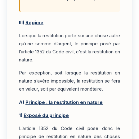
III)
Régime
Lorsque la restitution porte sur une chose autre
qu’une somme d’argent, le principe posé par
l’article 1352 du Code civil, c’est la restitution en
nature.
Par exception, soit lorsque la restitution en
nature s’avère impossible, la restitution se fera
en valeur, soit par équivalent monétaire.
A)
Principe : la restitution en nature
1)
Exposé du principe
L’article 1352 du Code civil pose donc le
principe de restitution en nature des choses