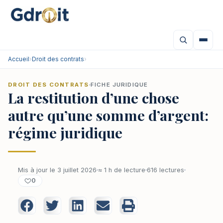
Accueil
›
Droit des contrats
›
DROIT DES CONTRATS
FICHE JURIDIQUE
La restitution d’une chose
autre qu’une somme d’argent:
régime juridique
Mis à jour le 3 juillet 2026
≈ 1 h de lecture
616 lectures
0