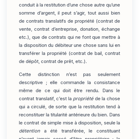
conduit à la restitution d’une chose autre qu’une
somme d’argent, il peut s’agir, tout aussi bien
de contrats translatifs de propriété (contrat de
vente, contrat d’entreprise, donation, échange
etc.), que de contrats qui ne font que mettre à
la disposition du débiteur une chose sans lui en
transférer la propriété (contrat de bail, contrat
de dépôt, contrat de prêt, etc.).
Cette distinction n’est pas seulement
descriptive ; elle commande la consistance
même de ce qui doit être rendu. Dans le
contrat translatif, c’est la
propriété
de la chose
qui a circulé, de sorte que la restitution tend à
reconstituer la titularité antérieure du bien. Dans
le contrat de simple mise à disposition, seule la
détention
a été transférée, le constituant
n’ayant jamais cessé d’être propriétaire ; la