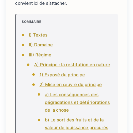
convient ici de s’attacher.
SOMMAIRE
I) Textes
II) Domaine
III) Régime
A) Principe : la restitution en nature
1) Exposé du principe
2) Mise en œuvre du principe
a) Les conséquences des
dégradations et détériorations
de la chose
b) Le sort des fruits et de la
valeur de jouissance procurés