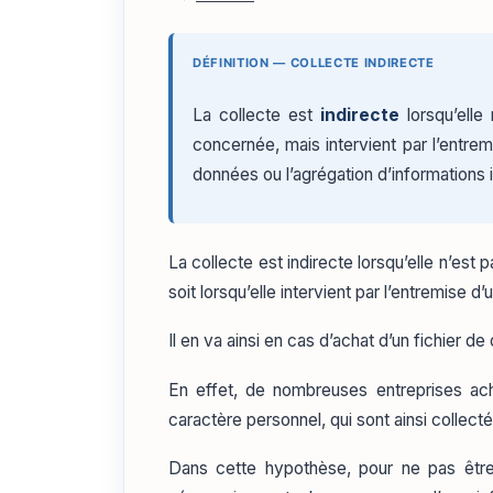
DÉFINITION — COLLECTE INDIRECTE
La collecte est
indirecte
lorsqu’elle
concernée, mais intervient par l’entrem
données ou l’agrégation d’informations
La collecte est indirecte lorsqu’elle n’es
soit lorsqu’elle intervient par l’entremise d
Il en va ainsi en cas d’achat d’un fichier 
En effet, de nombreuses entreprises ac
caractère personnel, qui sont ainsi collect
Dans cette hypothèse, pour ne pas être