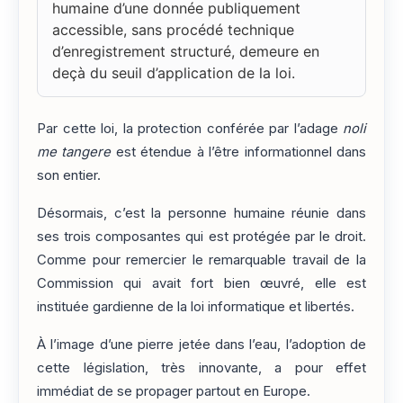
humaine d’une donnée publiquement
accessible, sans procédé technique
d’enregistrement structuré, demeure en
deçà du seuil d’application de la loi.
Par cette loi, la protection conférée par l’adage
noli
me tangere
est étendue à l’être informationnel dans
son entier.
Désormais, c’est la personne humaine réunie dans
ses trois composantes qui est protégée par le droit.
Comme pour remercier le remarquable travail de la
Commission qui avait fort bien œuvré, elle est
instituée gardienne de la loi informatique et libertés.
À l’image d’une pierre jetée dans l’eau, l’adoption de
cette législation, très innovante, a pour effet
immédiat de se propager partout en Europe.