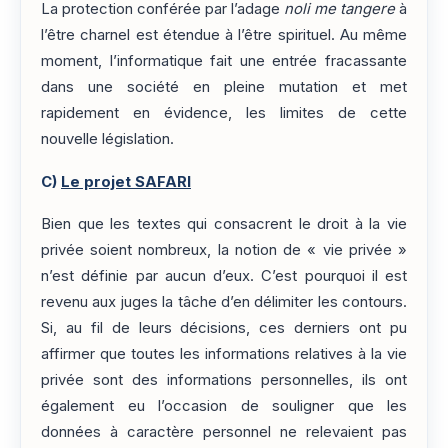
La protection conférée par l’adage
noli me tangere
à
l’être charnel est étendue à l’être spirituel. Au même
moment, l’informatique fait une entrée fracassante
dans une société en pleine mutation et met
rapidement en évidence, les limites de cette
nouvelle législation.
C)
Le projet SAFARI
Bien que les textes qui consacrent le droit à la vie
privée soient nombreux, la notion de « vie privée »
n’est définie par aucun d’eux. C’est pourquoi il est
revenu aux juges la tâche d’en délimiter les contours.
Si, au fil de leurs décisions, ces derniers ont pu
affirmer que toutes les informations relatives à la vie
privée sont des informations personnelles, ils ont
également eu l’occasion de souligner que les
données à caractère personnel ne relevaient pas