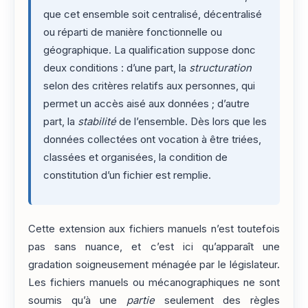
que cet ensemble soit centralisé, décentralisé
ou réparti de manière fonctionnelle ou
géographique. La qualification suppose donc
deux conditions : d’une part, la
structuration
selon des critères relatifs aux personnes, qui
permet un accès aisé aux données ; d’autre
part, la
stabilité
de l’ensemble. Dès lors que les
données collectées ont vocation à être triées,
classées et organisées, la condition de
constitution d’un fichier est remplie.
Cette extension aux fichiers manuels n’est toutefois
pas sans nuance, et c’est ici qu’apparaît une
gradation soigneusement ménagée par le législateur.
Les fichiers manuels ou mécanographiques ne sont
soumis qu’à une
partie
seulement des règles