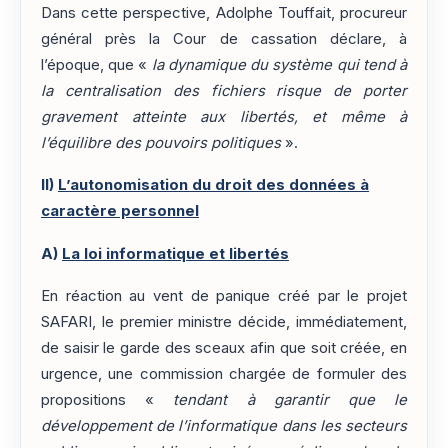
Dans cette perspective, Adolphe Touffait, procureur
général près la Cour de cassation déclare, à
l’époque, que «
la dynamique du système qui tend à
la centralisation des fichiers risque de porter
gravement atteinte aux libertés, et même à
l’équilibre des pouvoirs politiques
».
II)
L’autonomisation du droit des données à
caractère personnel
A)
La loi informatique et libertés
En réaction au vent de panique créé par le projet
SAFARI, le premier ministre décide, immédiatement,
de saisir le garde des sceaux afin que soit créée, en
urgence, une commission chargée de formuler des
propositions «
tendant à garantir que le
développement de l’informatique dans les secteurs