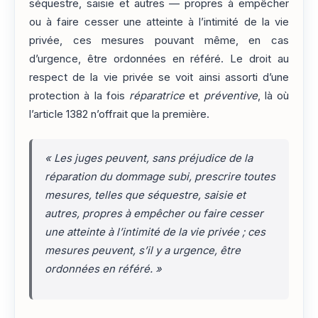
séquestre, saisie et autres — propres à empêcher
ou à faire cesser une atteinte à l’intimité de la vie
privée, ces mesures pouvant même, en cas
d’urgence, être ordonnées en référé. Le droit au
respect de la vie privée se voit ainsi assorti d’une
protection à la fois
réparatrice
et
préventive
, là où
l’article 1382 n’offrait que la première.
«
Les juges peuvent, sans préjudice de la
réparation du dommage subi, prescrire toutes
mesures, telles que séquestre, saisie et
autres, propres à empêcher ou faire cesser
une atteinte à l’intimité de la vie privée ; ces
mesures peuvent, s’il y a urgence, être
ordonnées en référé.
»