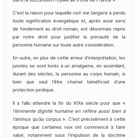
C’est la raison pour laquelle
noli me tangere
a perdu
toute signification évangélique et, après avoir servi
de fondement au droit romain, est désormais repris
par notre droit pour justifier la primauté de la
personne humaine sur toute autre considération.
En outre, en plus de cette erreur d’interprétation, les
juristes se sont livrés à un amalgame, en assimilant,
durant des siècles, la personne au corps humain, si
bien que seul l’être charnel bénéficiait d’une
protection juridique.
Il a fallu attendre la fin du XIXe siècle pour que «
l’éminente dignité humaine en réfère aussi bien à
l’animus qu’au corpus
». C’est précisément à cette
époque que certaines voix ont commencé à faire
valoir, notamment sous l’impulsion de la doctrine