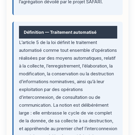
l’agrégation dévoilé par le projet SAFARI.
Définition — Traitement automatisé
L’article 5 de la loi définit le traitement
automatisé comme tout ensemble d’opérations
réalisées par des moyens automatiques, relatif
à la collecte, l’enregistrement, l’élaboration, la
modification, la conservation ou la destruction
d’informations nominatives, ainsi qu’à leur
exploitation par des opérations
d’interconnexion, de consultation ou de
communication. La notion est délibérément
large : elle embrasse le cycle de vie complet
de la donnée, de sa collecte à sa destruction,
et appréhende au premier chef l’interconnexion