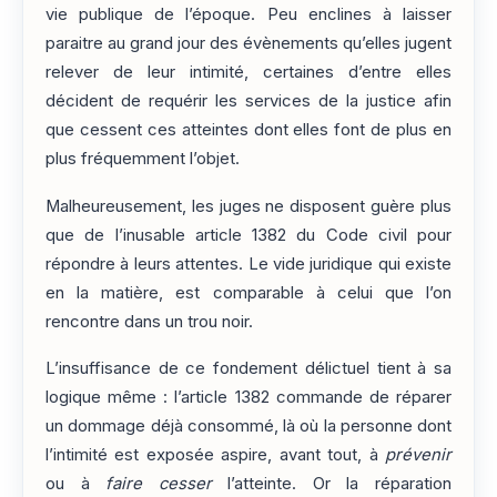
vie publique de l’époque. Peu enclines à laisser
paraitre au grand jour des évènements qu’elles jugent
relever de leur intimité, certaines d’entre elles
décident de requérir les services de la justice afin
que cessent ces atteintes dont elles font de plus en
plus fréquemment l’objet.
Malheureusement, les juges ne disposent guère plus
que de l’inusable article 1382 du Code civil pour
répondre à leurs attentes. Le vide juridique qui existe
en la matière, est comparable à celui que l’on
rencontre dans un trou noir.
L’insuffisance de ce fondement délictuel tient à sa
logique même : l’article 1382 commande de réparer
un dommage déjà consommé, là où la personne dont
l’intimité est exposée aspire, avant tout, à
prévenir
ou à
faire cesser
l’atteinte. Or la réparation