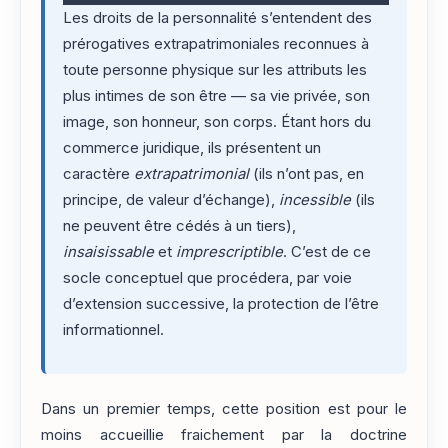
Les droits de la personnalité s’entendent des
prérogatives extrapatrimoniales reconnues à
toute personne physique sur les attributs les
plus intimes de son être — sa vie privée, son
image, son honneur, son corps. Étant hors du
commerce juridique, ils présentent un
caractère
extrapatrimonial
(ils n’ont pas, en
principe, de valeur d’échange),
incessible
(ils
ne peuvent être cédés à un tiers),
insaisissable
et
imprescriptible
. C’est de ce
socle conceptuel que procédera, par voie
d’extension successive, la protection de l’être
informationnel.
Dans un premier temps, cette position est pour le
moins accueillie fraichement par la doctrine