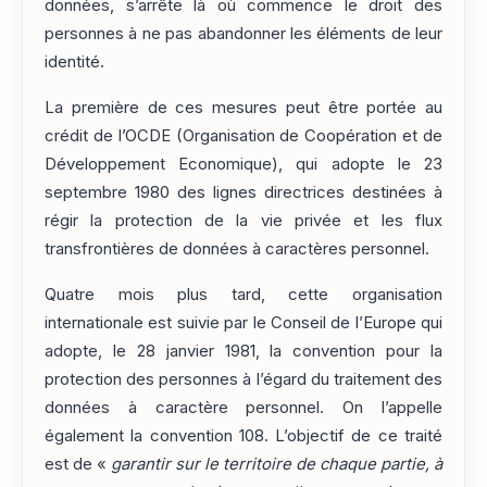
données, s’arrête là où commence le droit des
personnes à ne pas abandonner les éléments de leur
identité.
La première de ces mesures peut être portée au
crédit de l’OCDE (Organisation de Coopération et de
Développement Economique), qui adopte le 23
septembre 1980 des lignes directrices destinées à
régir la protection de la vie privée et les flux
transfrontières de données à caractères personnel.
Quatre mois plus tard, cette organisation
internationale est suivie par le Conseil de l’Europe qui
adopte, le 28 janvier 1981, la convention pour la
protection des personnes à l’égard du traitement des
données à caractère personnel. On l’appelle
également la convention 108. L’objectif de ce traité
est de «
garantir sur le territoire de chaque partie, à