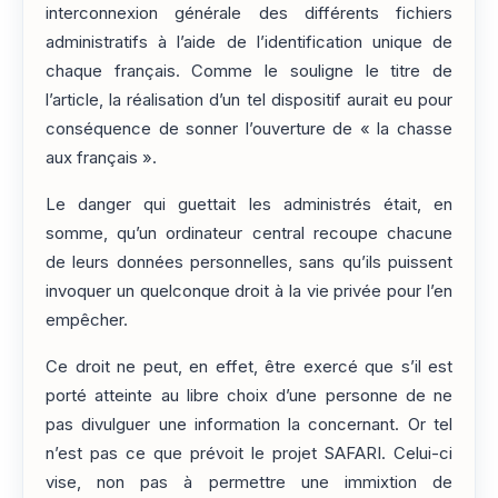
interconnexion générale des différents fichiers
administratifs à l’aide de l’identification unique de
chaque français. Comme le souligne le titre de
l’article, la réalisation d’un tel dispositif aurait eu pour
conséquence de sonner l’ouverture de « la chasse
aux français ».
Le danger qui guettait les administrés était, en
somme, qu’un ordinateur central recoupe chacune
de leurs données personnelles, sans qu’ils puissent
invoquer un quelconque droit à la vie privée pour l’en
empêcher.
Ce droit ne peut, en effet, être exercé que s’il est
porté atteinte au libre choix d’une personne de ne
pas divulguer une information la concernant. Or tel
n’est pas ce que prévoit le projet SAFARI. Celui-ci
vise, non pas à permettre une immixtion de