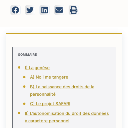
SOMMAIRE
I) La genèse
A) Noli me tangere
B) La naissance des droits de la
personnalité
C) Le projet SAFARI
II) L’autonomisation du droit des données
à caractère personnel