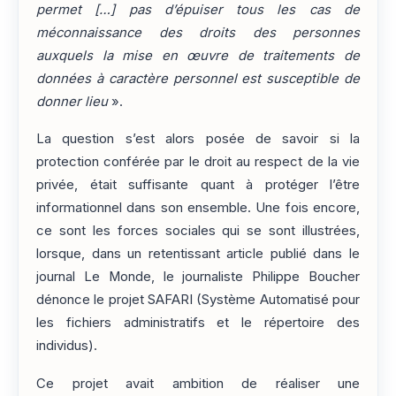
permet […] pas d’épuiser tous les cas de
méconnaissance des droits des personnes
auxquels la mise en œuvre de traitements de
données à caractère personnel est susceptible de
donner lieu
».
La question s’est alors posée de savoir si la
protection conférée par le droit au respect de la vie
privée, était suffisante quant à protéger l’être
informationnel dans son ensemble. Une fois encore,
ce sont les forces sociales qui se sont illustrées,
lorsque, dans un retentissant article publié dans le
journal Le Monde, le journaliste Philippe Boucher
dénonce le projet SAFARI (Système Automatisé pour
les fichiers administratifs et le répertoire des
individus).
Ce projet avait ambition de réaliser une