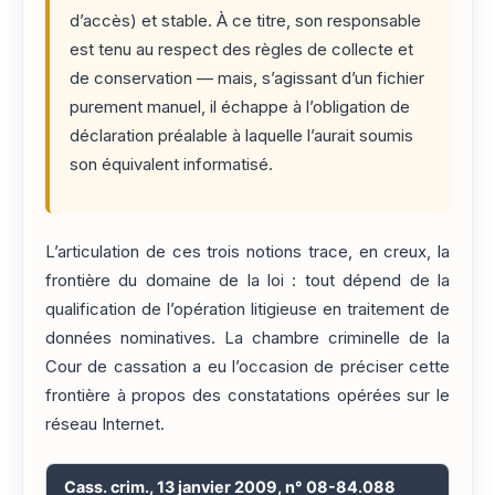
d’accès) et stable. À ce titre, son responsable
est tenu au respect des règles de collecte et
de conservation — mais, s’agissant d’un fichier
purement manuel, il échappe à l’obligation de
déclaration préalable à laquelle l’aurait soumis
son équivalent informatisé.
L’articulation de ces trois notions trace, en creux, la
frontière du domaine de la loi : tout dépend de la
qualification de l’opération litigieuse en traitement de
données nominatives. La chambre criminelle de la
Cour de cassation a eu l’occasion de préciser cette
frontière à propos des constatations opérées sur le
réseau Internet.
Cass. crim., 13 janvier 2009, n° 08-84.088