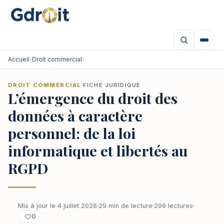
Accueil
›
Droit commercial
›
DROIT COMMERCIAL
FICHE JURIDIQUE
L’émergence du droit des
données à caractère
personnel: de la loi
informatique et libertés au
RGPD
Mis à jour le 4 juillet 2026
29 min de lecture
299 lectures
0