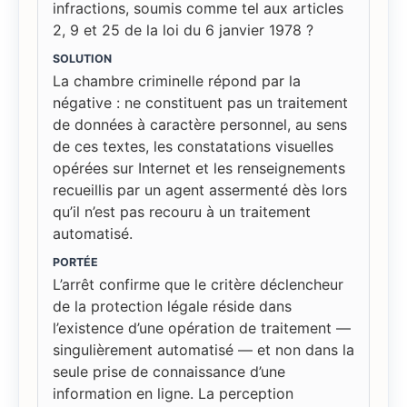
infractions, soumis comme tel aux articles
2, 9 et 25 de la loi du 6 janvier 1978 ?
SOLUTION
La chambre criminelle répond par la
négative : ne constituent pas un traitement
de données à caractère personnel, au sens
de ces textes, les constatations visuelles
opérées sur Internet et les renseignements
recueillis par un agent assermenté dès lors
qu’il n’est pas recouru à un traitement
automatisé.
PORTÉE
L’arrêt confirme que le critère déclencheur
de la protection légale réside dans
l’existence d’une opération de traitement —
singulièrement automatisé — et non dans la
seule prise de connaissance d’une
information en ligne. La perception