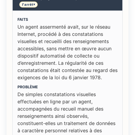
l'arrêt
▾
FAITS
Un agent assermenté avait, sur le réseau
Internet, procédé à des constatations
visuelles et recueilli des renseignements
accessibles, sans mettre en œuvre aucun
dispositif automatisé de collecte ou
d’enregistrement. La régularité de ces
constatations était contestée au regard des
exigences de la loi du 6 janvier 1978.
PROBLÈME
De simples constatations visuelles
effectuées en ligne par un agent,
accompagnées du recueil manuel des
renseignements ainsi observés,
constituent-elles un traitement de données
à caractère personnel relatives à des