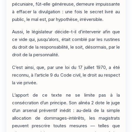
pécuniaire, fût-elle généreuse, demeure impuissante
à effacer la divulgation : une fois le secret livré au
public, le mal est, par hypothèse, irréversible.
Aussi, le législateur décide-t-il d’intervenir afin que
ce vide qui, jusqu’alors, était comblé par les rustines
du droit de la responsabilité, le soit, désormais, par le
droit de la personnalité.
C’est ainsi, que, par une loi du 17 juillet 1970, a été
reconnu, à l’article 9 du Code civil, le droit au respect
la vie privée.
L’apport de ce texte ne se limite pas à la
consécration d’un principe. Son alinéa 2 dote le juge
d’un arsenal préventif inédit : au-delà de la simple
allocation de dommages-intérêts, les magistrats
peuvent prescrire toutes mesures — telles que