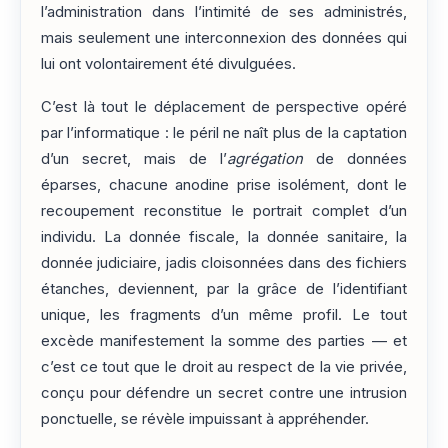
l’administration dans l’intimité de ses administrés,
mais seulement une interconnexion des données qui
lui ont volontairement été divulguées.
C’est là tout le déplacement de perspective opéré
par l’informatique : le péril ne naît plus de la captation
d’un secret, mais de l’
agrégation
de données
éparses, chacune anodine prise isolément, dont le
recoupement reconstitue le portrait complet d’un
individu. La donnée fiscale, la donnée sanitaire, la
donnée judiciaire, jadis cloisonnées dans des fichiers
étanches, deviennent, par la grâce de l’identifiant
unique, les fragments d’un même profil. Le tout
excède manifestement la somme des parties — et
c’est ce tout que le droit au respect de la vie privée,
conçu pour défendre un secret contre une intrusion
ponctuelle, se révèle impuissant à appréhender.