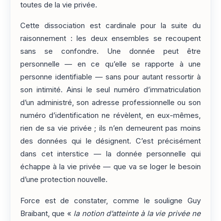
toutes de la vie privée.
Cette dissociation est cardinale pour la suite du
raisonnement : les deux ensembles se recoupent
sans se confondre. Une donnée peut être
personnelle — en ce qu’elle se rapporte à une
personne identifiable — sans pour autant ressortir à
son intimité. Ainsi le seul numéro d’immatriculation
d’un administré, son adresse professionnelle ou son
numéro d’identification ne révèlent, en eux-mêmes,
rien de sa vie privée ; ils n’en demeurent pas moins
des données qui le désignent. C’est précisément
dans cet interstice — la donnée personnelle qui
échappe à la vie privée — que va se loger le besoin
d’une protection nouvelle.
Force est de constater, comme le souligne Guy
Braibant, que «
la notion d’atteinte à la vie privée ne