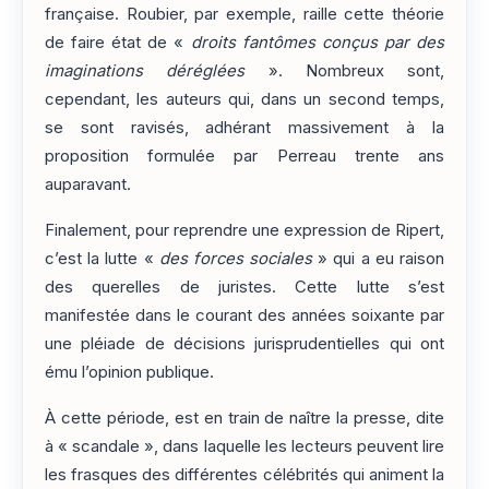
française. Roubier, par exemple, raille cette théorie
de faire état de «
droits fantômes conçus par des
imaginations déréglées
». Nombreux sont,
cependant, les auteurs qui, dans un second temps,
se sont ravisés, adhérant massivement à la
proposition formulée par Perreau trente ans
auparavant.
Finalement, pour reprendre une expression de Ripert,
c’est la lutte «
des forces sociales
» qui a eu raison
des querelles de juristes. Cette lutte s’est
manifestée dans le courant des années soixante par
une pléiade de décisions jurisprudentielles qui ont
ému l’opinion publique.
À cette période, est en train de naître la presse, dite
à « scandale », dans laquelle les lecteurs peuvent lire
les frasques des différentes célébrités qui animent la