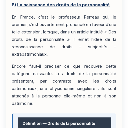
B)
La naissance des droits de la personnalité
En France, c’est le professeur Perreau qui, le
premier, s’est ouvertement prononcé en faveur d’une
telle extension, lorsque, dans un article intitulé « Des
droits de la personnalité
»
, il émet l’idée de la
reconnaissance de droits – subjectifs –
extrapatrimoniaux.
Encore faut-il préciser ce que recouvre cette
catégorie naissante. Les droits de la personnalité
présentent, par contraste avec les droits
patrimoniaux, une physionomie singulière : ils sont
attachés à la personne elle-même et non à son
patrimoine.
Définition — Droits de la personnalité