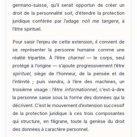
germano-suisse, qu’il serait opportun de créer un
droit de la personnalité soit, d’étendre la protection
juridique conférée par l’adage
noli me tangere
, à
l’être spirituel.
Pour saisir l’enjeu de cette extension, il convient de
se représenter la personne humaine comme une
réalité tripartite. À l’être
charnel
— le corps, seul
protégé à l’origine — s’ajoute progressivement l’être
spirituel
, siège de l’honneur, de la pensée et de
l’intimité ; puis viendra, à l’ère des machines, un
troisième visage : l’être
informationnel
, c’est-à-dire
la personne saisie sous la forme des données qui la
décrivent. C’est le mouvement d’extension successif
de la protection juridique à ces trois composantes
qui structure, en filigrane, toute la genèse du droit
des données à caractère personnel.