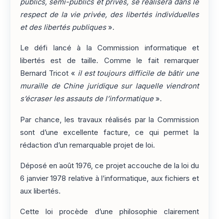
publics, semi-publics et privés, se réalisera dans le
respect de la vie privée, des libertés individuelles
et des libertés publiques
».
Le défi lancé à la Commission informatique et
libertés est de taille. Comme le fait remarquer
Bernard Tricot «
il est toujours difficile de bâtir une
muraille de Chine juridique sur laquelle viendront
s’écraser les assauts de l’informatique
».
Par chance, les travaux réalisés par la Commission
sont d’une excellente facture, ce qui permet la
rédaction d’un remarquable projet de loi.
Déposé en août 1976, ce projet accouche de la loi du
6 janvier 1978 relative à l’informatique, aux fichiers et
aux libertés.
Cette loi procède d’une philosophie clairement