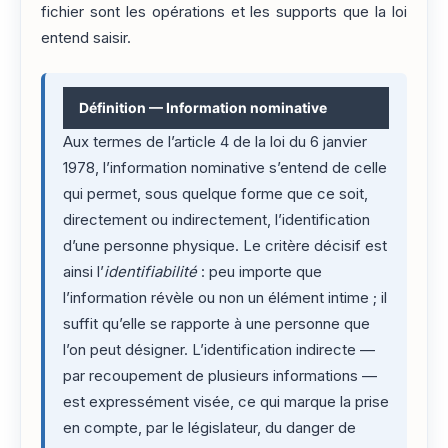
fichier sont les opérations et les supports que la loi
entend saisir.
Définition — Information nominative
Aux termes de l’article 4 de la loi du 6 janvier
1978, l’information nominative s’entend de celle
qui permet, sous quelque forme que ce soit,
directement ou indirectement, l’identification
d’une personne physique. Le critère décisif est
ainsi l’
identifiabilité
: peu importe que
l’information révèle ou non un élément intime ; il
suffit qu’elle se rapporte à une personne que
l’on peut désigner. L’identification indirecte —
par recoupement de plusieurs informations —
est expressément visée, ce qui marque la prise
en compte, par le législateur, du danger de