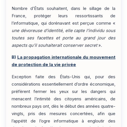
Nombre d’États souhaitent, dans le sillage de la
France, protéger leurs ressortissants de
l’informatique, qui dorénavant est perçue comme «
une dévoreuse d’identité, elle capte l’individu sous
toutes ses facettes et porte au grand jour des
aspects qu’il souhaiterait conserver secret
».
B)
La propagation internationale du mouvement
de protection de la vie privée
Exception faite des États-Unis qui, pour des
considérations essentiellement d’ordre économique,
préfèrent fermer les yeux sur les dangers qui
menacent l’intimité des citoyens américains, de
nombreux pays ont, dès le début des années quatre-
vingts, pris des mesures concertées, afin que
l’appétit de l’ogre informatique à engloutir des