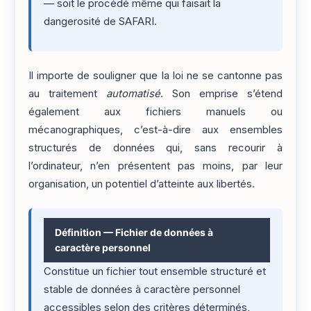
— soit le procédé même qui faisait la
dangerosité de SAFARI.
Il importe de souligner que la loi ne se cantonne pas
au traitement
automatisé
. Son emprise s’étend
également aux fichiers manuels ou
mécanographiques, c’est-à-dire aux ensembles
structurés de données qui, sans recourir à
l’ordinateur, n’en présentent pas moins, par leur
organisation, un potentiel d’atteinte aux libertés.
Définition — Fichier de données à
caractère personnel
Constitue un fichier tout ensemble structuré et
stable de données à caractère personnel
accessibles selon des critères déterminés,