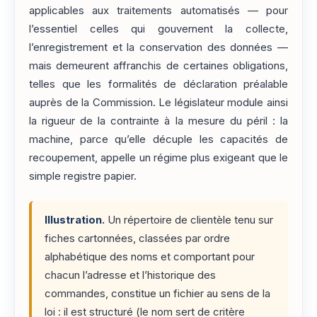
applicables aux traitements automatisés — pour
l’essentiel celles qui gouvernent la collecte,
l’enregistrement et la conservation des données —
mais demeurent affranchis de certaines obligations,
telles que les formalités de déclaration préalable
auprès de la Commission. Le législateur module ainsi
la rigueur de la contrainte à la mesure du péril : la
machine, parce qu’elle décuple les capacités de
recoupement, appelle un régime plus exigeant que le
simple registre papier.
Illustration.
Un répertoire de clientèle tenu sur
fiches cartonnées, classées par ordre
alphabétique des noms et comportant pour
chacun l’adresse et l’historique des
commandes, constitue un fichier au sens de la
loi : il est structuré (le nom sert de critère