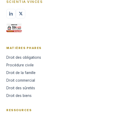
SCIENTIA VINCES
MATIÈRES PHARES
Droit des obligations
Procédure civile
Droit de la famille
Droit commercial
Droit des sûretés
Droit des biens
RESSOURCES