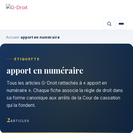
Accueil
›
apport en numéraire
ÉTIQUETTE
apport en numéraire
Tous les articles G-Droit rattachés à « apport en
numéraire ». Chaque fiche associe la règle de droit dans
sa forme canonique aux arrêts de la Cour de cassation
qui la fondent.
2
ARTICLES