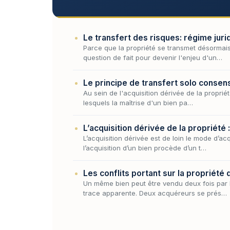
Le transfert des risques: régime juri
Parce que la propriété se transmet désormais
question de fait pour devenir l'enjeu d'un…
Le principe de transfert solo consen
Au sein de l'acquisition dérivée de la proprié
lesquels la maîtrise d'un bien pa…
L’acquisition dérivée de la propriété 
L’acquisition dérivée est de loin le mode d’a
l’acquisition d’un bien procède d’un t…
Les conflits portant sur la propriété 
Un même bien peut être vendu deux fois par
trace apparente. Deux acquéreurs se prés…