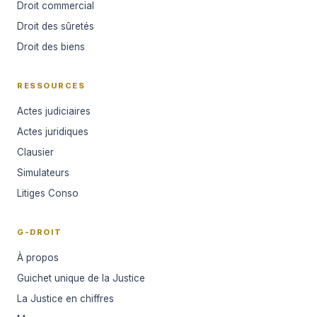
Droit commercial
Droit des sûretés
Droit des biens
RESSOURCES
Actes judiciaires
Actes juridiques
Clausier
Simulateurs
Litiges Conso
G-DROIT
À propos
Guichet unique de la Justice
La Justice en chiffres