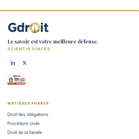
Le savoir est votre meilleure défense.
SCIENTIA VINCES
MATIÈRES PHARES
Droit des obligations
Procédure civile
Droit de la famille