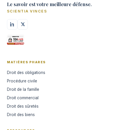
Le savoir est votre meilleure défense.
SCIENTIA VINCES
MATIÈRES PHARES
Droit des obligations
Procédure civile
Droit de la famille
Droit commercial
Droit des sûretés
Droit des biens