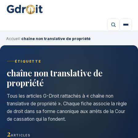
Accueil
›
chaîne non translative de propriété
ÉTIQUETTE
chaîne non translative de
propriété
Tous les articles G-Droit rattachés à « chaîne non
translative de propriété ». Chaque fiche associe la règle
de droit dans sa forme canonique aux arrêts de la Cour
de cassation qui la fondent.
2
ARTICLES