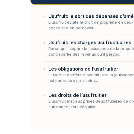
Usufruit: le sort des dépenses d’amé
L'usufruit éclate le droit de propriété en deu
chose et d'en percevoir…
Usufruit: les charges usufructuaires
Parce qu'il sépare la jouissance de la proprié
contrepartie des revenus qu'il perçoi…
Les obligations de l’usufruitier
L'usufruit confère à son titulaire la jouissan
est par nature provisoire,…
Les droits de l’usufruitier
L'usufruit met aux prises deux titulaires de d
substance ; tout l'équilibr…