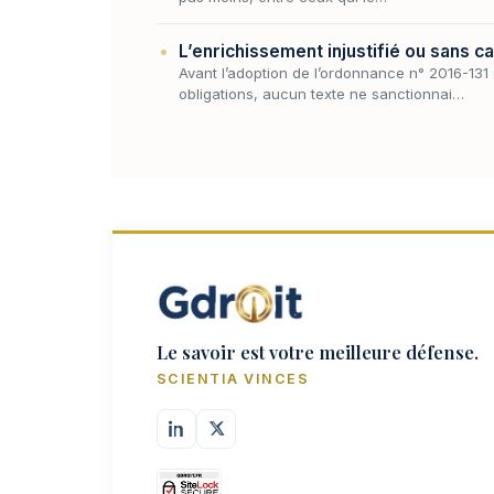
L’enrichissement injustifié ou sans ca
Avant l’adoption de l’ordonnance n° 2016-131 
obligations, aucun texte ne sanctionnai…
Le savoir est votre meilleure défense.
SCIENTIA VINCES