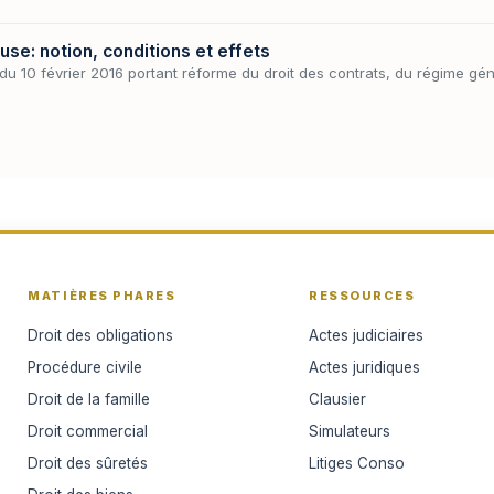
use: notion, conditions et effets
du 10 février 2016 portant réforme du droit des contrats, du régime gén
MATIÈRES PHARES
RESSOURCES
Droit des obligations
Actes judiciaires
Procédure civile
Actes juridiques
Droit de la famille
Clausier
Droit commercial
Simulateurs
Droit des sûretés
Litiges Conso