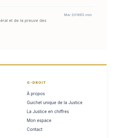
Mar 2018
85 min
éral et de la preuve des
G-DROIT
À propos
Guichet unique de la Justice
La Justice en chiffres
Mon espace
Contact