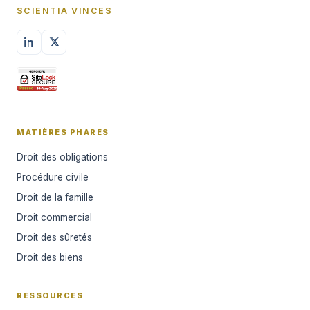
SCIENTIA VINCES
MATIÈRES PHARES
Droit des obligations
Procédure civile
Droit de la famille
Droit commercial
Droit des sûretés
Droit des biens
RESSOURCES