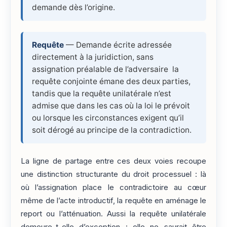
demande dès l’origine.
Requête
— Demande écrite adressée
directement à la juridiction, sans
assignation préalable de l’adversaire la
requête conjointe émane des deux parties,
tandis que la requête unilatérale n’est
admise que dans les cas où la loi le prévoit
ou lorsque les circonstances exigent qu’il
soit dérogé au principe de la contradiction.
La ligne de partage entre ces deux voies recoupe
une distinction structurante du droit processuel : là
où l’assignation place le contradictoire au cœur
même de l’acte introductif, la requête en aménage le
report ou l’atténuation. Aussi la requête unilatérale