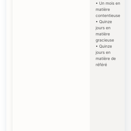
• Un mois en
matière
contentieuse
• Quinze
jours en
matière
gracieuse
• Quinze
jours en
matière de
référé