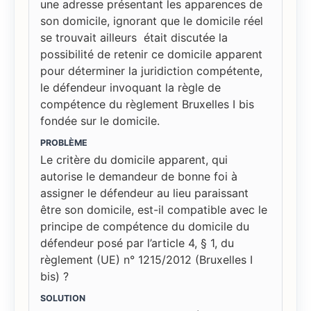
une adresse présentant les apparences de
son domicile, ignorant que le domicile réel
se trouvait ailleurs était discutée la
possibilité de retenir ce domicile apparent
pour déterminer la juridiction compétente,
le défendeur invoquant la règle de
compétence du règlement Bruxelles I bis
fondée sur le domicile.
PROBLÈME
Le critère du domicile apparent, qui
autorise le demandeur de bonne foi à
assigner le défendeur au lieu paraissant
être son domicile, est-il compatible avec le
principe de compétence du domicile du
défendeur posé par l’article 4, § 1, du
règlement (UE) n° 1215/2012 (Bruxelles I
bis) ?
SOLUTION