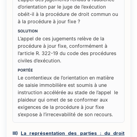
d’orientation par le juge de l’exécution
obéit-il à la procédure de droit commun ou
à la procédure à jour fixe ?
SOLUTION
L’appel de ces jugements relève de la
procédure à jour fixe, conformément à
l’article R. 322-19 du code des procédures
civiles d’exécution.
PORTÉE
Le contentieux de l’orientation en matière
de saisie immobilière est soumis à une
instruction accélérée au stade de l’appel le
plaideur qui omet de se conformer aux
exigences de la procédure à jour fixe
s’expose à l’irrecevabilité de son recours.
III)
La représentation des parties : du droit