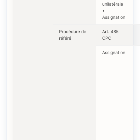
unilatérale
•
Assignation
Procédure de
Art. 485
référé
CPC
Assignation