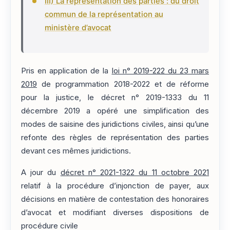
III) La représentation des parties : du droit
commun de la représentation au
ministère d’avocat
Pris en application de la
loi n° 2019-222 du 23 mars
2019
de programmation 2018-2022 et de réforme
pour la justice, le décret n° 2019-1333 du 11
décembre 2019 a opéré une simplification des
modes de saisine des juridictions civiles, ainsi qu’une
refonte des règles de représentation des parties
devant ces mêmes juridictions.
A jour du
décret n° 2021-1322 du 11 octobre 2021
relatif à la procédure d’injonction de payer, aux
décisions en matière de contestation des honoraires
d’avocat et modifiant diverses dispositions de
procédure civile