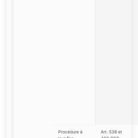
Procédure à
Art. 538 et