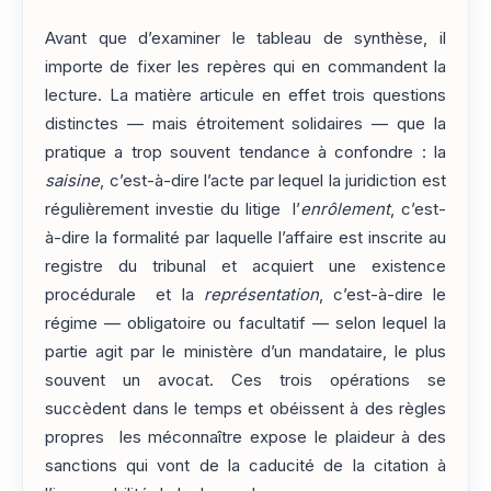
Avant que d’examiner le tableau de synthèse, il
importe de fixer les repères qui en commandent la
lecture. La matière articule en effet trois questions
distinctes — mais étroitement solidaires — que la
pratique a trop souvent tendance à confondre : la
saisine
, c’est-à-dire l’acte par lequel la juridiction est
régulièrement investie du litige l’
enrôlement
, c’est-
à-dire la formalité par laquelle l’affaire est inscrite au
registre du tribunal et acquiert une existence
procédurale et la
représentation
, c’est-à-dire le
régime — obligatoire ou facultatif — selon lequel la
partie agit par le ministère d’un mandataire, le plus
souvent un avocat. Ces trois opérations se
succèdent dans le temps et obéissent à des règles
propres les méconnaître expose le plaideur à des
sanctions qui vont de la caducité de la citation à