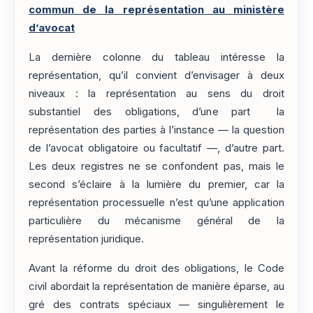
commun de la représentation au ministère
d’avocat
La dernière colonne du tableau intéresse la
représentation, qu’il convient d’envisager à deux
niveaux : la représentation au sens du droit
substantiel des obligations, d’une part la
représentation des parties à l’instance — la question
de l’avocat obligatoire ou facultatif —, d’autre part.
Les deux registres ne se confondent pas, mais le
second s’éclaire à la lumière du premier, car la
représentation processuelle n’est qu’une application
particulière du mécanisme général de la
représentation juridique.
Avant la réforme du droit des obligations, le Code
civil abordait la représentation de manière éparse, au
gré des contrats spéciaux — singulièrement le