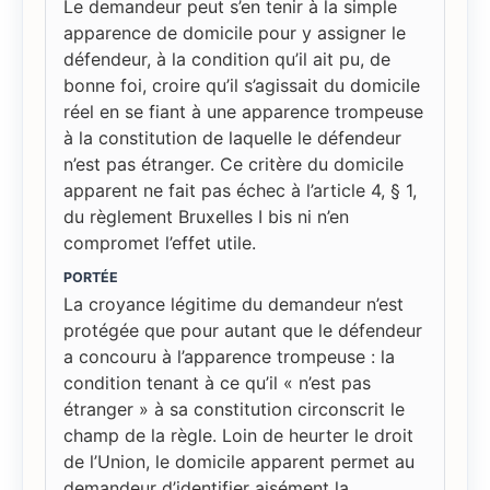
Le demandeur peut s’en tenir à la simple
apparence de domicile pour y assigner le
défendeur, à la condition qu’il ait pu, de
bonne foi, croire qu’il s’agissait du domicile
réel en se fiant à une apparence trompeuse
à la constitution de laquelle le défendeur
n’est pas étranger. Ce critère du domicile
apparent ne fait pas échec à l’article 4, § 1,
du règlement Bruxelles I bis ni n’en
compromet l’effet utile.
PORTÉE
La croyance légitime du demandeur n’est
protégée que pour autant que le défendeur
a concouru à l’apparence trompeuse : la
condition tenant à ce qu’il « n’est pas
étranger » à sa constitution circonscrit le
champ de la règle. Loin de heurter le droit
de l’Union, le domicile apparent permet au
demandeur d’identifier aisément la