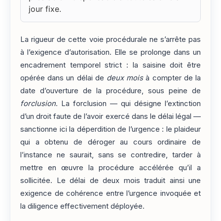
jour fixe.
La rigueur de cette voie procédurale ne s’arrête pas
à l’exigence d’autorisation. Elle se prolonge dans un
encadrement temporel strict : la saisine doit être
opérée dans un délai de
deux mois
à compter de la
date d’ouverture de la procédure, sous peine de
forclusion
. La forclusion — qui désigne l’extinction
d’un droit faute de l’avoir exercé dans le délai légal —
sanctionne ici la déperdition de l’urgence : le plaideur
qui a obtenu de déroger au cours ordinaire de
l’instance ne saurait, sans se contredire, tarder à
mettre en œuvre la procédure accélérée qu’il a
sollicitée. Le délai de deux mois traduit ainsi une
exigence de cohérence entre l’urgence invoquée et
la diligence effectivement déployée.