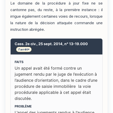
Le domaine de la procédure à jour fixe ne se
cantonne pas, du reste, à la première instance : il
irrigue également certaines voies de recours, lorsque
la nature de la décision attaquée commande une
instruction abrégée.
Cass. 2e civ., 25 sept. 2014, n° 13-19.000
l'arrêt
▾
FAITS
Un appel avait été formé contre un
jugement rendu par le juge de l’exécution à
l’audience d’orientation, dans le cadre d’une
procédure de saisie immobilière la voie
procédurale applicable à cet appel était
discutée.
PROBLÈME
L’appel des jugements rendus à l’audience