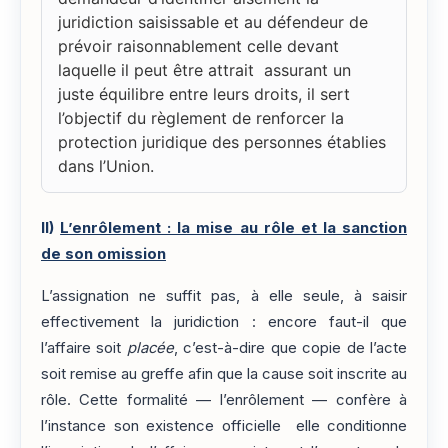
juridiction saisissable et au défendeur de
prévoir raisonnablement celle devant
laquelle il peut être attrait assurant un
juste équilibre entre leurs droits, il sert
l’objectif du règlement de renforcer la
protection juridique des personnes établies
dans l’Union.
II)
L’enrôlement : la mise au rôle et la sanction
de son omission
L’assignation ne suffit pas, à elle seule, à saisir
effectivement la juridiction : encore faut-il que
l’affaire soit
placée
, c’est-à-dire que copie de l’acte
soit remise au greffe afin que la cause soit inscrite au
rôle. Cette formalité — l’enrôlement — confère à
l’instance son existence officielle elle conditionne