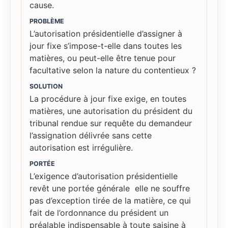
cause.
PROBLÈME
L’autorisation présidentielle d’assigner à
jour fixe s’impose-t-elle dans toutes les
matières, ou peut-elle être tenue pour
facultative selon la nature du contentieux ?
SOLUTION
La procédure à jour fixe exige, en toutes
matières, une autorisation du président du
tribunal rendue sur requête du demandeur
l’assignation délivrée sans cette
autorisation est irrégulière.
PORTÉE
L’exigence d’autorisation présidentielle
revêt une portée générale elle ne souffre
pas d’exception tirée de la matière, ce qui
fait de l’ordonnance du président un
préalable indispensable à toute saisine à