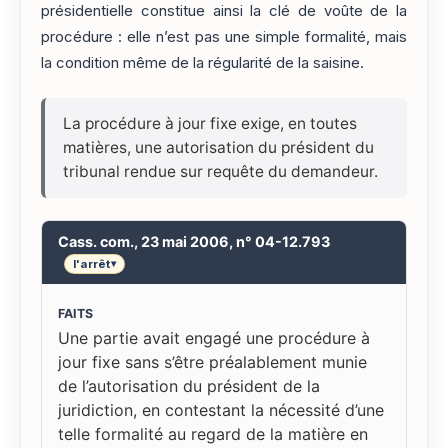
présidentielle constitue ainsi la clé de voûte de la
procédure : elle n’est pas une simple formalité, mais
la condition même de la régularité de la saisine.
La procédure à jour fixe exige, en toutes
matières, une autorisation du président du
tribunal rendue sur requête du demandeur.
Cass. com., 23 mai 2006, n° 04-12.793
l'arrêt
▾
FAITS
Une partie avait engagé une procédure à
jour fixe sans s’être préalablement munie
de l’autorisation du président de la
juridiction, en contestant la nécessité d’une
telle formalité au regard de la matière en