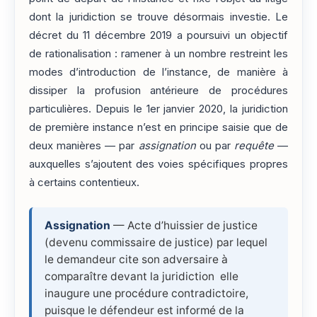
dont la juridiction se trouve désormais investie. Le
décret du 11 décembre 2019 a poursuivi un objectif
de rationalisation : ramener à un nombre restreint les
modes d’introduction de l’instance, de manière à
dissiper la profusion antérieure de procédures
particulières. Depuis le 1er janvier 2020, la juridiction
de première instance n’est en principe saisie que de
deux manières — par
assignation
ou par
requête
—
auxquelles s’ajoutent des voies spécifiques propres
à certains contentieux.
Assignation
— Acte d’huissier de justice
(devenu commissaire de justice) par lequel
le demandeur cite son adversaire à
comparaître devant la juridiction elle
inaugure une procédure contradictoire,
puisque le défendeur est informé de la