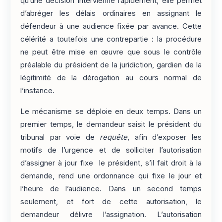
qu’une décision intervienne rapidement, elle permet
d’abréger les délais ordinaires en assignant le
défendeur à une audience fixée par avance. Cette
célérité a toutefois une contrepartie : la procédure
ne peut être mise en œuvre que sous le contrôle
préalable du président de la juridiction, gardien de la
légitimité de la dérogation au cours normal de
l’instance.
Le mécanisme se déploie en deux temps. Dans un
premier temps, le demandeur saisit le président du
tribunal par voie de
requête
, afin d’exposer les
motifs de l’urgence et de solliciter l’autorisation
d’assigner à jour fixe le président, s’il fait droit à la
demande, rend une ordonnance qui fixe le jour et
l’heure de l’audience. Dans un second temps
seulement, et fort de cette autorisation, le
demandeur délivre l’assignation. L’autorisation