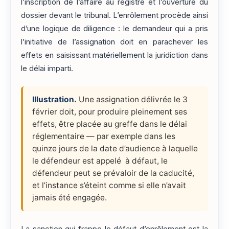
l’inscription de l’affaire au registre et l’ouverture du
dossier devant le tribunal. L’enrôlement procède ainsi
d’une logique de diligence : le demandeur qui a pris
l’initiative de l’assignation doit en parachever les
effets en saisissant matériellement la juridiction dans
le délai imparti.
Illustration.
Une assignation délivrée le 3
février doit, pour produire pleinement ses
effets, être placée au greffe dans le délai
réglementaire — par exemple dans les
quinze jours de la date d’audience à laquelle
le défendeur est appelé à défaut, le
défendeur peut se prévaloir de la caducité,
et l’instance s’éteint comme si elle n’avait
jamais été engagée.