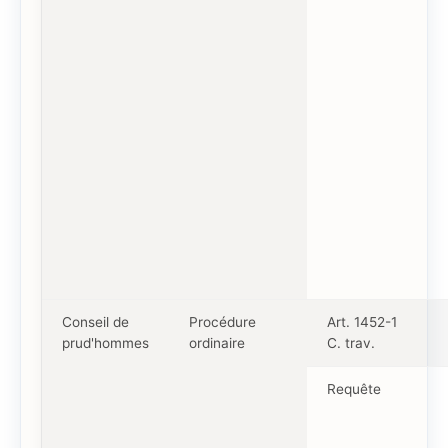
Conseil de
Procédure
Art. 1452-1
prud'hommes
ordinaire
C. trav.
Requête