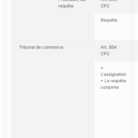
requête
CPC
Requête
Tribunal de commerce
Art. 854
CPC
•
L'assignation
• La requête
conjointe