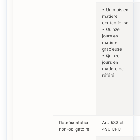
• Un mois en
matière
contentieuse
• Quinze
jours en
matière
gracieuse
• Quinze
jours en
matière de
référé
Représentation
Art. 538 et
non-obligatoire
490 CPC