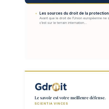
Les sources du droit de la protectio
Avant que le droit de l’Union européenne ne s
c’est sur le terrain internation…
Le savoir est votre meilleure défense.
SCIENTIA VINCES