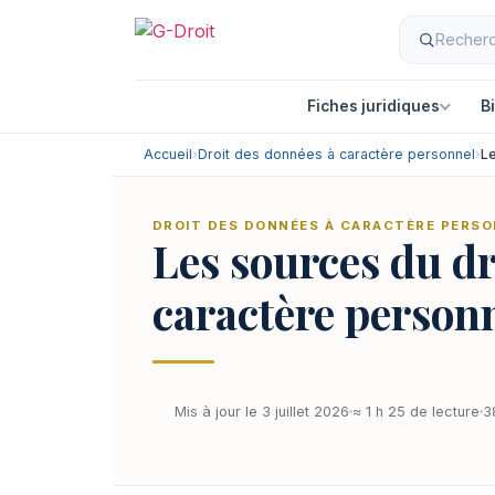
Fiches juridiques
B
Accueil
›
Droit des données à caractère personnel
›
Le
DROIT DES DONNÉES À CARACTÈRE PERS
Les sources du dr
caractère person
Mis à jour le 3 juillet 2026
≈ 1 h 25 de lecture
3