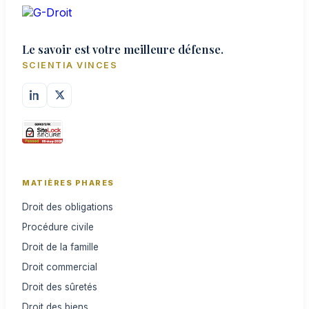
Le savoir est votre meilleure défense.
SCIENTIA VINCES
MATIÈRES PHARES
Droit des obligations
Procédure civile
Droit de la famille
Droit commercial
Droit des sûretés
Droit des biens