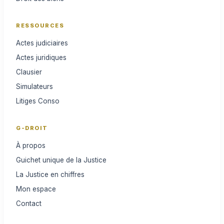
RESSOURCES
Actes judiciaires
Actes juridiques
Clausier
Simulateurs
Litiges Conso
G-DROIT
À propos
Guichet unique de la Justice
La Justice en chiffres
Mon espace
Contact