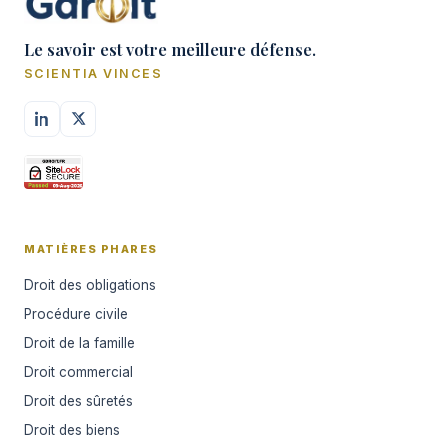
Le savoir est votre meilleure défense.
SCIENTIA VINCES
MATIÈRES PHARES
Droit des obligations
Procédure civile
Droit de la famille
Droit commercial
Droit des sûretés
Droit des biens