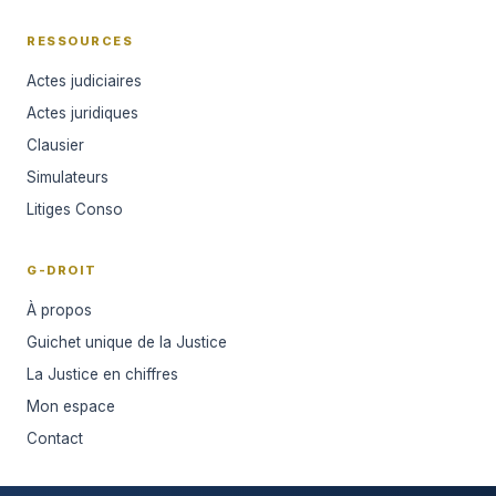
RESSOURCES
Actes judiciaires
Actes juridiques
Clausier
Simulateurs
Litiges Conso
G-DROIT
À propos
Guichet unique de la Justice
La Justice en chiffres
Mon espace
Contact