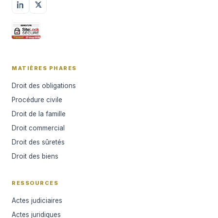
MATIÈRES PHARES
Droit des obligations
Procédure civile
Droit de la famille
Droit commercial
Droit des sûretés
Droit des biens
RESSOURCES
Actes judiciaires
Actes juridiques