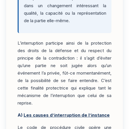
dans un changement intéressant la
qualité, la capacité ou la représentation
de la partie elle-même.
L’interruption participe ainsi de la protection
des droits de la défense et du respect du
principe de la contradiction : il s’agit d’éviter
qu’une partie ne soit jugée alors qu’un
événement l’a privée, fût-ce momentanément,
de la possibilité de se faire entendre. C’est
cette finalité protectrice qui explique tant le
mécanisme de l’interruption que celui de sa
reprise.
A)
Les causes d’interruption de l’instance
Le code de procédure civile opère une