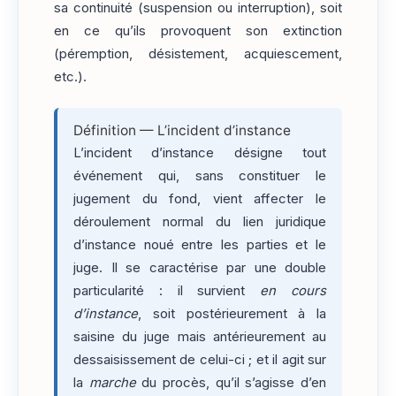
sa continuité (suspension ou interruption), soit
en ce qu’ils provoquent son extinction
(péremption, désistement, acquiescement,
etc.).
Définition — L’incident d’instance
L’incident d’instance désigne tout
événement qui, sans constituer le
jugement du fond, vient affecter le
déroulement normal du lien juridique
d’instance noué entre les parties et le
juge. Il se caractérise par une double
particularité : il survient
en cours
d’instance
, soit postérieurement à la
saisine du juge mais antérieurement au
dessaisissement de celui-ci ; et il agit sur
la
marche
du procès, qu’il s’agisse d’en