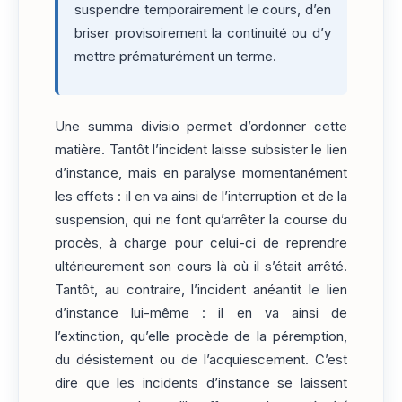
suspendre temporairement le cours, d’en
briser provisoirement la continuité ou d’y
mettre prématurément un terme.
Une summa divisio permet d’ordonner cette
matière. Tantôt l’incident laisse subsister le lien
d’instance, mais en paralyse momentanément
les effets : il en va ainsi de l’interruption et de la
suspension, qui ne font qu’arrêter la course du
procès, à charge pour celui-ci de reprendre
ultérieurement son cours là où il s’était arrêté.
Tantôt, au contraire, l’incident anéantit le lien
d’instance lui-même : il en va ainsi de
l’extinction, qu’elle procède de la péremption,
du désistement ou de l’acquiescement. C’est
dire que les incidents d’instance se laissent