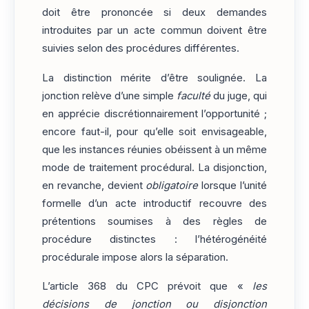
doit être prononcée si deux demandes
introduites par un acte commun doivent être
suivies selon des procédures différentes.
La distinction mérite d’être soulignée. La
jonction relève d’une simple
faculté
du juge, qui
en apprécie discrétionnairement l’opportunité ;
encore faut-il, pour qu’elle soit envisageable,
que les instances réunies obéissent à un même
mode de traitement procédural. La disjonction,
en revanche, devient
obligatoire
lorsque l’unité
formelle d’un acte introductif recouvre des
prétentions soumises à des règles de
procédure distinctes : l’hétérogénéité
procédurale impose alors la séparation.
L’article 368 du CPC prévoit que «
les
décisions de jonction ou disjonction