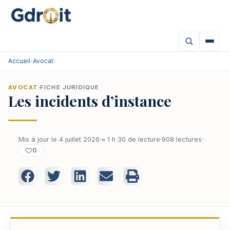
Accueil
›
Avocat
›
AVOCAT
FICHE JURIDIQUE
Les incidents d’instance
Mis à jour le 4 juillet 2026
≈ 1 h 30 de lecture
908 lectures
0