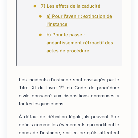
7) Les effets de la caducité
a) Pour l'avenir : extinction de
l'instance
b) Pour le passé :
anéantissement rétroactif des
actes de procédure
Les incidents d’instance sont envisagés par le
er
Titre XI du Livre 1
du Code de procédure
civile consacré aux dispositions communes à
toutes les juridictions.
À défaut de définition légale, ils peuvent être
définis comme les événements qui modifient le
cours de l’instance, soit en ce qu’ils affectent