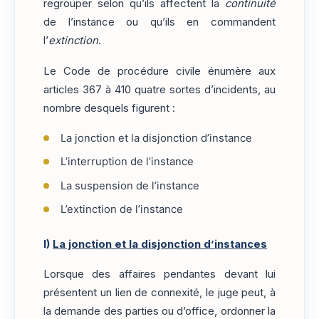
regrouper selon qu’ils affectent la
continuité
de l’instance ou qu’ils en commandent
l’
extinction
.
Le Code de procédure civile énumère aux
articles 367 à 410 quatre sortes d’incidents, au
nombre desquels figurent :
La jonction et la disjonction d’instance
L’interruption de l’instance
La suspension de l’instance
L’extinction de l’instance
I)
La jonction et la disjonction d’instances
Lorsque des affaires pendantes devant lui
présentent un lien de connexité, le juge peut, à
la demande des parties ou d’office, ordonner la