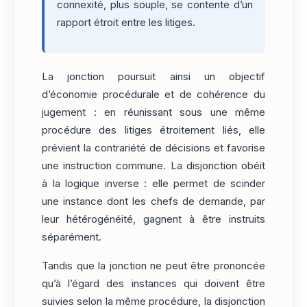
connexité, plus souple, se contente d’un
rapport étroit entre les litiges.
La jonction poursuit ainsi un objectif
d’économie procédurale et de cohérence du
jugement : en réunissant sous une même
procédure des litiges étroitement liés, elle
prévient la contrariété de décisions et favorise
une instruction commune. La disjonction obéit
à la logique inverse : elle permet de scinder
une instance dont les chefs de demande, par
leur hétérogénéité, gagnent à être instruits
séparément.
Tandis que la jonction ne peut être prononcée
qu’à l’égard des instances qui doivent être
suivies selon la même procédure, la disjonction