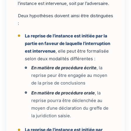
l’instance est intervenue, soit par l’adversaire.
Deux hypothèses doivent ainsi être distinguées
:
La reprise de l’instance est initiée par la
partie en faveur de laquelle l’interruption
est intervenue
, elle peut être formalisée
selon deux modalités différentes :
En matière de procédure écrite
, la
reprise peur être engagée au moyen
de la prise de conclusions
En matière de procédure orale
, la
reprise pourra être déclenchée au
moyen d’une déclaration du greffe de
la juridiction saisie.
La reprise de l’instance est initiée par