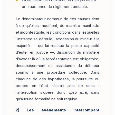
une audience de règlement amiable.
Le dénominateur commun de ces causes tient
à ce qu’elles modifient, de manière manifeste
et incontestable, les conditions dans lesquelles
l’instance se déroule : accession du mineur à la
majorité — qui lui restitue la pleine capacité
d’ester en justice —, disparition du ministère
d’avocat là où la représentation est obligatoire,
dessaisissement ou assistance du débiteur
soumis à une procédure collective. Dans
chacune de ces hypothèses, la poursuite du
procès en l’état n’aurait plus de sens :
l’interruption s’opère donc
ipso jure
, sans
qu’aucune formalité ne soit requise.
2)
Les événements interrompant