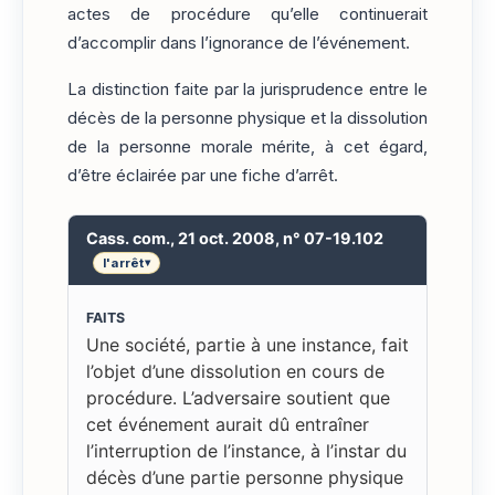
actes de procédure qu’elle continuerait
d’accomplir dans l’ignorance de l’événement.
La distinction faite par la jurisprudence entre le
décès de la personne physique et la dissolution
de la personne morale mérite, à cet égard,
d’être éclairée par une fiche d’arrêt.
Cass. com., 21 oct. 2008, n° 07-19.102
l'arrêt
▾
FAITS
Une société, partie à une instance, fait
l’objet d’une dissolution en cours de
procédure. L’adversaire soutient que
cet événement aurait dû entraîner
l’interruption de l’instance, à l’instar du
décès d’une partie personne physique