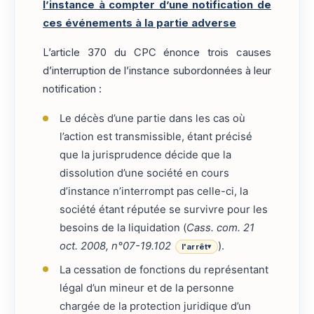
l’instance à compter d’une notification de
ces événements à la partie adverse
L’article 370 du CPC énonce trois causes
d’interruption de l’instance subordonnées à leur
notification :
Le décès d’une partie dans les cas où
l’action est transmissible, étant précisé
que la jurisprudence décide que la
dissolution d’une société en cours
d’instance n’interrompt pas celle-ci, la
société étant réputée se survivre pour les
besoins de la liquidation (
Cass. com. 21
oct. 2008, n°07-19.102
).
l'arrêt
▾
La cessation de fonctions du représentant
légal d’un mineur et de la personne
chargée de la protection juridique d’un