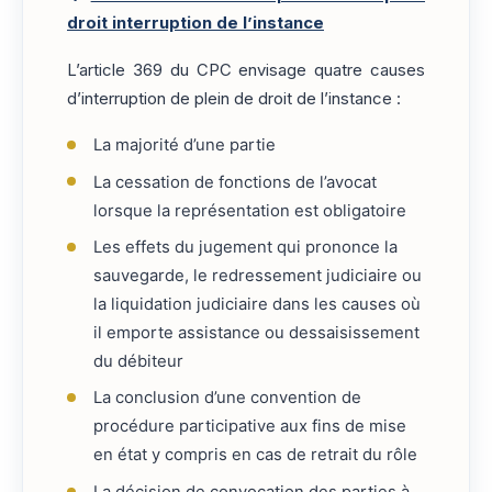
droit interruption de l’instance
L’article 369 du CPC envisage quatre causes
d’interruption de plein de droit de l’instance :
La majorité d’une partie
La cessation de fonctions de l’avocat
lorsque la représentation est obligatoire
Les effets du jugement qui prononce la
sauvegarde, le redressement judiciaire ou
la liquidation judiciaire dans les causes où
il emporte assistance ou dessaisissement
du débiteur
La conclusion d’une convention de
procédure participative aux fins de mise
en état y compris en cas de retrait du rôle
La décision de convocation des parties à