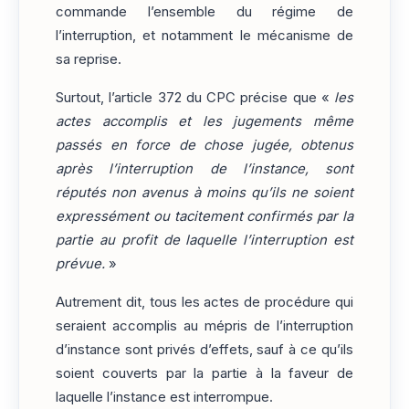
commande l’ensemble du régime de
l’interruption, et notamment le mécanisme de
sa reprise.
Surtout, l’article 372 du CPC précise que «
les
actes accomplis et les jugements même
passés en force de chose jugée, obtenus
après l’interruption de l’instance, sont
réputés non avenus à moins qu’ils ne soient
expressément ou tacitement confirmés par la
partie au profit de laquelle l’interruption est
prévue.
»
Autrement dit, tous les actes de procédure qui
seraient accomplis au mépris de l’interruption
d’instance sont privés d’effets, sauf à ce qu’ils
soient couverts par la partie à la faveur de
laquelle l’instance est interrompue.