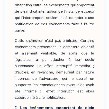
distinction entre les événements qui emportent
de plein droit interruption de l’instance et ceux
qui l’interrompent seulement à compter d’une
notification de ces événements faite à l’autre
partie.
Cette distinction n’est pas arbitraire. Certains
événements présentent un caractère objectif
et aisément vérifiable, de sorte que le
législateur a pu attacher à leur seule
survenance un effet interruptif immédiat ;
d’autres, en revanche, demeurent par nature
inconnus de l’adversaire, qui ne saurait en
supporter les conséquences avant d’en avoir
été informé : l’effet interruptif est alors
subordonné à une notification.
1)
Les événements emportant de plein