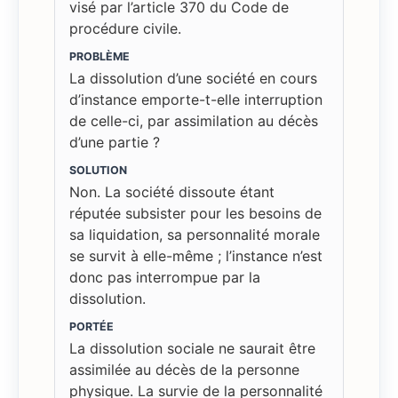
visé par l’article 370 du Code de
procédure civile.
PROBLÈME
La dissolution d’une société en cours
d’instance emporte-t-elle interruption
de celle-ci, par assimilation au décès
d’une partie ?
SOLUTION
Non. La société dissoute étant
réputée subsister pour les besoins de
sa liquidation, sa personnalité morale
se survit à elle-même ; l’instance n’est
donc pas interrompue par la
dissolution.
PORTÉE
La dissolution sociale ne saurait être
assimilée au décès de la personne
physique. La survie de la personnalité