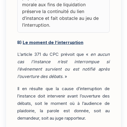
morale aux fins de liquidation
préserve la continuité du lien
d’instance et fait obstacle au jeu de
l’interruption.
B)
Le moment de l’interruption
L’article 371 du CPC prévoit que «
en aucun
cas l’instance n’est interrompue si
l’événement survient ou est notifié après
l’ouverture des débats
. »
Il en résulte que la cause d’interruption de
l’instance doit intervenir avant l’ouverture des
débats, soit le moment où à l’audience de
plaidoirie, la parole est donnée, soit au
demandeur, soit au juge rapporteur.