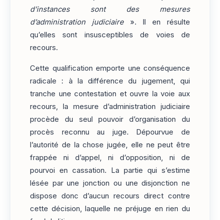
d’instances sont des mesures
d’administration judiciaire
». Il en résulte
qu’elles sont insusceptibles de voies de
recours.
Cette qualification emporte une conséquence
radicale : à la différence du jugement, qui
tranche une contestation et ouvre la voie aux
recours, la mesure d’administration judiciaire
procède du seul pouvoir d’organisation du
procès reconnu au juge. Dépourvue de
l’autorité de la chose jugée, elle ne peut être
frappée ni d’appel, ni d’opposition, ni de
pourvoi en cassation. La partie qui s’estime
lésée par une jonction ou une disjonction ne
dispose donc d’aucun recours direct contre
cette décision, laquelle ne préjuge en rien du