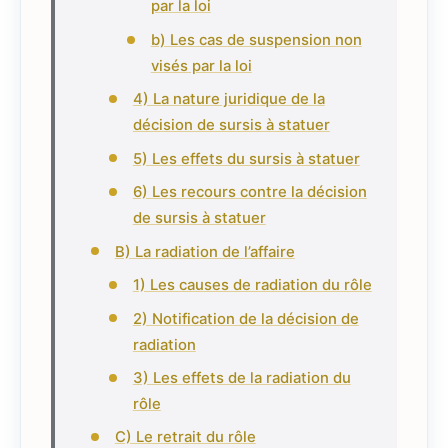
par la loi
b) Les cas de suspension non
visés par la loi
4) La nature juridique de la
décision de sursis à statuer
5) Les effets du sursis à statuer
6) Les recours contre la décision
de sursis à statuer
B) La radiation de l’affaire
1) Les causes de radiation du rôle
2) Notification de la décision de
radiation
3) Les effets de la radiation du
rôle
C) Le retrait du rôle