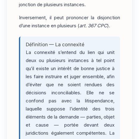
jonction de plusieurs instances.
Inversement, il peut prononcer la disjonction
d’une instance en plusieurs (
art. 367 CPC
).
Définition — La connexité
La connexité s’entend du lien qui unit
deux ou plusieurs instances à tel point
qu’il existe un intérêt de bonne justice à
les faire instruire et juger ensemble, afin
d’éviter que ne soient rendues des
décisions inconciliables. Elle ne se
confond pas avec la litispendance,
laquelle suppose l’identité des trois
éléments de la demande — parties, objet
et cause — portée devant deux
juridictions également compétentes. La