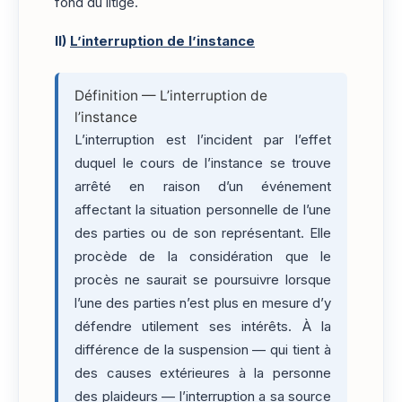
fond du litige.
II)
L’interruption de l’instance
Définition — L’interruption de
l’instance
L’interruption est l’incident par l’effet
duquel le cours de l’instance se trouve
arrêté en raison d’un événement
affectant la situation personnelle de l’une
des parties ou de son représentant. Elle
procède de la considération que le
procès ne saurait se poursuivre lorsque
l’une des parties n’est plus en mesure d’y
défendre utilement ses intérêts. À la
différence de la suspension — qui tient à
des causes extérieures à la personne
des plaideurs — l’interruption a sa source