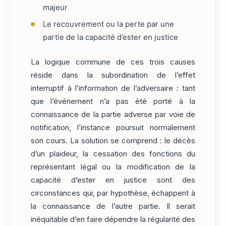
majeur
Le recouvrement ou la perte par une
partie de la capacité d’ester en justice
La logique commune de ces trois causes
réside dans la subordination de l’effet
interruptif à l’information de l’adversaire : tant
que l’événement n’a pas été porté à la
connaissance de la partie adverse par voie de
notification, l’instance poursuit normalement
son cours. La solution se comprend : le décès
d’un plaideur, la cessation des fonctions du
représentant légal ou la modification de la
capacité d’ester en justice sont des
circonstances qui, par hypothèse, échappent à
la connaissance de l’autre partie. Il serait
inéquitable d’en faire dépendre la régularité des