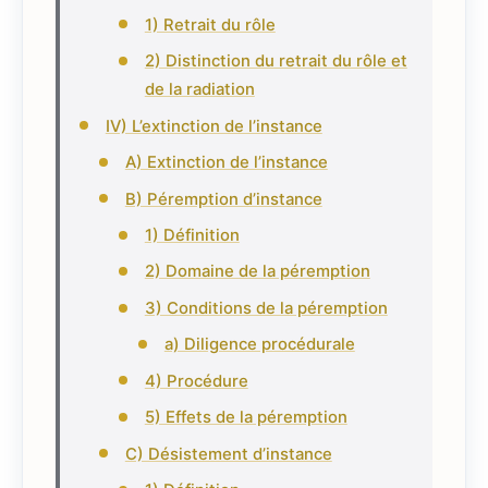
1) Retrait du rôle
2) Distinction du retrait du rôle et
de la radiation
IV) L’extinction de l’instance
A) Extinction de l’instance
B) Péremption d’instance
1) Définition
2) Domaine de la péremption
3) Conditions de la péremption
a) Diligence procédurale
4) Procédure
5) Effets de la péremption
C) Désistement d’instance