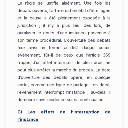
La règle se justifie aisément. Une fois les
débats ouverts, l’affaire est en état d’être jugée
et la cause a été pleinement exposée à la
juridiction ; il n’y a plus lieu, dès lors, de
paralyser le cours d’une instance parvenue à
son terme procédural. L’ouverture des débats
fixe ainsi un terme au-delà duquel aucun
événement, fût-il de ceux que l’article 369
frappe d’un effet interruptif de plein droit, ne
peut plus arrêter la marche du procès. La date
d’ouverture des débats opère, en quelque
sorte, comme une ligne de partage : en deçà,
l’événement interrompt l’instance ; au-delà, il
demeure sans incidence sur sa continuation.
C)
Les effets de l’interruption de
l’instance