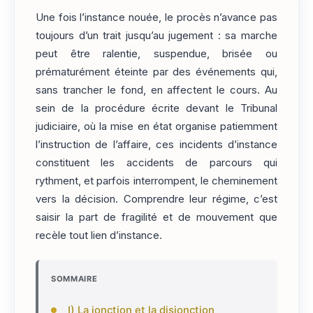
Une fois l’instance nouée, le procès n’avance pas
toujours d’un trait jusqu’au jugement : sa marche
peut être ralentie, suspendue, brisée ou
prématurément éteinte par des événements qui,
sans trancher le fond, en affectent le cours. Au
sein de la procédure écrite devant le Tribunal
judiciaire, où la mise en état organise patiemment
l’instruction de l’affaire, ces incidents d’instance
constituent les accidents de parcours qui
rythment, et parfois interrompent, le cheminement
vers la décision. Comprendre leur régime, c’est
saisir la part de fragilité et de mouvement que
recèle tout lien d’instance.
SOMMAIRE
I) La jonction et la disjonction