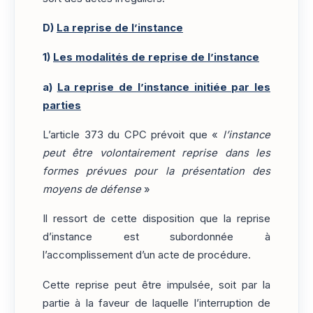
D)
La reprise de l’instance
1)
Les modalités de reprise de l’instance
a)
La reprise de l’instance initiée par les
parties
L’article 373 du CPC prévoit que «
l’instance
peut être volontairement reprise dans les
formes prévues pour la présentation des
moyens de défense
»
Il ressort de cette disposition que la reprise
d’instance est subordonnée à
l’accomplissement d’un acte de procédure.
Cette reprise peut être impulsée, soit par la
partie à la faveur de laquelle l’interruption de